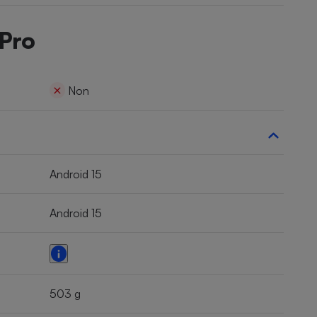
 Pro
Non
Android 15
Android 15
503 g