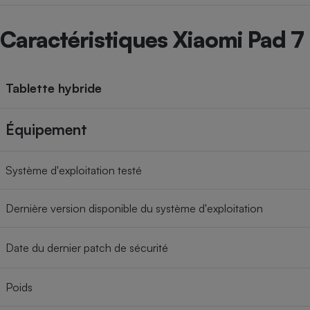
Caractéristiques Xiaomi Pad 7
Tablette hybride
Équipement
Système d'exploitation testé
Dernière version disponible du système d'exploitation
Date du dernier patch de sécurité
Poids