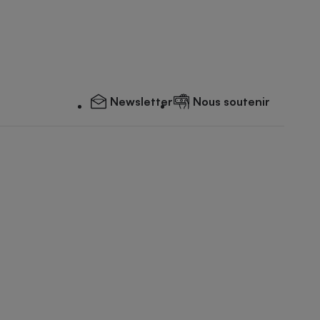
Newsletter
Nous soutenir