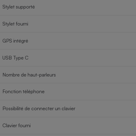
Stylet supporté
Stylet fourni
GPS intégré
USB Type C
Nombre de haut-parleurs
Fonction téléphone
Possibilité de connecter un clavier
Clavier fourni