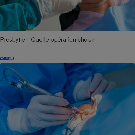
Presbytie - Quelle opération choisir
CONSEILS