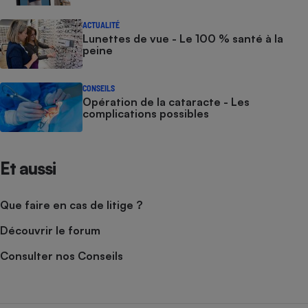
ACTUALITÉ
Lunettes de vue - Le 100 % santé à la
peine
CONSEILS
Opération de la cataracte - Les
complications possibles
Et aussi
Que faire en cas de litige ?
Découvrir le forum
Consulter nos Conseils