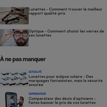
Lunettes - Comment trouver le meilleur
rapport qualité-prix
Optique - Comment choisir les verres de
ses lunettes
À ne pas manquer
ACTUALITÉ
Lunettes pour éclipse solaire - Des
marquages fantaisistes, mais la sécurité
assurée
COMPARATEUR
Comparateur des devis d’opticiens -
Faites baisser le prix de vos lunettes