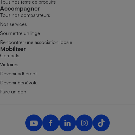
Tous nos tests de produits
Accompagner
Tous nos comparateurs
Nos services
Soumettre un litige
Rencontrer une association locale
Mobiliser
Combats
Victoires
Devenir adhérent
Devenir bénévole
Faire un don