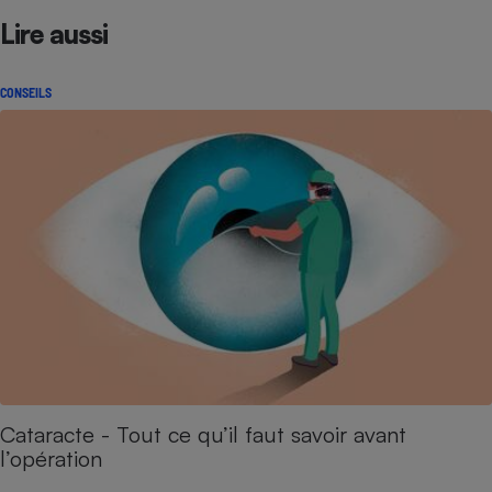
Lire aussi
CONSEILS
Cataracte - Tout ce qu’il faut savoir avant
l’opération