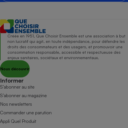
Créée en 1951, Que Choisir Ensemble est une association à but
non lucratif qui agit, en toute indépendance, pour défendre les
droits des consommateurs et des usagers, et promouvoir une
consommation responsable, accessible et respectueuse des
enjeux sanitaires, sociétaux et environnementaux.
Nous découvrir
Informer
S’abonner au site
S’abonner au magazine
Nos newsletters
Commander une parution
Appli Quel Produit