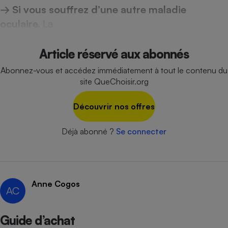
→ Si vous souffrez d’une autre maladie
oculaire.
La
Article réservé aux abonnés
Abonnez-vous et accédez immédiatement à tout le contenu du
site QueChoisir.org
Découvrir nos offres
Déjà abonné ?
Se connecter
Anne Cogos
AC
Guide d’achat