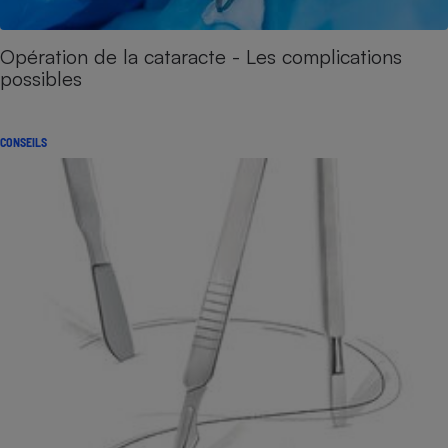
Opération de la cataracte - Les complications
possibles
CONSEILS