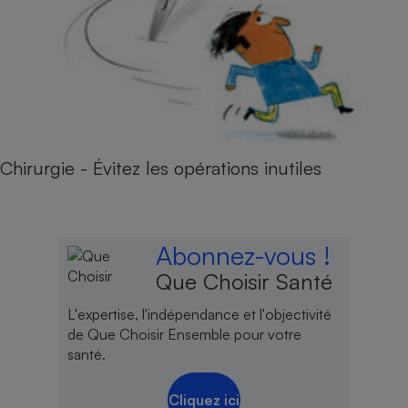
Chirurgie - Évitez les opérations inutiles
Abonnez-vous !
Que Choisir Santé
L'expertise, l'indépendance et l'objectivité
de Que Choisir Ensemble pour votre
santé.
Cliquez ici