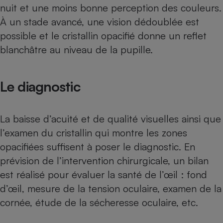
nuit et une moins bonne perception des couleurs.
Cafetière à expressos
À un stade avancé, une vision dédoublée est
possible et le cristallin opacifié donne un reflet
blanchâtre au niveau de la pupille.
Le diagnostic
Robot ménager
La baisse d’acuité et de qualité visuelles ainsi que
l’examen du cristallin qui montre les zones
opacifiées suffisent à poser le diagnostic. En
prévision de l’intervention chirurgicale, un bilan
est réalisé pour évaluer la santé de l’œil : fond
d’œil, mesure de la tension oculaire, examen de la
cornée, étude de la sécheresse oculaire, etc.