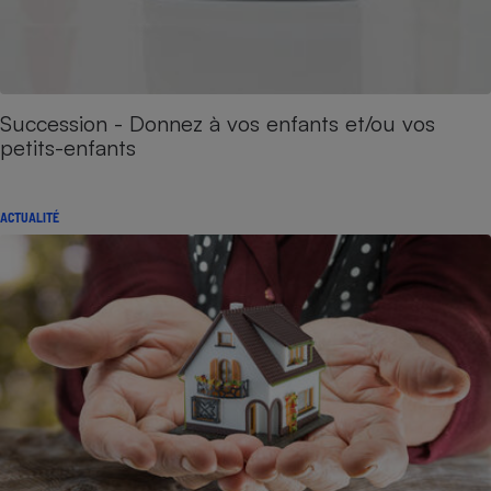
Succession - Donnez à vos enfants et/ou vos
petits-enfants
ACTUALITÉ