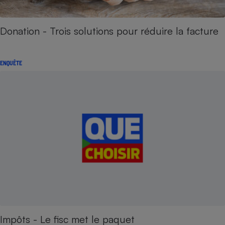
Donation - Trois solutions pour réduire la facture
ENQUÊTE
Impôts - Le fisc met le paquet