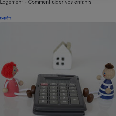
Logement - Comment aider vos enfants
ENQUÊTE