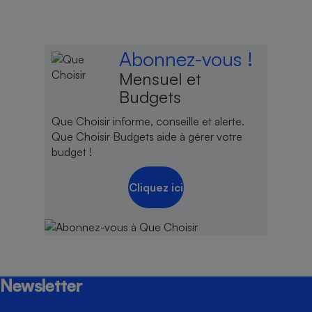
Abonnez-vous !
Mensuel et
Budgets
Que Choisir informe, conseille et alerte.
Que Choisir Budgets aide à gérer votre
budget !
Cliquez ici
Newsletter