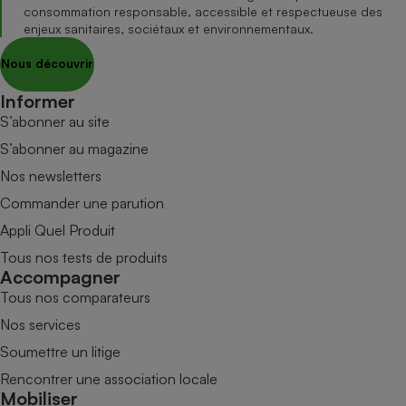
consommation responsable, accessible et respectueuse des
enjeux sanitaires, sociétaux et environnementaux.
Nous découvrir
Informer
S’abonner au site
S’abonner au magazine
Nos newsletters
Commander une parution
Appli Quel Produit
Tous nos tests de produits
Accompagner
Tous nos comparateurs
Nos services
Soumettre un litige
Rencontrer une association locale
Mobiliser