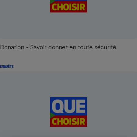
Donation - Savoir donner en toute sécurité
ENQUÊTE