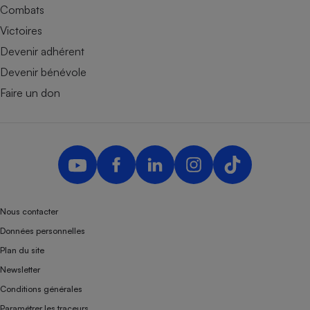
Combats
Victoires
Devenir adhérent
Devenir bénévole
Faire un don
Nous contacter
Données personnelles
Plan du site
Newsletter
Conditions générales
Paramétrer les traceurs