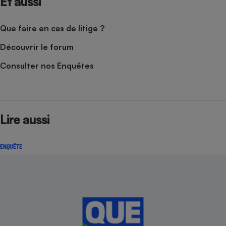
Et aussi
Que faire en cas de litige ?
Découvrir le forum
Consulter nos Enquêtes
Lire aussi
ENQUÊTE