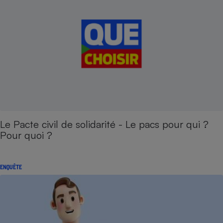
Le Pacte civil de solidarité - Le pacs pour qui ?
Pour quoi ?
ENQUÊTE