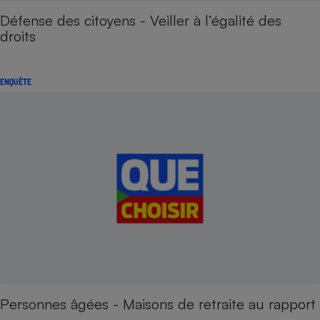
Défense des citoyens - Veiller à l’égalité des
droits
ENQUÊTE
Personnes âgées - Maisons de retraite au rapport