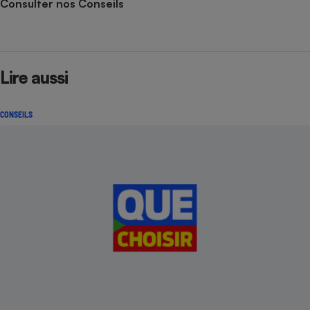
Consulter nos Conseils
Lire aussi
CONSEILS