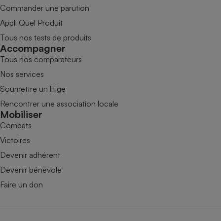
Commander une parution
Appli Quel Produit
Tous nos tests de produits
Accompagner
Tous nos comparateurs
Nos services
Soumettre un litige
Rencontrer une association locale
Mobiliser
Combats
Victoires
Devenir adhérent
Devenir bénévole
Faire un don