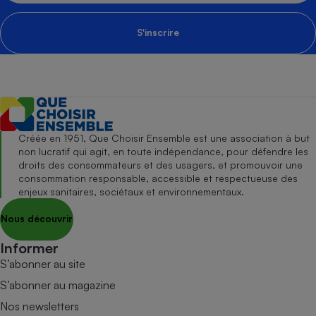
S'inscrire
Créée en 1951, Que Choisir Ensemble est une association à but
non lucratif qui agit, en toute indépendance, pour défendre les
droits des consommateurs et des usagers, et promouvoir une
consommation responsable, accessible et respectueuse des
enjeux sanitaires, sociétaux et environnementaux.
Nous découvrir
Informer
S’abonner au site
S’abonner au magazine
Nos newsletters