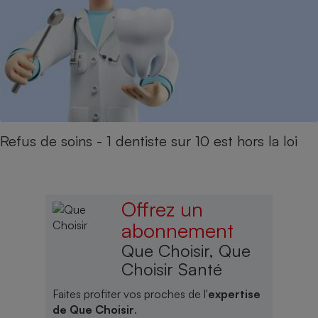
Refus de soins - 1 dentiste sur 10 est hors la loi
Offrez un
abonnement
Que Choisir, Que
Choisir Santé
Faites profiter vos proches de l'
expertise
de Que Choisir
.