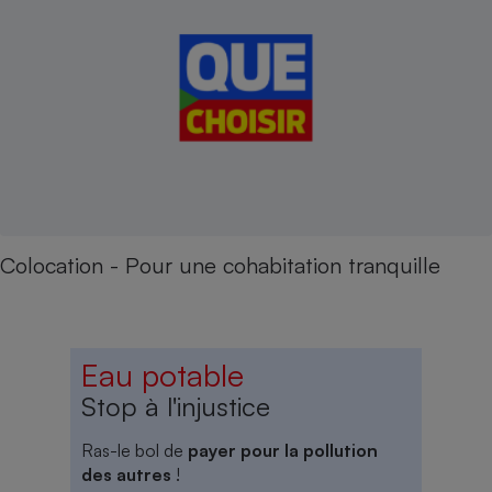
Colocation - Pour une cohabitation tranquille
Eau potable
Stop à l'injustice
Ras-le bol de
payer pour la pollution
des autres
!