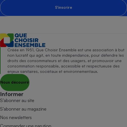
S'inscrire
Créée en 1951, Que Choisir Ensemble est une association à but
non lucratif qui agit, en toute indépendance, pour défendre les
droits des consommateurs et des usagers, et promouvoir une
consommation responsable, accessible et respectueuse des
enjeux sanitaires, sociétaux et environnementaux.
Nous découvrir
Informer
S’abonner au site
S’abonner au magazine
Nos newsletters
Commander une parution