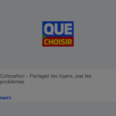
Colocation - Partager les loyers, pas les
problèmes
ENQUÊTE