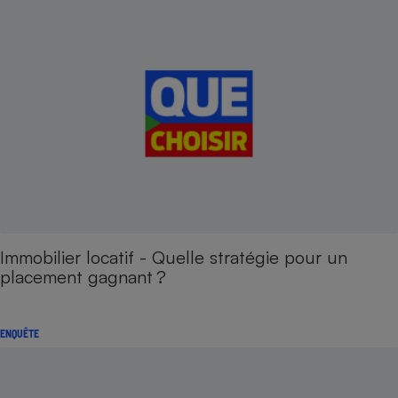
Immobilier locatif - Quelle stratégie pour un
placement gagnant ?
ENQUÊTE