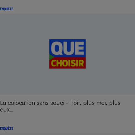
ENQUÊTE
La colocation sans souci - Toit, plus moi, plus
eux…
ENQUÊTE