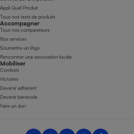
Appli Quel Produit
Tous nos tests de produits
Accompagner
Tous nos comparateurs
Nos services
Soumettre un litige
Rencontrer une association locale
Mobiliser
Combats
Victoires
Devenir adhérent
Devenir bénévole
Faire un don