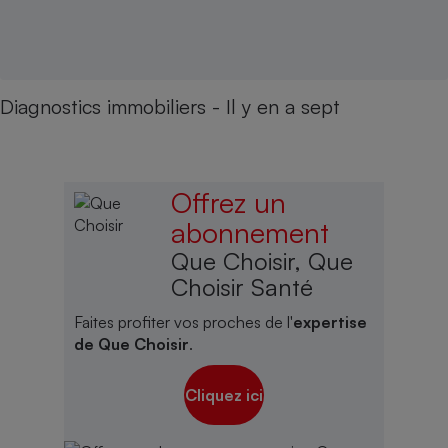
Diagnostics immobiliers - Il y en a sept
Offrez un
abonnement
Que Choisir, Que
Choisir Santé
Faites profiter vos proches de l'
expertise
de Que Choisir
.
Cliquez ici