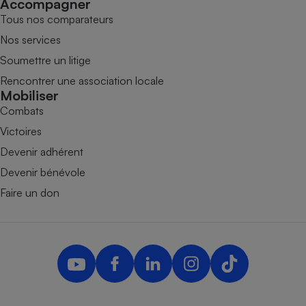
Accompagner
Tous nos comparateurs
Nos services
Soumettre un litige
Rencontrer une association locale
Mobiliser
Combats
Victoires
Devenir adhérent
Devenir bénévole
Faire un don