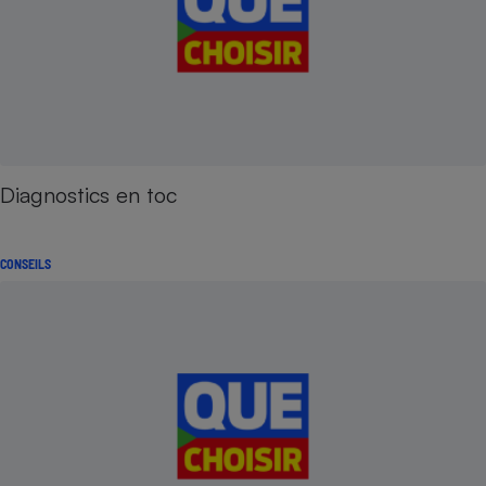
Diagnostics en toc
CONSEILS