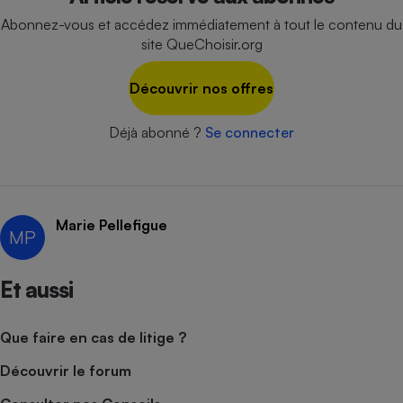
Abonnez-vous et accédez immédiatement à tout le contenu du
site QueChoisir.org
Découvrir nos offres
Déjà abonné ?
Se connecter
Marie Pellefigue
MP
Et aussi
Que faire en cas de litige ?
Découvrir le forum