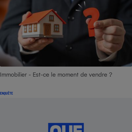
Immobilier - Est-ce le moment de vendre ?
ENQUÊTE