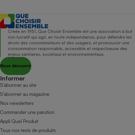
Créée en 1951, Que Choisir Ensemble est une association à but
non lucratif qui agit, en toute indépendance, pour défendre les
droits des consommateurs et des usagers, et promouvoir une
consommation responsable, accessible et respectueuse des
enjeux sanitaires, sociétaux et environnementaux.
Nous découvrir
Informer
S’abonner au site
S’abonner au magazine
Nos newsletters
Commander une parution
Appli Quel Produit
Tous nos tests de produits