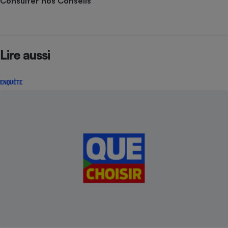
Consulter nos Conseils
Lire aussi
ENQUÊTE