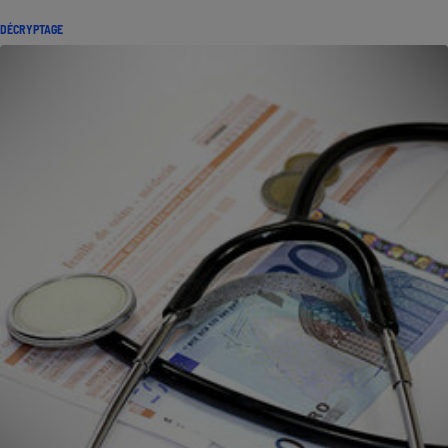
DÉCRYPTAGE