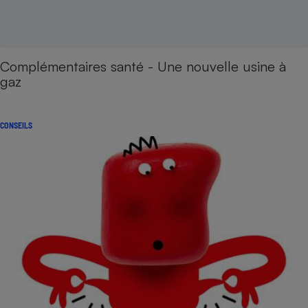
Complémentaires santé - Une nouvelle usine à
gaz
CONSEILS