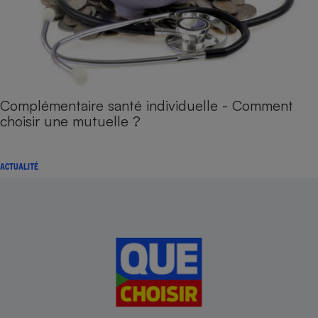
Complémentaire santé individuelle - Comment
choisir une mutuelle ?
ACTUALITÉ