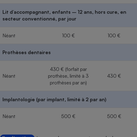
Lit d’accompagnant, enfants – 12 ans, hors cure, en
secteur conventionné, par jour
Néant
100 €
100 €
Prothèses dentaires
430 € (forfait par
Néant
prothèse, limité à 3
430 €
prothèses par an)
Implantologie (par implant, limité à 2 par an)
Néant
500 €
500 €