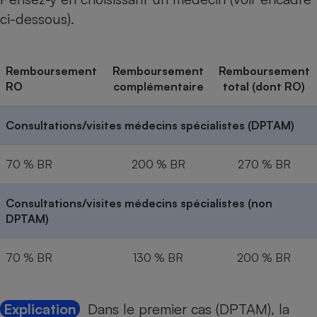
ci-dessous).
Remboursement
Remboursement
Remboursement
RO
complémentaire
total (dont RO)
Consultations/visites médecins spécialistes (DPTAM)
70 % BR
200 % BR
270 % BR
Consultations/visites médecins spécialistes (non
DPTAM)
70 % BR
130 % BR
200 % BR
Explication
Dans le premier cas (DPTAM), la