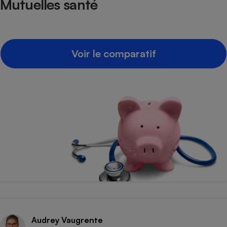
Mutuelles santé
Voir le comparatif
Audrey Vaugrente