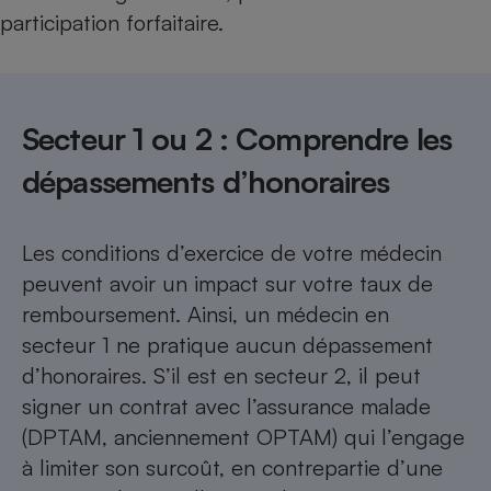
participation forfaitaire.
Secteur 1 ou 2 : Comprendre les
dépassements d’honoraires
Les conditions d’exercice de votre médecin
peuvent avoir un impact sur votre taux de
remboursement. Ainsi, un médecin en
secteur 1 ne pratique aucun dépassement
d’honoraires. S’il est en secteur 2, il peut
signer un contrat avec l’assurance malade
(DPTAM, anciennement OPTAM) qui l’engage
à limiter son surcoût, en contrepartie d’une