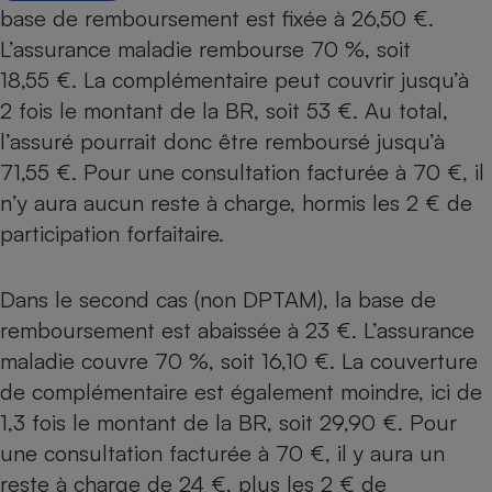
base de remboursement est fixée à 26,50 €.
L’assurance maladie rembourse 70 %, soit
18,55 €. La complémentaire peut couvrir jusqu’à
2 fois le montant de la BR, soit 53 €. Au total,
l’assuré pourrait donc être remboursé jusqu’à
71,55 €. Pour une consultation facturée à 70 €, il
n’y aura aucun reste à charge, hormis les 2 € de
participation forfaitaire.
Dans le second cas (non DPTAM), la base de
remboursement est abaissée à 23 €. L’assurance
maladie couvre 70 %, soit 16,10 €. La couverture
de complémentaire est également moindre, ici de
1,3 fois le montant de la BR, soit 29,90 €. Pour
une consultation facturée à 70 €, il y aura un
reste à charge de 24 €, plus les 2 € de