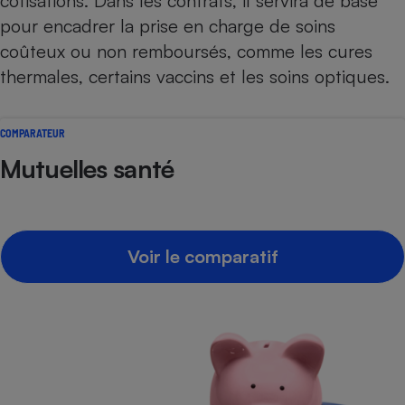
cotisations. Dans les contrats, il servira de base
pour encadrer la prise en charge de soins
coûteux ou non remboursés, comme les cures
thermales, certains vaccins et les soins optiques.
COMPARATEUR
Mutuelles santé
Voir le comparatif