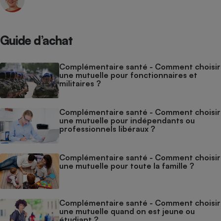
Guide d’achat
Complémentaire santé - Comment choisir
une mutuelle pour fonctionnaires et
militaires ?
Complémentaire santé - Comment choisir
une mutuelle pour indépendants ou
professionnels libéraux ?
Complémentaire santé - Comment choisir
une mutuelle pour toute la famille ?
Complémentaire santé - Comment choisir
une mutuelle quand on est jeune ou
étudiant ?