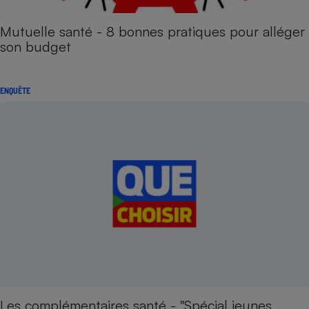
Mutuelle santé - 8 bonnes pratiques pour alléger
son budget
ENQUÊTE
Les complémentaires santé - "Spécial jeunes