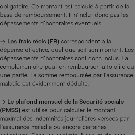
obligatoire. Ce montant est calculé à partir de la
Cafetière à expressos
base de remboursement. Il n’inclut donc pas les
dépassements d’honoraires éventuels.
→
Les frais réels (FR)
correspondent à la
dépense effective, quel que soit son montant. Les
dépassements d’honoraires sont donc inclus. La
complémentaire peut en rembourser la totalité ou
Robot ménager
une partie. La somme remboursée par l’assurance
maladie est évidemment déduite.
→
Le plafond mensuel de la Sécurité sociale
(PMSS)
est utilisé pour calculer le montant
maximal des indemnités journalières versées par
l’assurance maladie ou encore certaines