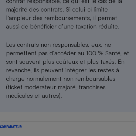
contrat responsable, ce qui est le cas de la
majorité des contrats. Si celui-ci limite
l’ampleur des remboursements, il permet
aussi de bénéficier d’une taxation réduite.
Les contrats non responsables, eux, ne
permettent pas d’accéder au 100 % Santé, et
sont souvent plus coûteux et plus taxés. En
revanche, ils peuvent intégrer les restes à
charge normalement non remboursables
(ticket modé­rateur majoré, franchises
médicales et autres).
COMPARATEUR