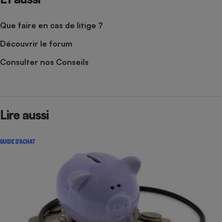
Que faire en cas de litige ?
Découvrir le forum
Consulter nos Conseils
Lire aussi
GUIDE D'ACHAT