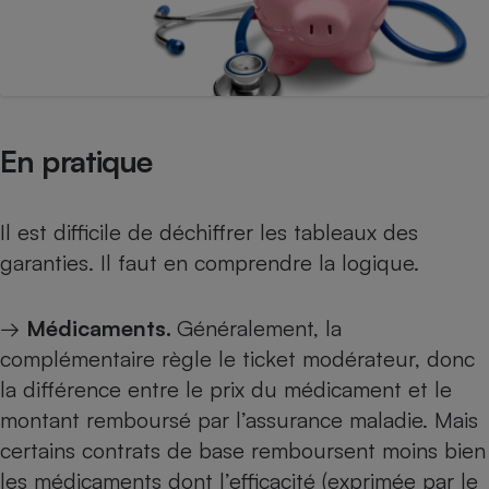
En pratique
Il est difficile de déchiffrer les tableaux des
garanties. Il faut en comprendre la logique.
→
Médicaments.
Généralement, la
complémentaire règle le ticket modérateur, donc
la différence entre le prix du médicament et le
montant remboursé par l’assurance maladie. Mais
certains contrats de base remboursent moins bien
les médicaments dont l’efficacité (exprimée par le