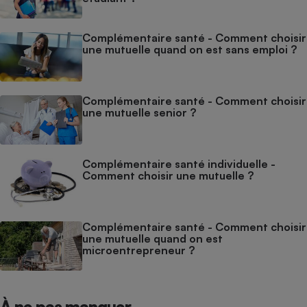
Complémentaire santé - Comment choisir
une mutuelle quand on est sans emploi ?
Complémentaire santé - Comment choisir
une mutuelle senior ?
Complémentaire santé individuelle -
Comment choisir une mutuelle ?
Complémentaire santé - Comment choisir
une mutuelle quand on est
microentrepreneur ?
À ne pas manquer