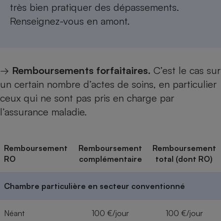
très bien pratiquer des dépassements.
Renseignez-vous en amont.
→
Remboursements forfaitaires.
C’est le cas sur
un certain nombre d’actes de soins, en parti­culier
ceux qui ne sont pas pris en charge par
l’assurance maladie.
Remboursement
Remboursement
Remboursement
RO
complémentaire
total (dont RO)
Chambre particulière en secteur conventionné
Néant
100 €/jour
100 €/jour