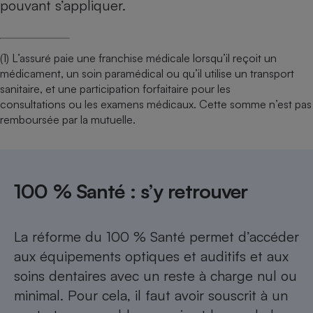
pouvant s’appliquer.
(1) L’assuré paie une franchise médicale lorsqu’il reçoit un
médicament, un soin paramédical ou qu’il utilise un transport
sanitaire, et une participation forfaitaire pour les
consultations ou les examens médicaux. Cette somme n’est pas
remboursée par la mutuelle.
100 % Santé : s’y retrouver
La réforme du 100 % Santé permet d’accéder
aux équipements optiques et auditifs et aux
soins dentaires avec un reste à charge nul ou
minimal. Pour cela, il faut avoir souscrit à un