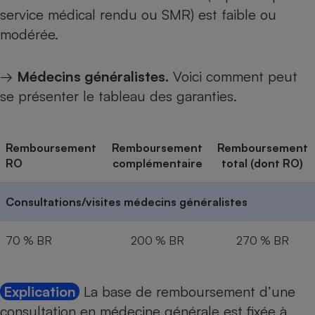
service médical rendu ou SMR) est faible ou
modérée.
→
Médecins généralistes.
Voici comment peut
se présenter le tableau des garanties.
Remboursement
Remboursement
Remboursement
RO
complémentaire
total (dont RO)
Consultations/visites médecins généralistes
70 % BR
200 % BR
270 % BR
Explication
La base de remboursement d’une
consultation en médecine générale est fixée à