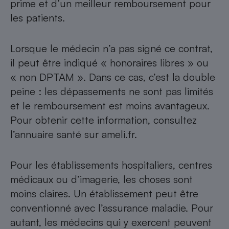
prime et d’un meilleur remboursement pour
les patients.
Lorsque le médecin n’a pas signé ce contrat,
il peut être indiqué « honoraires libres » ou
« non DPTAM ». Dans ce cas, c’est la double
peine : les dépassements ne sont pas limités
et le remboursement est moins avantageux.
Pour obtenir cette information, consultez
l’annuaire santé sur ameli.fr.
Pour les établissements hospitaliers, centres
médicaux ou d’imagerie, les choses sont
moins claires. Un établissement peut être
conventionné avec l’assurance maladie. Pour
autant, les médecins qui y exercent peuvent