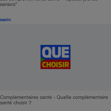
seniors"
ENQUÊTE
Complémentaires santé - Quelle complémentaire
santé choisir ?