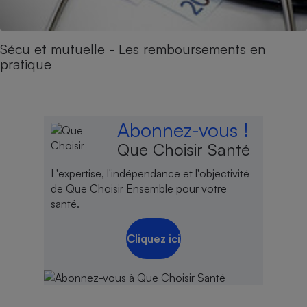
Sécu et mutuelle - Les remboursements en
pratique
Abonnez-vous !
Que Choisir Santé
L'expertise, l'indépendance et l'objectivité
de Que Choisir Ensemble pour votre
santé.
Cliquez ici