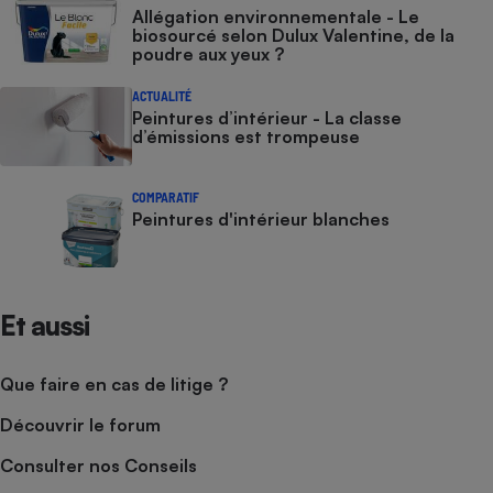
Allégation environnementale - Le
biosourcé selon Dulux Valentine, de la
poudre aux yeux ?
ACTUALITÉ
Peintures d’intérieur - La classe
d’émissions est trompeuse
COMPARATIF
Peintures d'intérieur blanches
Et aussi
Que faire en cas de litige ?
Découvrir le forum
Consulter nos Conseils