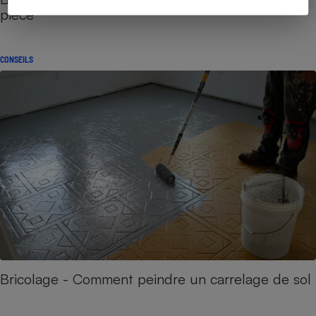
pièce
CONSEILS
Bricolage - Comment peindre un carrelage de sol