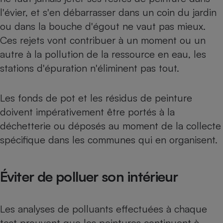
l'évier, et s'en débarrasser dans un coin du jardin
ou dans la bouche d'égout ne vaut pas mieux.
Ces rejets vont contribuer à un moment ou un
autre à la pollution de la ressource en eau, les
stations d'épuration n'éliminent pas tout.
Les fonds de pot et les résidus de peinture
doivent impérativement être portés à la
déchetterie ou déposés au moment de la collecte
spécifique dans les communes qui en organisent.
Éviter de polluer son intérieur
Les analyses de polluants effectuées à chaque
test prouvent que les peintures continuent à