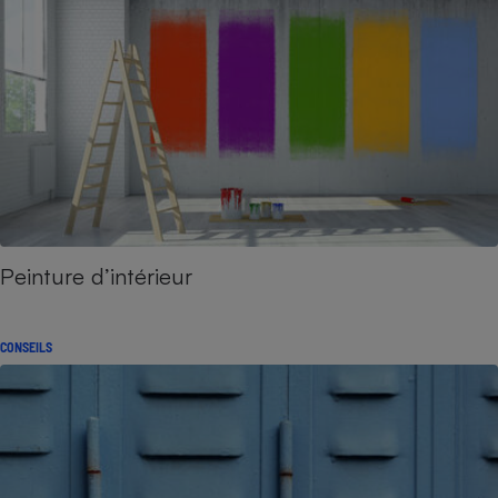
Peinture d’intérieur
CONSEILS