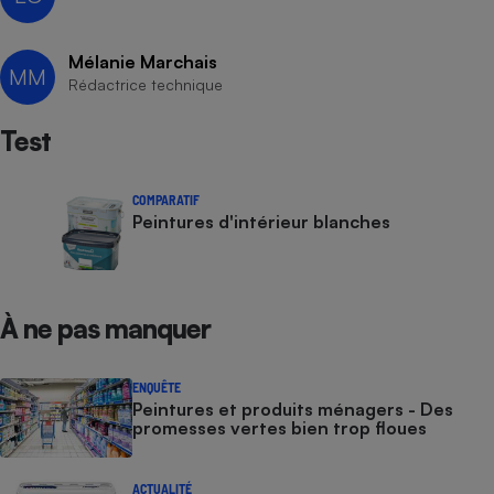
Mélanie Marchais
MM
Rédactrice technique
Test
COMPARATIF
Peintures d'intérieur blanches
À ne pas manquer
ENQUÊTE
Peintures et produits ménagers - Des
promesses vertes bien trop floues
ACTUALITÉ