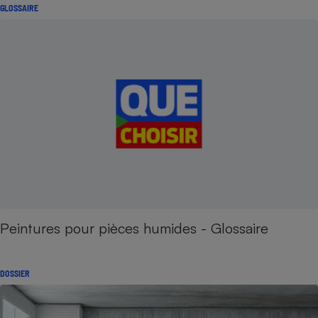
GLOSSAIRE
Peintures pour pièces humides - Glossaire
DOSSIER