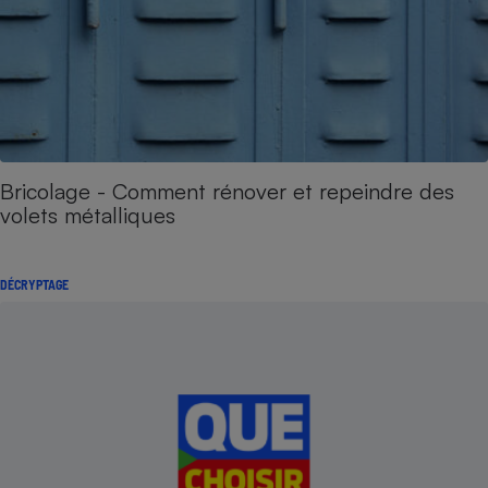
Bricolage - Comment rénover et repeindre des
volets métalliques
DÉCRYPTAGE