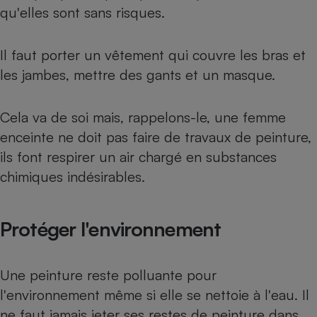
qu'elles sont sans risques.
Cafetière à expressos
Il faut porter un vêtement qui couvre les bras et
les jambes, mettre des gants et un masque.
Cela va de soi mais, rappelons-le, une femme
enceinte ne doit pas faire de travaux de peinture,
ils font respirer un air chargé en substances
Robot ménager
chimiques indésirables.
Protéger l'environnement
Une peinture reste polluante pour
l'environnement même si elle se nettoie à l'eau. Il
ne faut jamais jeter ses restes de peinture dans