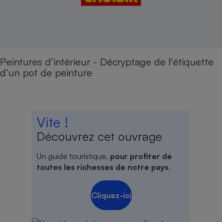
Peintures d’intérieur - Décryptage de l'étiquette
d’un pot de peinture
Vite !
Découvrez cet ouvrage
Un guide touristique,
pour profiter de
toutes les richesses de notre pays
.
Cliquez-ici