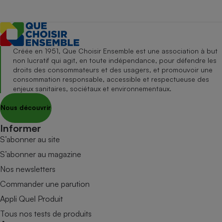
Créée en 1951, Que Choisir Ensemble est une association à but
non lucratif qui agit, en toute indépendance, pour défendre les
droits des consommateurs et des usagers, et promouvoir une
consommation responsable, accessible et respectueuse des
enjeux sanitaires, sociétaux et environnementaux.
Nous découvrir
Informer
S’abonner au site
S’abonner au magazine
Nos newsletters
Commander une parution
Appli Quel Produit
Tous nos tests de produits