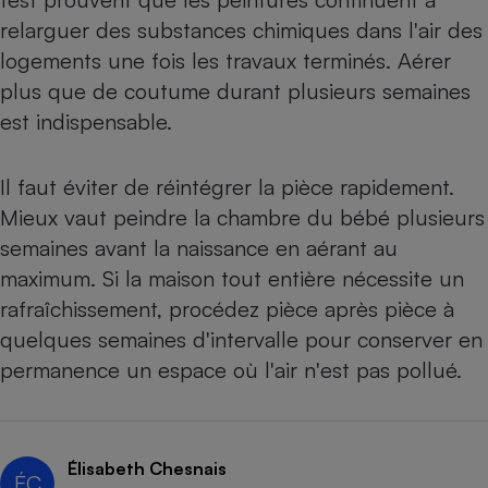
relarguer des substances chimiques dans l'air des
logements une fois les travaux terminés. Aérer
plus que de coutume durant plusieurs semaines
est indispensable.
Il faut éviter de réintégrer la pièce rapidement.
Mieux vaut peindre la chambre du bébé plusieurs
semaines avant la naissance en aérant au
maximum. Si la maison tout entière nécessite un
rafraîchissement, procédez pièce après pièce à
quelques semaines d'intervalle pour conserver en
permanence un espace où l'air n'est pas pollué.
Élisabeth Chesnais
ÉC