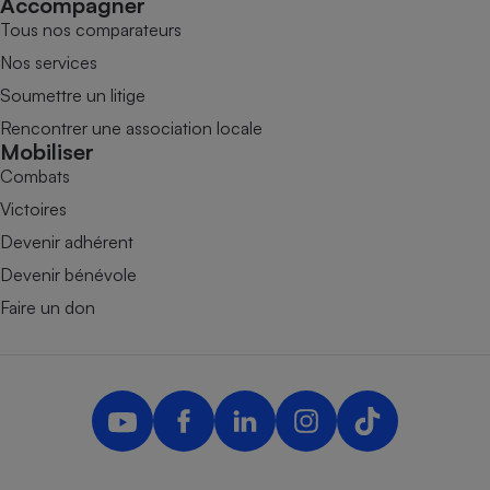
Accompagner
Tous nos comparateurs
Nos services
Soumettre un litige
Rencontrer une association locale
Mobiliser
Combats
Victoires
Devenir adhérent
Devenir bénévole
Faire un don