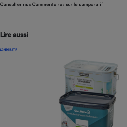
Consulter nos Commentaires sur le comparatif
Lire aussi
COMPARATIF