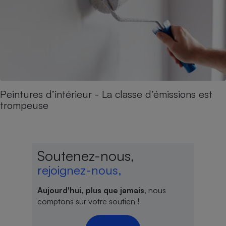
Peintures d’intérieur - La classe d’émissions est
trompeuse
Soutenez-nous,
rejoignez-nous,
Aujourd'hui, plus que jamais
, nous
comptons sur votre soutien !