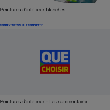
Peintures d'intérieur blanches
COMMENTAIRES SUR LE COMPARATIF
Peintures d'intérieur - Les commentaires