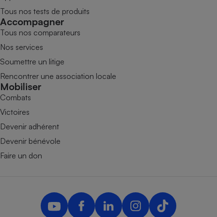
Tous nos tests de produits
Accompagner
Tous nos comparateurs
Nos services
Soumettre un litige
Rencontrer une association locale
Mobiliser
Combats
Victoires
Devenir adhérent
Devenir bénévole
Faire un don