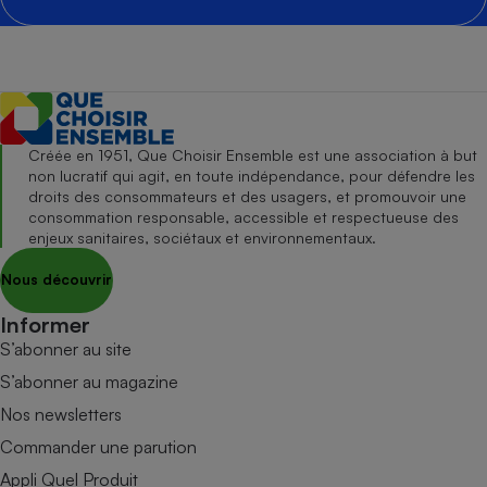
Créée en 1951, Que Choisir Ensemble est une association à but
non lucratif qui agit, en toute indépendance, pour défendre les
droits des consommateurs et des usagers, et promouvoir une
consommation responsable, accessible et respectueuse des
enjeux sanitaires, sociétaux et environnementaux.
Nous découvrir
Informer
S’abonner au site
S’abonner au magazine
Nos newsletters
Commander une parution
Appli Quel Produit