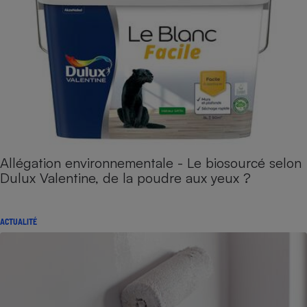
Allégation environnementale - Le biosourcé selon
Dulux Valentine, de la poudre aux yeux ?
ACTUALITÉ