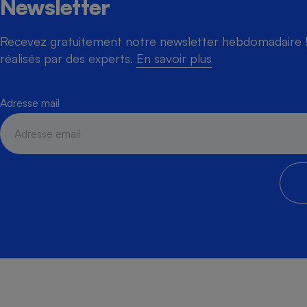
Newsletter
Recevez gratuitement notre newsletter hebdomadaire ! 
réalisés par des experts.
En savoir plus
Adresse mail