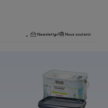
Newsletter
Nous soutenir