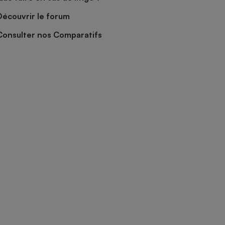
Découvrir le forum
Consulter nos Comparatifs