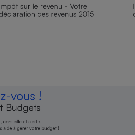
Impôt sur le revenu - Votre
déclaration des revenus 2015
-vous !
t Budgets
 conseille et alerte.
 aide à gérer votre budget !