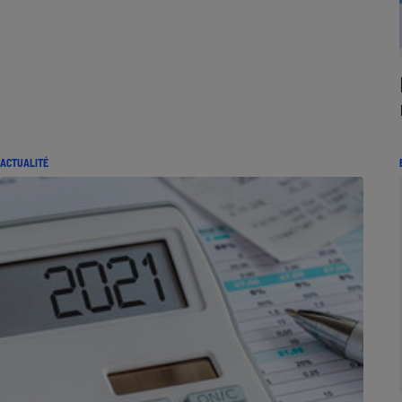
ACTUALITÉ