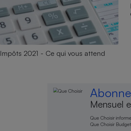
Impôts 2021 - Ce qui vous attend
Abonnez
Mensuel e
Que Choisir informe,
Que Choisir Budgets