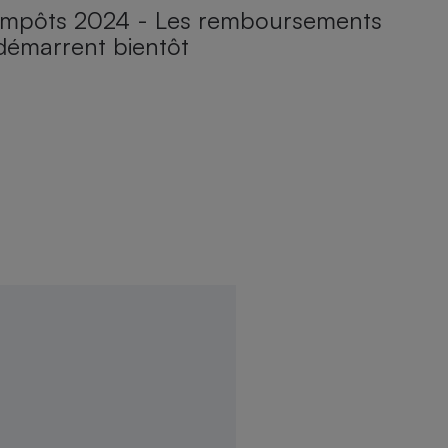
Impôts 2024 - Les remboursements
démarrent bientôt