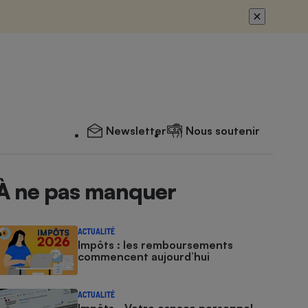
Newsletter
Nous soutenir
À ne pas manquer
ACTUALITÉ
Impôts : les remboursements
commencent aujourd’hui
ACTUALITÉ