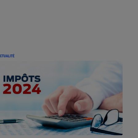
CTUALITÉ