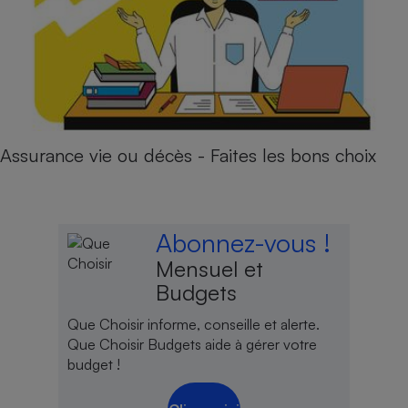
Assurance vie ou décès - Faites les bons choix
Abonnez-vous !
Mensuel et
Budgets
Que Choisir informe, conseille et alerte.
Que Choisir Budgets aide à gérer votre
budget !