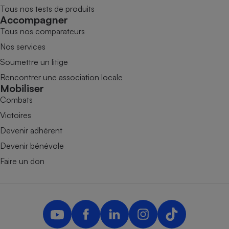
Tous nos tests de produits
Accompagner
Tous nos comparateurs
Nos services
Soumettre un litige
Rencontrer une association locale
Mobiliser
Combats
Victoires
Devenir adhérent
Devenir bénévole
Faire un don