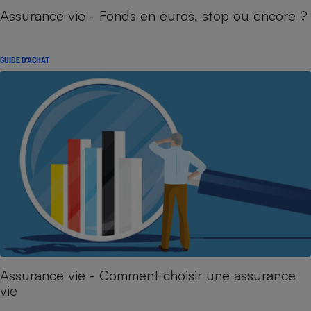
Assurance vie - Fonds en euros, stop ou encore ?
GUIDE D'ACHAT
Assurance vie - Comment choisir une assurance
vie