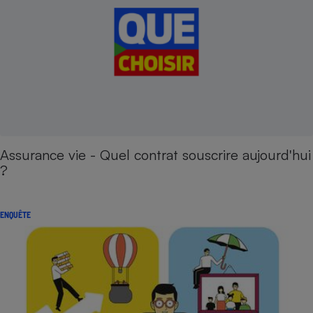
Assurance vie - Quel contrat souscrire aujourd'hui
?
ENQUÊTE