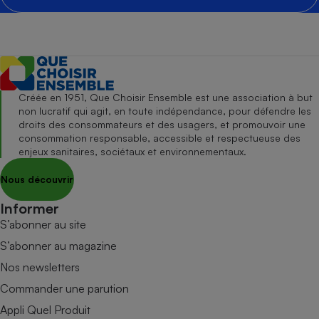
Créée en 1951, Que Choisir Ensemble est une association à but
non lucratif qui agit, en toute indépendance, pour défendre les
droits des consommateurs et des usagers, et promouvoir une
consommation responsable, accessible et respectueuse des
enjeux sanitaires, sociétaux et environnementaux.
Nous découvrir
Informer
S’abonner au site
S’abonner au magazine
Nos newsletters
Commander une parution
Appli Quel Produit