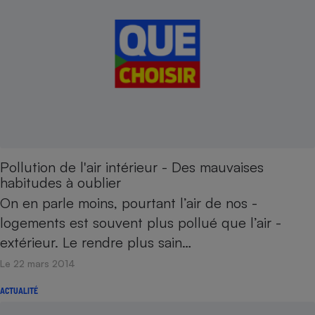
Pollution de l'air intérieur - Des mauvaises
habitudes à oublier
On en parle moins, ­pourtant l’air de nos ­
logements est souvent plus pollué que l’air ­
extérieur. Le rendre plus sain…
Le 22 mars 2014
ACTUALITÉ