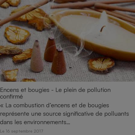
Encens et bougies - Le plein de pollution
confirmé
« La combustion d’encens et de bougies
représente une source significative de polluants
dans les environnements…
Le 16 septembre 2017