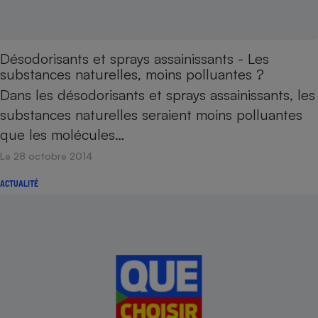
Désodorisants et sprays assainissants - Les
substances naturelles, moins polluantes ?
Dans les désodorisants et sprays assainissants, les
substances naturelles seraient moins polluantes
que les molécules…
Le 28 octobre 2014
ACTUALITÉ