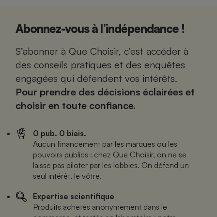
Abonnez-vous à l’indépendance !
S’abonner à Que Choisir, c’est accéder à
des conseils pratiques et des enquêtes
engagées qui défendent vos intérêts.
Pour prendre des décisions éclairées et
choisir en toute confiance.
0 pub. 0 biais.
Aucun financement par les marques ou les
pouvoirs publics : chez Que Choisir, on ne se
laisse pas piloter par les lobbies. On défend un
seul intérêt, le vôtre.
Expertise scientifique
Produits achetés anonymement dans le