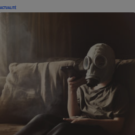
ACTUALITÉ