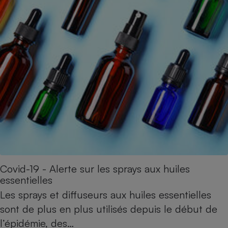
Cafetière à expressos
Robot ménager
Covid-19 - Alerte sur les sprays aux huiles
essentielles
Les sprays et diffuseurs aux huiles essentielles
sont de plus en plus utilisés depuis le début de
l’épidémie, des…