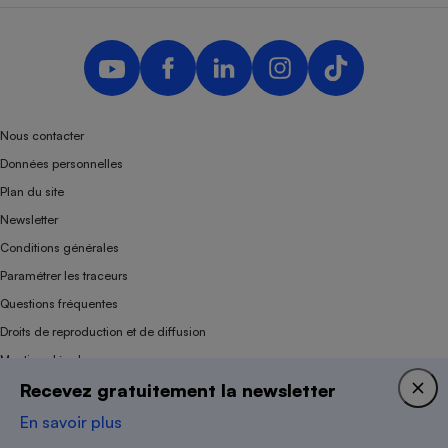
Nous contacter
Données personnelles
Plan du site
Newsletter
Conditions générales
Paramétrer les traceurs
Questions fréquentes
Droits de reproduction et de diffusion
Mentions légales
Recevez gratuitement la newsletter
Panel
En savoir plus