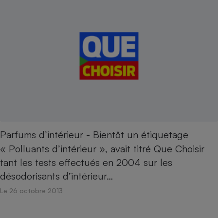
Parfums d’intérieur - Bientôt un étiquetage
« Polluants d’intérieur », avait titré Que Choisir
tant les tests effectués en 2004 sur les
désodorisants d’intérieur…
Le 26 octobre 2013