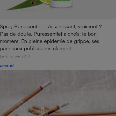
Spray Puressentiel - Assainissant, vraiment ?
Pas de doute, Puressentiel a choisi le bon
moment. En pleine épidémie de grippe, ses
panneaux publicitaires clament…
Le 16 janvier 2018
ACTUALITÉ