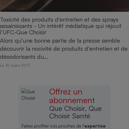
Toxicité des produits d’entretien et des sprays
assainissants - Un intérêt médiatique qui réjouit
l’UFC-Que Choisir
Alors qu’une bonne partie de la presse semble
découvrir la nocivité de produits d’entretien et de
désodorisants du…
Le 10 mars 2017
Offrez un
abonnement
Que Choisir, Que
Choisir Santé
Faites profiter vos proches de l'
expertise