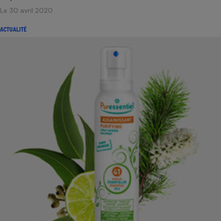
Le 30 avril 2020
ACTUALITÉ