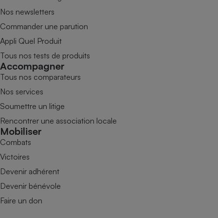
Nos newsletters
Commander une parution
Appli Quel Produit
Tous nos tests de produits
Accompagner
Tous nos comparateurs
Nos services
Soumettre un litige
Rencontrer une association locale
Mobiliser
Combats
Victoires
Devenir adhérent
Devenir bénévole
Faire un don