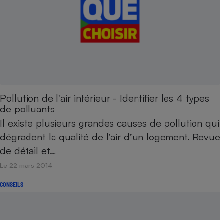
Pollution de l'air intérieur - Identifier les 4 types
de polluants
Il existe plusieurs grandes causes de pollution qui
dégradent la qualité de l’air d’un logement. Revue
de détail et…
Le 22 mars 2014
CONSEILS