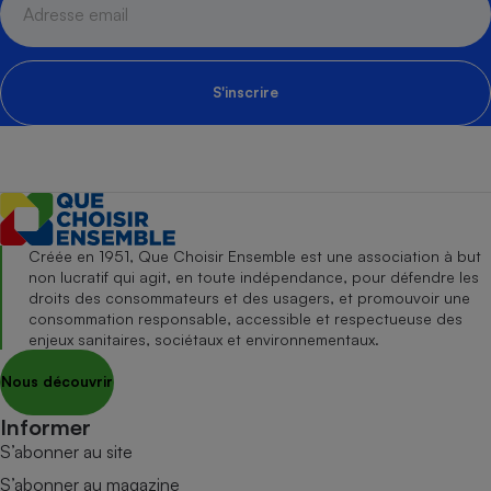
S'inscrire
Créée en 1951, Que Choisir Ensemble est une association à but
non lucratif qui agit, en toute indépendance, pour défendre les
droits des consommateurs et des usagers, et promouvoir une
consommation responsable, accessible et respectueuse des
enjeux sanitaires, sociétaux et environnementaux.
Nous découvrir
Informer
S’abonner au site
S’abonner au magazine