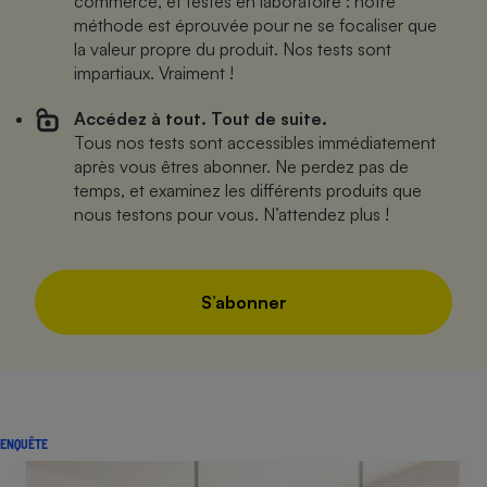
commerce, et testés en laboratoire : notre
méthode est éprouvée pour ne se focaliser que
la valeur propre du produit. Nos tests sont
impartiaux. Vraiment !
Accédez à tout. Tout de suite.
Tous nos tests sont accessibles immédiatement
après vous êtres abonner. Ne perdez pas de
temps, et examinez les différents produits que
nous testons pour vous. N’attendez plus !
S’abonner
ENQUÊTE