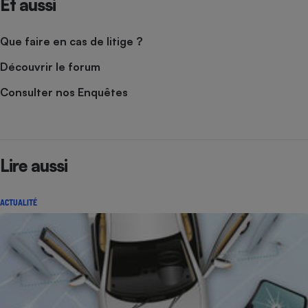
Et aussi
Cafetière à expressos
Que faire en cas de litige ?
Découvrir le forum
Consulter nos Enquêtes
Robot ménager
Lire aussi
ACTUALITÉ