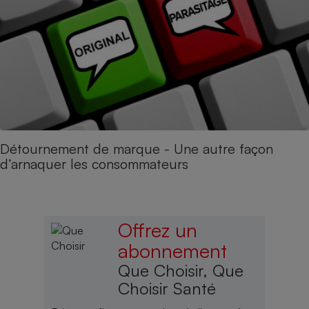
Détournement de marque - Une autre façon
d’arnaquer les consommateurs
Offrez un
abonnement
Que Choisir, Que
Choisir Santé