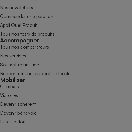
Nos newsletters
Commander une parution
Appli Quel Produit
Tous nos tests de produits
Accompagner
Tous nos comparateurs
Nos services
Soumettre un litige
Rencontrer une association locale
Mobiliser
Combats
Victoires
Devenir adhérent
Devenir bénévole
Faire un don