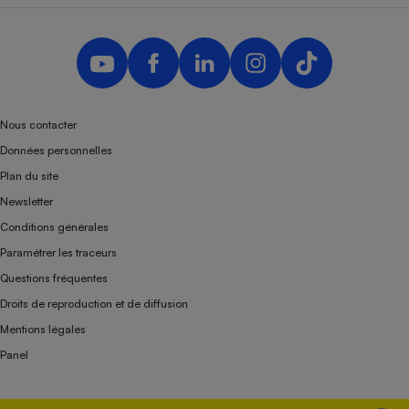
Nous contacter
Données personnelles
Plan du site
Newsletter
Conditions générales
Paramétrer les traceurs
Questions fréquentes
Droits de reproduction et de diffusion
Mentions légales
Panel