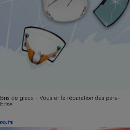
Bris de glace - Vous et la réparation des pare-
brise
ENQUÊTE