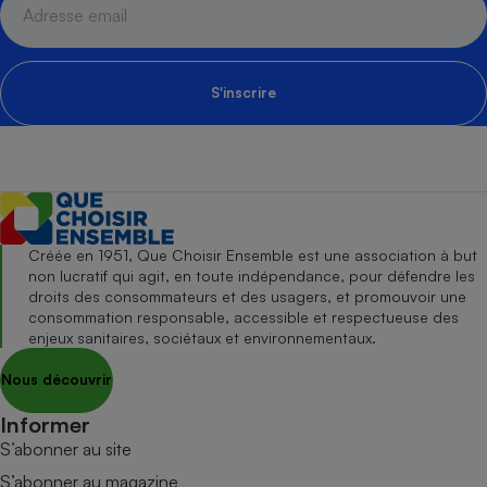
S'inscrire
Créée en 1951, Que Choisir Ensemble est une association à but
non lucratif qui agit, en toute indépendance, pour défendre les
droits des consommateurs et des usagers, et promouvoir une
consommation responsable, accessible et respectueuse des
enjeux sanitaires, sociétaux et environnementaux.
Nous découvrir
Informer
S’abonner au site
S’abonner au magazine