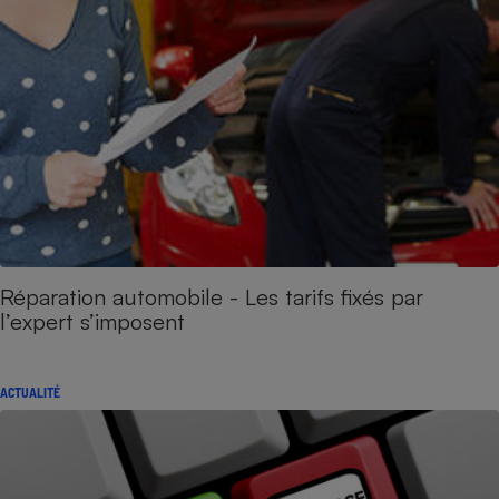
Réparation automobile - Les tarifs fixés par
l’expert s’imposent
ACTUALITÉ