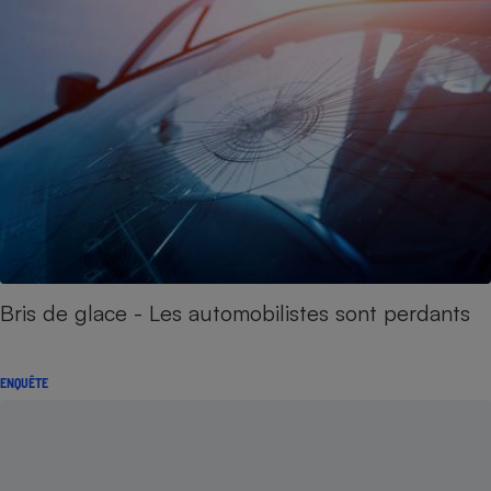
Bris de glace - Les automobilistes sont perdants
ENQUÊTE