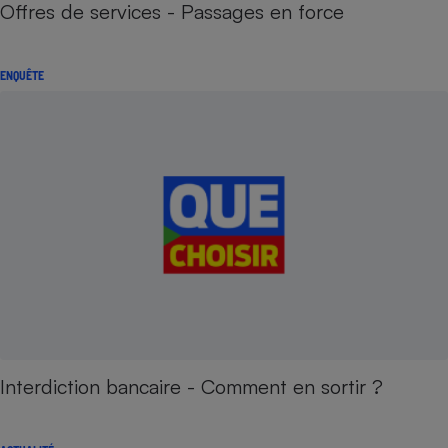
Offres de services - Passages en force
ENQUÊTE
Interdiction bancaire - Comment en sortir ?