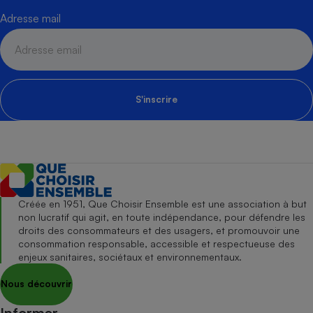
Adresse mail
S'inscrire
Créée en 1951, Que Choisir Ensemble est une association à but
non lucratif qui agit, en toute indépendance, pour défendre les
droits des consommateurs et des usagers, et promouvoir une
consommation responsable, accessible et respectueuse des
enjeux sanitaires, sociétaux et environnementaux.
Nous découvrir
Informer