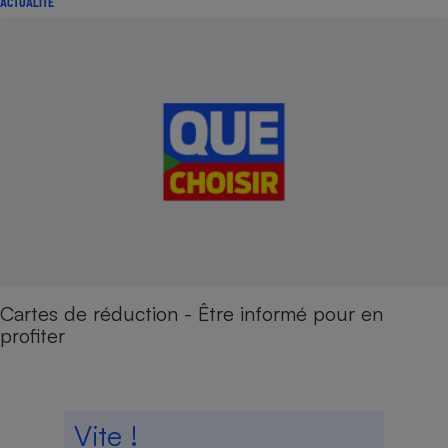
ACTUALITÉ
Cartes de réduction - Être informé pour en
profiter
Vite !