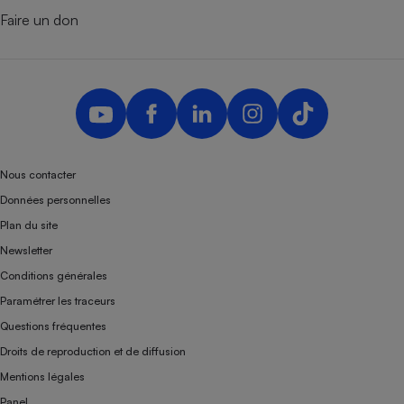
Faire un don
Nous contacter
Données personnelles
Plan du site
Newsletter
Conditions générales
Paramétrer les traceurs
Questions fréquentes
Droits de reproduction et de diffusion
Mentions légales
Panel