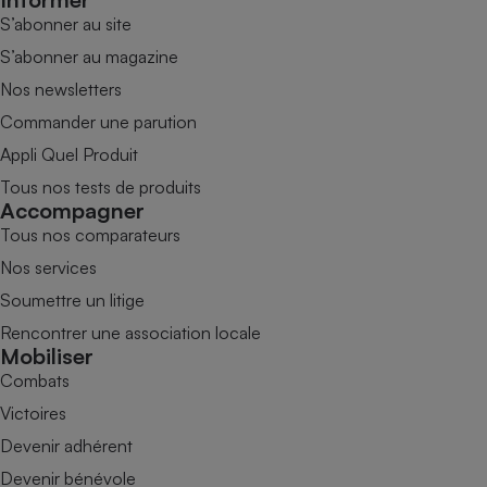
S’abonner au site
S’abonner au magazine
Nos newsletters
Commander une parution
Appli Quel Produit
Tous nos tests de produits
Accompagner
Tous nos comparateurs
Nos services
Soumettre un litige
Rencontrer une association locale
Mobiliser
Combats
Victoires
Devenir adhérent
Devenir bénévole