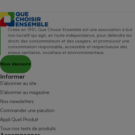
Créée en 1951, Que Choisir Ensemble est une association à but
non lucratif qui agit, en toute indépendance, pour défendre les
droits des consommateurs et des usagers, et promouvoir une
consommation responsable, accessible et respectueuse des
enjeux sanitaires, sociétaux et environnementaux.
Nous découvrir
Informer
S’abonner au site
S’abonner au magazine
Nos newsletters
Commander une parution
Appli Quel Produit
Tous nos tests de produits
Accompagner