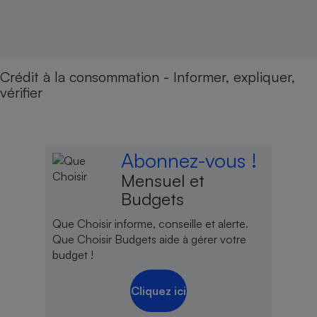
Crédit à la consommation - Informer, expliquer,
vérifier
Abonnez-vous !
Mensuel et
Budgets
Que Choisir informe, conseille et alerte.
Que Choisir Budgets aide à gérer votre
budget !
Cliquez ici