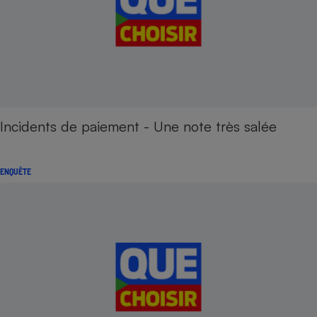
Incidents de paiement - Une note très salée
ENQUÊTE