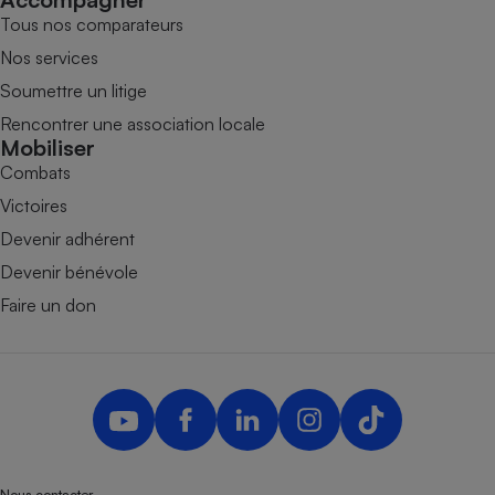
Tous nos comparateurs
Nos services
Soumettre un litige
Rencontrer une association locale
Mobiliser
Combats
Victoires
Devenir adhérent
Devenir bénévole
Faire un don
Nous contacter