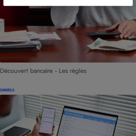
Découvert bancaire - Les règles
CONSEILS