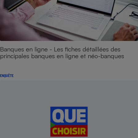
Banques en ligne - Les fiches détaillées des
principales banques en ligne et néo-banques
ENQUÊTE