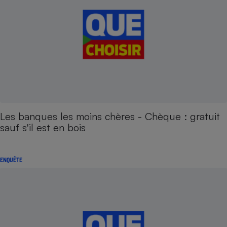
Les banques les moins chères - Chèque : gratuit
sauf s'il est en bois
ENQUÊTE