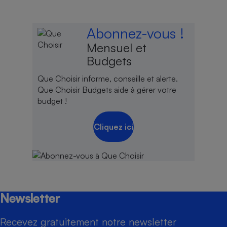
Abonnez-vous !
Mensuel et
Budgets
Que Choisir informe, conseille et alerte.
Que Choisir Budgets aide à gérer votre
budget !
Cliquez ici
Newsletter
Recevez gratuitement notre newsletter