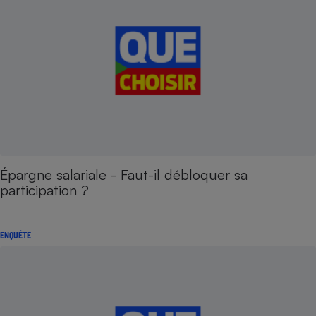
Épargne salariale - Faut-il débloquer sa
participation ?
ENQUÊTE