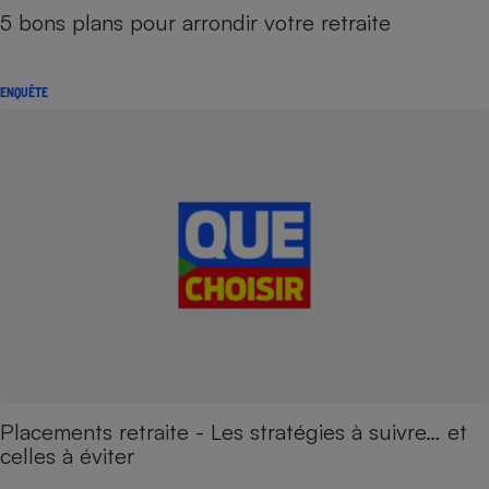
5 bons plans pour arrondir votre retraite
ENQUÊTE
Placements retraite - Les stratégies à suivre… et
celles à éviter