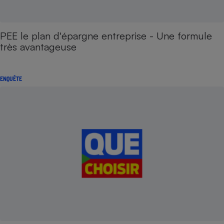
PEE le plan d'épargne entreprise - Une formule
très avantageuse
ENQUÊTE