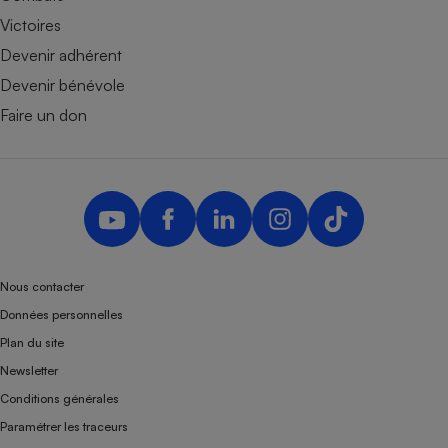
Victoires
Devenir adhérent
Devenir bénévole
Faire un don
Nous contacter
Données personnelles
Plan du site
Newsletter
Conditions générales
Paramétrer les traceurs