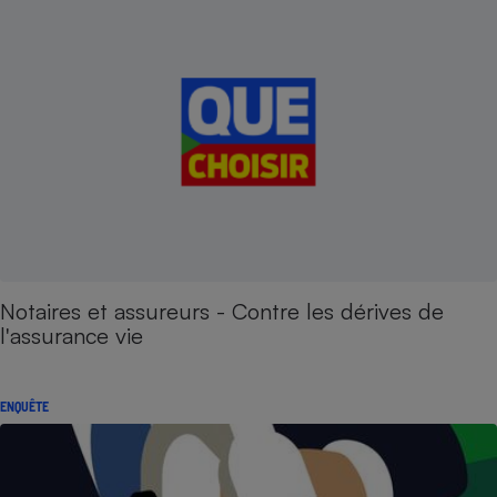
Notaires et assureurs - Contre les dérives de
l'assurance vie
ENQUÊTE