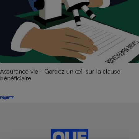
Assurance vie - Gardez un œil sur la clause
bénéficiaire
ENQUÊTE