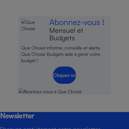
Abonnez-vous !
Mensuel et
Budgets
Que Choisir informe, conseille et alerte.
Que Choisir Budgets aide à gérer votre
budget !
Cliquez ici
Newsletter