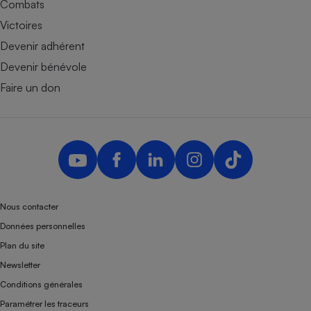
Combats
Victoires
Devenir adhérent
Devenir bénévole
Faire un don
Nous contacter
Données personnelles
Plan du site
Newsletter
Conditions générales
Paramétrer les traceurs