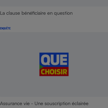
La clause bénéficiaire en question
ENQUÊTE
Assurance vie - Une souscription éclairée