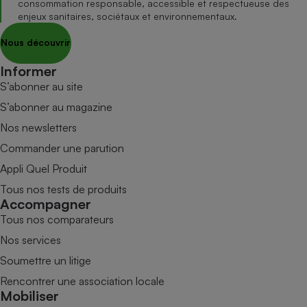
consommation responsable, accessible et respectueuse des
enjeux sanitaires, sociétaux et environnementaux.
Nous découvrir
Informer
S’abonner au site
S’abonner au magazine
Nos newsletters
Commander une parution
Appli Quel Produit
Tous nos tests de produits
Accompagner
Tous nos comparateurs
Nos services
Soumettre un litige
Rencontrer une association locale
Mobiliser