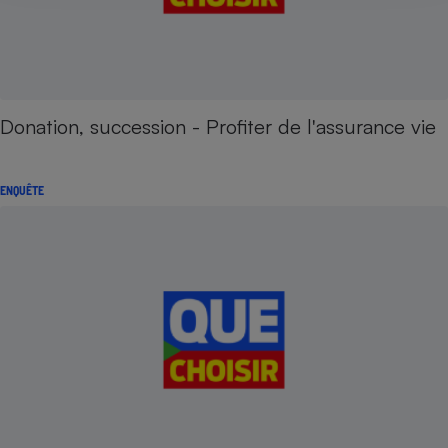
Donation, succession - Profiter de l'assurance vie
ENQUÊTE