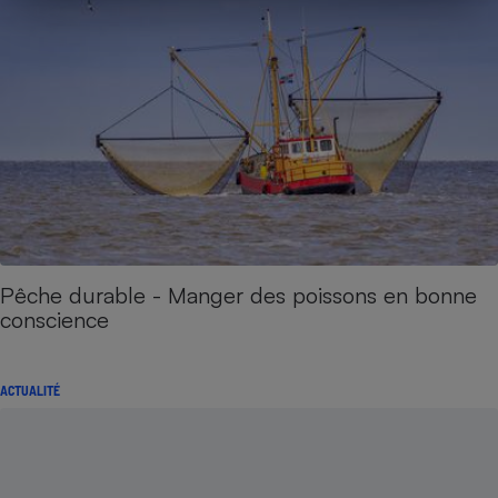
Pêche durable - Manger des poissons en bonne
conscience
ACTUALITÉ