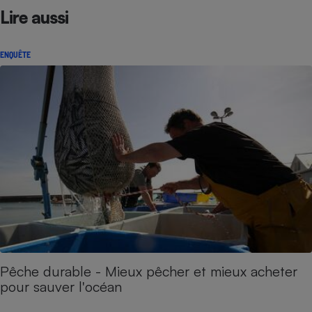
Lire aussi
ENQUÊTE
Pêche durable - Mieux pêcher et mieux acheter
pour sauver l'océan