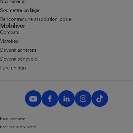
Nos services
Soumettre un litige
Rencontrer une association locale
Mobiliser
Combats
Victoires
Devenir adhérent
Devenir bénévole
Faire un don
Nous contacter
Données personnelles