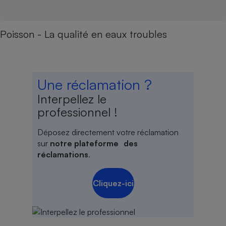
Poisson - La qualité en eaux troubles
Une réclamation ?
Interpellez le
professionnel !
Déposez directement votre réclamation
sur
notre plateforme des
réclamations
.
Cliquez-ici