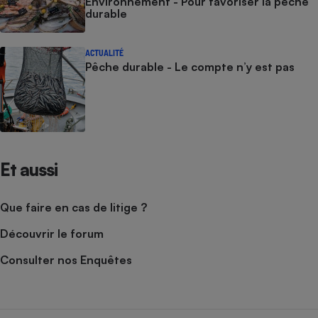
Environnement - Pour favoriser la pêche
durable
ACTUALITÉ
Pêche durable - Le compte n’y est pas
Et aussi
Que faire en cas de litige ?
Découvrir le forum
Consulter nos Enquêtes