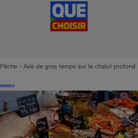
Pêche - Avis de gros temps sur le chalut profond
CONSEILS