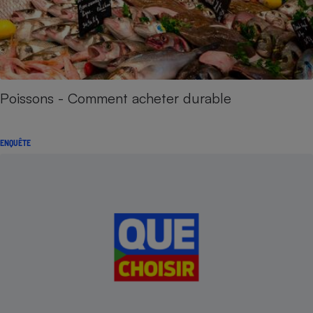
Poissons - Comment acheter durable
ENQUÊTE