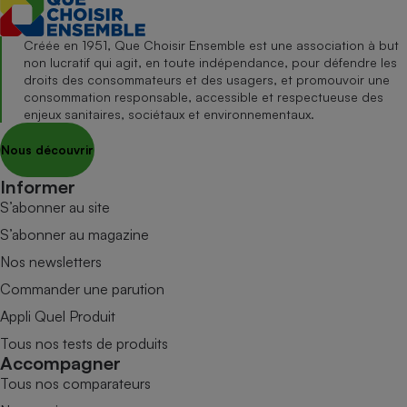
Créée en 1951, Que Choisir Ensemble est une association à but
non lucratif qui agit, en toute indépendance, pour défendre les
droits des consommateurs et des usagers, et promouvoir une
consommation responsable, accessible et respectueuse des
enjeux sanitaires, sociétaux et environnementaux.
Nous découvrir
Informer
S’abonner au site
S’abonner au magazine
Nos newsletters
Commander une parution
Appli Quel Produit
Tous nos tests de produits
Accompagner
Tous nos comparateurs