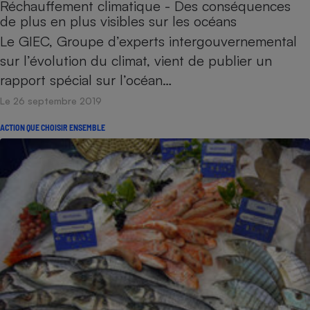
Réchauffement climatique - Des conséquences
de plus en plus visibles sur les océans
Le GIEC, Groupe d’experts intergouvernemental
sur l’évolution du climat, vient de publier un
rapport spécial sur l’océan…
Le 26 septembre 2019
ACTION QUE CHOISIR ENSEMBLE