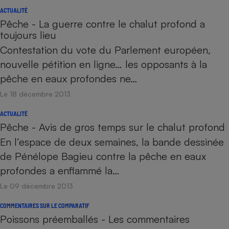
ACTUALITÉ
Pêche - La guerre contre le chalut profond a
toujours lieu
Contestation du vote du Parlement européen,
nouvelle pétition en ligne… les opposants à la
pêche en eaux profondes ne…
Le 18 décembre 2013
ACTUALITÉ
Pêche - Avis de gros temps sur le chalut profond
En l’espace de deux semaines, la bande dessinée
de Pénélope Bagieu contre la pêche en eaux
profondes a enflammé la…
Le 09 décembre 2013
COMMENTAIRES SUR LE COMPARATIF
Poissons préemballés - Les commentaires