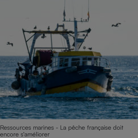
Ressources marines - La pêche française doit
encore s’améliorer