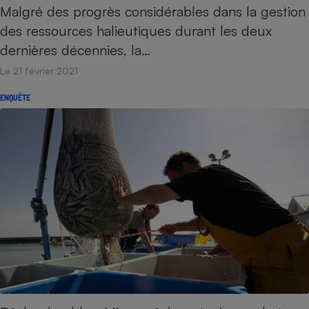
Malgré des progrès considérables dans la gestion
des ressources halieutiques durant les deux
dernières décennies, la…
Le 21 février 2021
ENQUÊTE