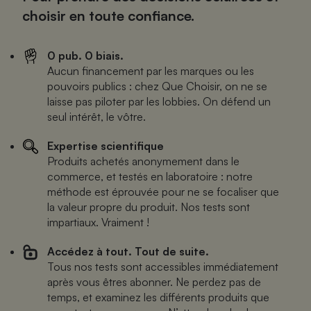
choisir en toute confiance.
0 pub. 0 biais.
Aucun financement par les marques ou les
pouvoirs publics : chez Que Choisir, on ne se
laisse pas piloter par les lobbies. On défend un
seul intérêt, le vôtre.
Expertise scientifique
Produits achetés anonymement dans le
commerce, et testés en laboratoire : notre
méthode est éprouvée pour ne se focaliser que
la valeur propre du produit. Nos tests sont
impartiaux. Vraiment !
Accédez à tout. Tout de suite.
Tous nos tests sont accessibles immédiatement
après vous êtres abonner. Ne perdez pas de
temps, et examinez les différents produits que