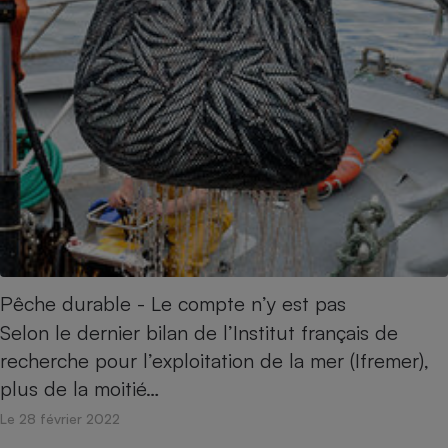
Pêche durable - Le compte n’y est pas
Selon le dernier bilan de l’Institut français de
recherche pour l’exploitation de la mer (Ifremer),
plus de la moitié…
Le 28 février 2022