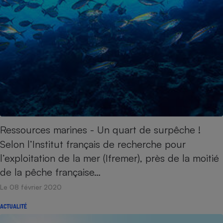
Ressources marines - Un quart de surpêche !
Selon l’Institut français de recherche pour
l’exploitation de la mer (Ifremer), près de la moitié
de la pêche française…
Le 08 février 2020
ACTUALITÉ