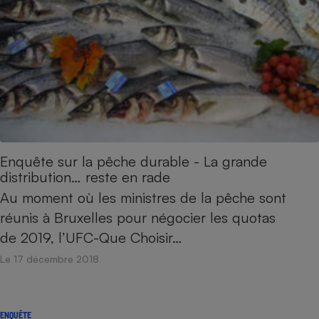
Enquête sur la pêche durable - La grande
distribution… reste en rade
Au moment où les ministres de la pêche sont
réunis à Bruxelles pour négocier les quotas
de 2019, l’UFC-Que Choisir…
Le 17 décembre 2018
ENQUÊTE