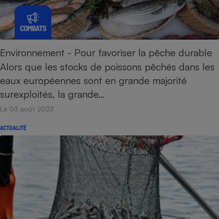
Cafetière à expressos
Environnement - Pour favoriser la pêche durable
Alors que les stocks de poissons pêchés dans les
eaux européennes sont en grande majorité
surexploités, la grande…
Le 03 août 2023
Robot ménager
ACTUALITÉ