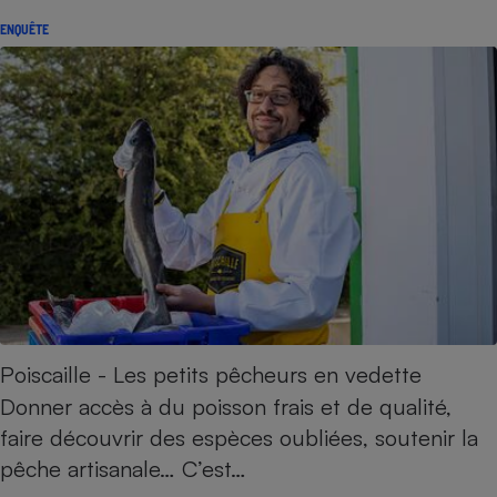
ENQUÊTE
Poiscaille - Les petits pêcheurs en vedette
Donner accès à du poisson frais et de qualité,
faire découvrir des espèces oubliées, soutenir la
pêche artisanale… C’est…