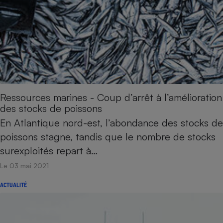
Ressources marines - Coup d’arrêt à l’amélioration
des stocks de poissons
En Atlantique nord-est, l’abondance des stocks de
poissons stagne, tandis que le nombre de stocks
surexploités repart à…
Le 03 mai 2021
ACTUALITÉ