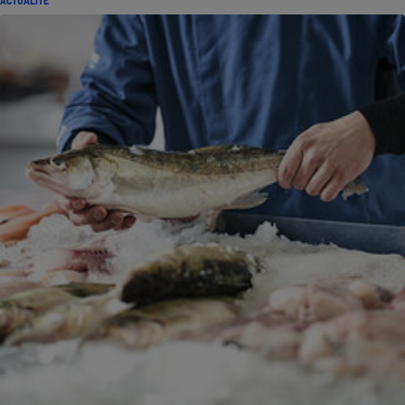
ACTUALITÉ