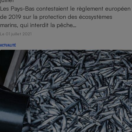
Les Pays-Bas contestaient le règlement européen
de 2019 sur la protection des écosystèmes
marins, qui interdit la pêche…
Le 01 juillet 2021
ACTUALITÉ