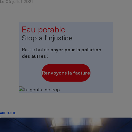
Le 06 juillet 2021
Eau potable
Stop à l'injustice
Ras-le bol de
payer pour la pollution
des autres
!
Renvoyons la facture
ACTUALITÉ