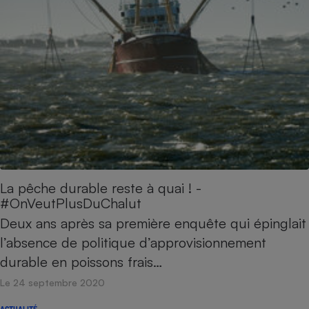
La pêche durable reste à quai ! -
#OnVeutPlusDuChalut
Deux ans après sa première enquête qui épinglait
l’absence de politique d’approvisionnement
durable en poissons frais…
Le 24 septembre 2020