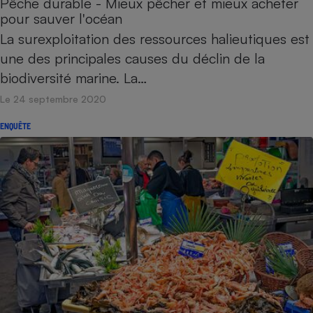
Pêche durable - Mieux pêcher et mieux acheter
pour sauver l'océan
La surexploitation des ressources halieutiques est
une des principales causes du déclin de la
biodiversité marine. La…
Le 24 septembre 2020
ENQUÊTE