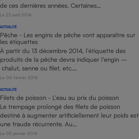
de ces dernières années. Certaines…
Le 23 avril 2014
ACTUALITÉ
Pêche - Les engins de pêche vont apparaître sur
les étiquettes
À partir du 13 décembre 2014, l’étiquette des
produits de la pêche devra indiquer l’engin –
chalut, senne ou filet, etc.…
Le 04 février 2014
ACTUALITÉ
Filets de poisson - L’eau au prix du poisson
Le trempage prolongé des filets de poisson
destiné à augmenter artificiellement leur poids est
une fraude récurrente. Au…
Le 05 janvier 2014