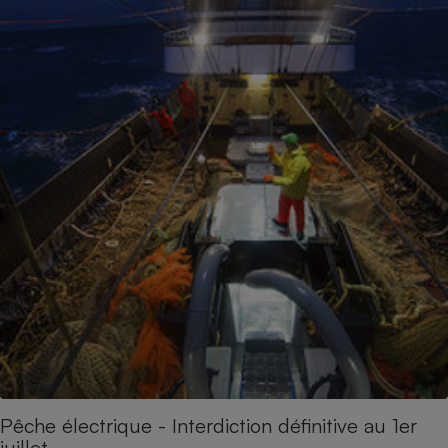
Pêche électrique - Interdiction définitive au 1er
juillet