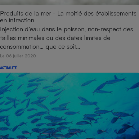
Produits de la mer - La moitié des établissements
en infraction
Injection d’eau dans le poisson, non-respect des
tailles minimales ou des dates limites de
consommation… que ce soit…
Le 06 juillet 2020
ACTUALITÉ