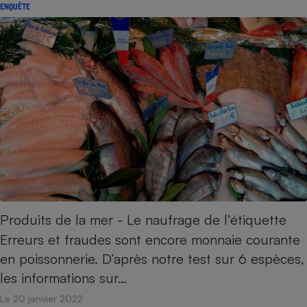
ENQUÊTE
Produits de la mer - Le naufrage de l’étiquette
Erreurs et fraudes sont encore monnaie courante
en poissonnerie. D’après notre test sur 6 espèces,
les informations sur…
Le 20 janvier 2022