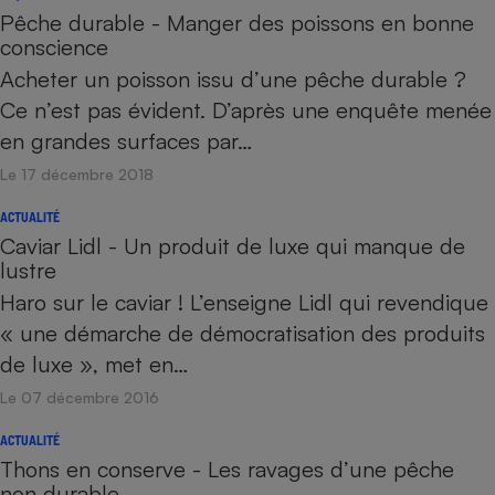
Pêche durable - Manger des poissons en bonne
conscience
Acheter un poisson issu d’une pêche durable ?
Ce n’est pas évident. D’après une enquête menée
en grandes surfaces par…
Le 17 décembre 2018
ACTUALITÉ
Caviar Lidl - Un produit de luxe qui manque de
lustre
Haro sur le caviar ! L’enseigne Lidl qui revendique
« une démarche de démocratisation des produits
de luxe », met en…
Le 07 décembre 2016
ACTUALITÉ
Thons en conserve - Les ravages d’une pêche
non durable