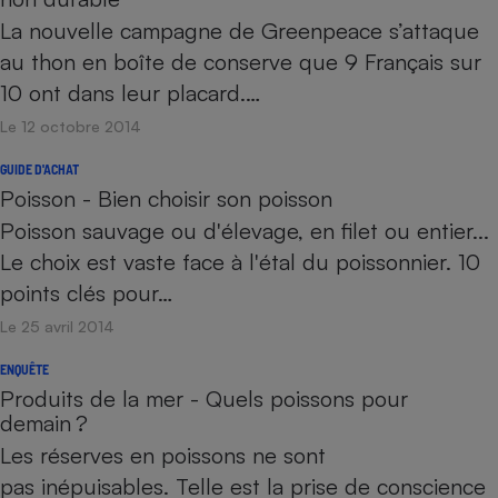
La nouvelle campagne de Greenpeace s’attaque
au thon en boîte de conserve que 9 Français sur
10 ont dans leur placard.…
Le 12 octobre 2014
GUIDE D'ACHAT
Poisson - Bien choisir son poisson
Poisson sauvage ou d'élevage, en filet ou entier...
Le choix est vaste face à l'étal du poissonnier. 10
points clés pour…
Le 25 avril 2014
ENQUÊTE
Produits de la mer - Quels poissons pour
demain ?
Les réserves en poissons ne sont
pas inépuisables. Telle est la prise de conscience