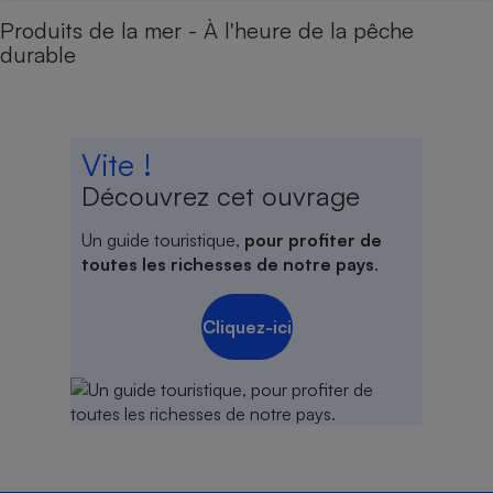
Produits de la mer - À l'heure de la pêche
durable
Vite !
Découvrez cet ouvrage
Un guide touristique,
pour profiter de
toutes les richesses de notre pays
.
Cliquez-ici