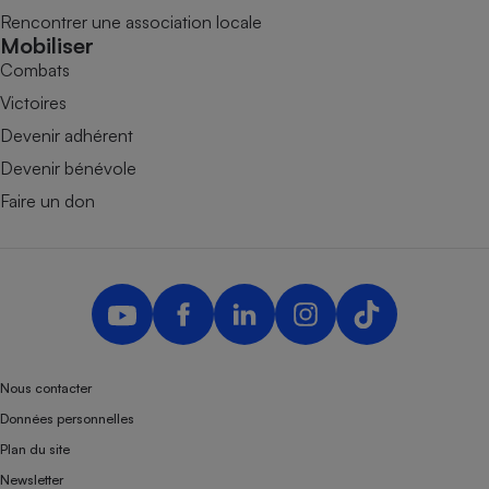
Rencontrer une association locale
Mobiliser
Combats
Victoires
Devenir adhérent
Devenir bénévole
Faire un don
Nous contacter
Données personnelles
Plan du site
Newsletter