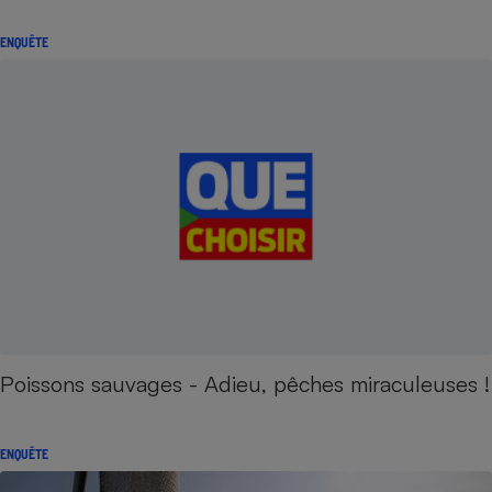
ENQUÊTE
Poissons sauvages - Adieu, pêches miraculeuses !
ENQUÊTE