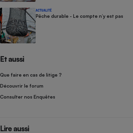
ACTUALITÉ
Pêche durable - Le compte n’y est pas
Et aussi
Que faire en cas de litige ?
Découvrir le forum
Consulter nos Enquêtes
Lire aussi