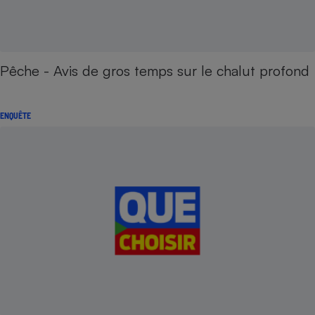
Pêche - Avis de gros temps sur le chalut profond
ENQUÊTE