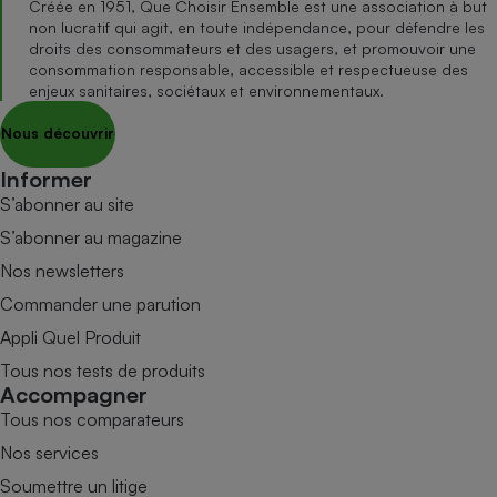
Créée en 1951, Que Choisir Ensemble est une association à but
non lucratif qui agit, en toute indépendance, pour défendre les
droits des consommateurs et des usagers, et promouvoir une
consommation responsable, accessible et respectueuse des
enjeux sanitaires, sociétaux et environnementaux.
Nous découvrir
Informer
S’abonner au site
S’abonner au magazine
Nos newsletters
Commander une parution
Appli Quel Produit
Tous nos tests de produits
Accompagner
Tous nos comparateurs
Nos services
Soumettre un litige