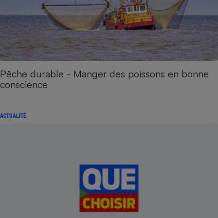
Pêche durable - Manger des poissons en bonne
conscience
ACTUALITÉ