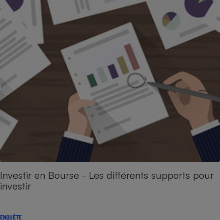
Investir en Bourse - Les différents supports pour
investir
ENQUÊTE