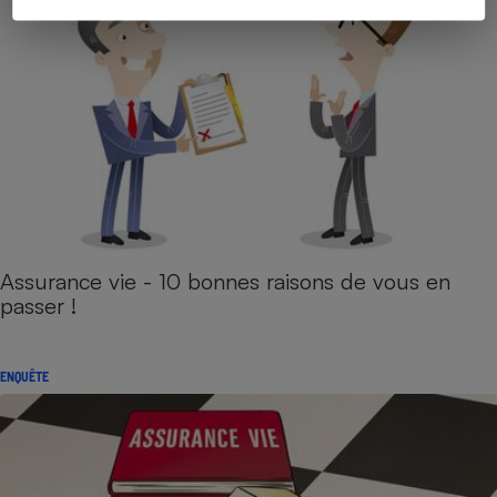
Assurance vie - 10 bonnes raisons de vous en
passer !
ENQUÊTE