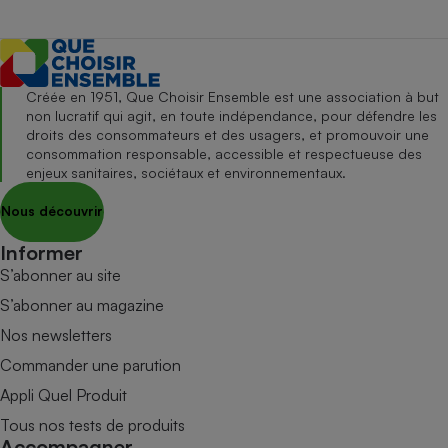
Créée en 1951, Que Choisir Ensemble est une association à but
non lucratif qui agit, en toute indépendance, pour défendre les
droits des consommateurs et des usagers, et promouvoir une
consommation responsable, accessible et respectueuse des
enjeux sanitaires, sociétaux et environnementaux.
Nous découvrir
Informer
S’abonner au site
S’abonner au magazine
Nos newsletters
Commander une parution
Appli Quel Produit
Tous nos tests de produits
Accompagner