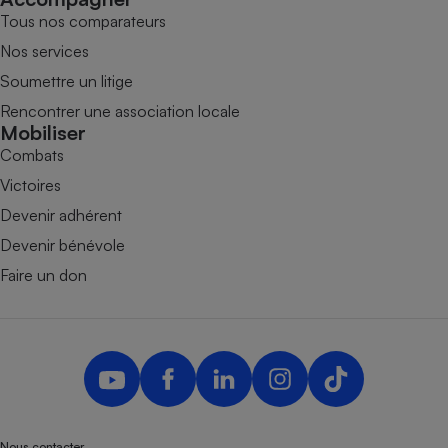
Tous nos comparateurs
Nos services
Soumettre un litige
Rencontrer une association locale
Mobiliser
Combats
Victoires
Devenir adhérent
Devenir bénévole
Faire un don
Nous contacter