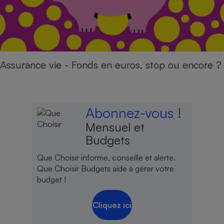
Assurance vie - Fonds en euros, stop ou encore ?
Abonnez-vous !
Mensuel et
Budgets
Que Choisir informe, conseille et alerte.
Que Choisir Budgets aide à gérer votre
budget !
Cliquez ici