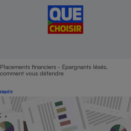
Placements financiers - Épargnants lésés,
comment vous défendre
ENQUÊTE