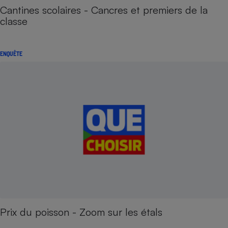
Cantines scolaires - Cancres et premiers de la
classe
ENQUÊTE
Prix du poisson - Zoom sur les étals