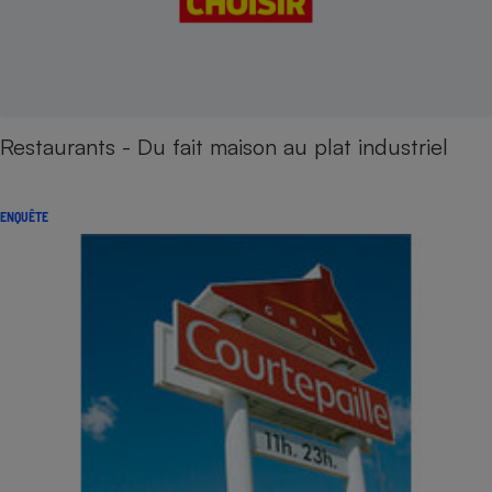
Restaurants - Du fait maison au plat industriel
ENQUÊTE