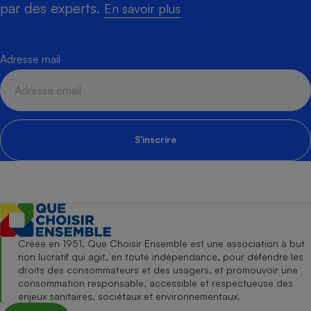
par des experts.
En savoir plus
Adresse mail
S'inscrire
Créée en 1951, Que Choisir Ensemble est une association à but
non lucratif qui agit, en toute indépendance, pour défendre les
droits des consommateurs et des usagers, et promouvoir une
consommation responsable, accessible et respectueuse des
enjeux sanitaires, sociétaux et environnementaux.