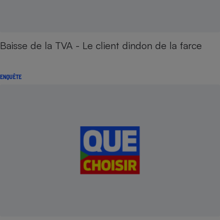
Baisse de la TVA - Le client dindon de la farce
ENQUÊTE