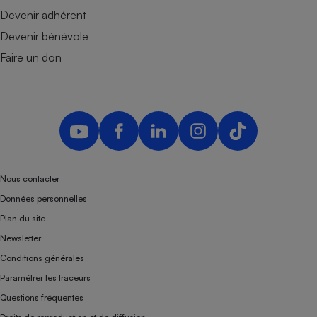
Devenir adhérent
Devenir bénévole
Faire un don
Nous contacter
Données personnelles
Plan du site
Newsletter
Conditions générales
Paramétrer les traceurs
Questions fréquentes