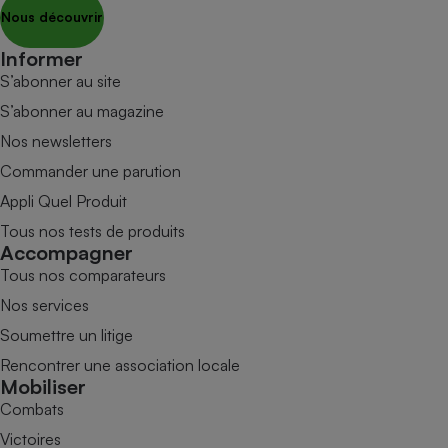
Nous découvrir
Informer
S’abonner au site
S’abonner au magazine
Nos newsletters
Commander une parution
Appli Quel Produit
Tous nos tests de produits
Accompagner
Tous nos comparateurs
Nos services
Soumettre un litige
Rencontrer une association locale
Mobiliser
Combats
Victoires