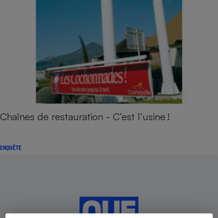
Chaînes de restauration - C’est l’usine !
ENQUÊTE