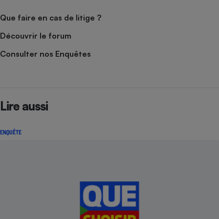
Cafetière à expressos
Que faire en cas de litige ?
Découvrir le forum
Consulter nos Enquêtes
Lire aussi
Robot ménager
ENQUÊTE