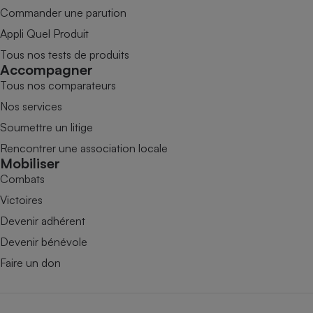
Commander une parution
Appli Quel Produit
Tous nos tests de produits
Accompagner
Tous nos comparateurs
Nos services
Soumettre un litige
Rencontrer une association locale
Mobiliser
Combats
Victoires
Devenir adhérent
Devenir bénévole
Faire un don