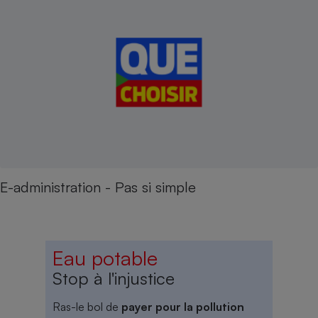
E-administration - Pas si simple
Eau potable
Stop à l'injustice
Ras-le bol de
payer pour la pollution