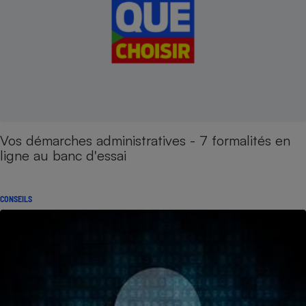
Vos démarches administratives - 7 formalités en
ligne au banc d'essai
CONSEILS