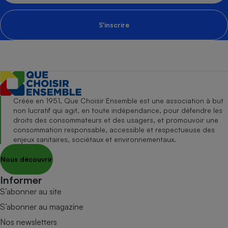
S'inscrire
Créée en 1951, Que Choisir Ensemble est une association à but
non lucratif qui agit, en toute indépendance, pour défendre les
droits des consommateurs et des usagers, et promouvoir une
consommation responsable, accessible et respectueuse des
enjeux sanitaires, sociétaux et environnementaux.
Nous découvrir
Informer
S’abonner au site
S’abonner au magazine
Nos newsletters