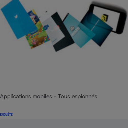
Applications mobiles - Tous espionnés
ENQUÊTE