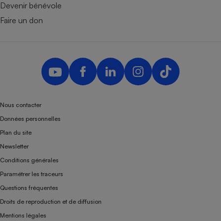
Devenir bénévole
Faire un don
Nous contacter
Données personnelles
Plan du site
Newsletter
Conditions générales
Paramétrer les traceurs
Questions fréquentes
Droits de reproduction et de diffusion
Mentions légales