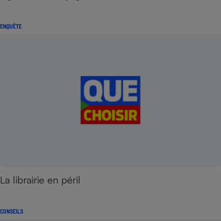
ENQUÊTE
La librairie en péril
CONSEILS