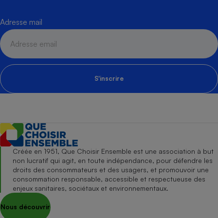
Adresse mail
S'inscrire
Créée en 1951, Que Choisir Ensemble est une association à but
non lucratif qui agit, en toute indépendance, pour défendre les
droits des consommateurs et des usagers, et promouvoir une
consommation responsable, accessible et respectueuse des
enjeux sanitaires, sociétaux et environnementaux.
Nous découvrir