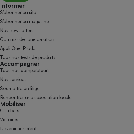
Informer
S’abonner au site
S’abonner au magazine
Nos newsletters
Commander une parution
Appli Quel Produit
Tous nos tests de produits
Accompagner
Tous nos comparateurs
Nos services
Soumettre un litige
Rencontrer une association locale
Mobiliser
Combats
Victoires
Devenir adhérent