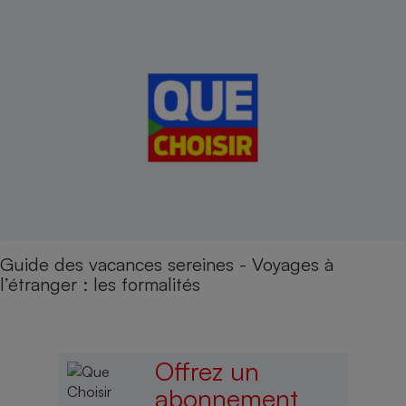
Guide des vacances sereines - Voyages à
l’étranger : les formalités
Offrez un
abonnement