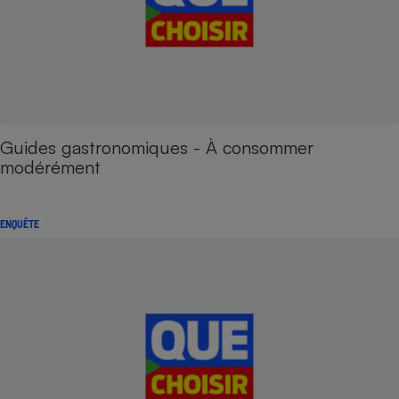
Guides gastronomiques - À consommer
modérément
ENQUÊTE