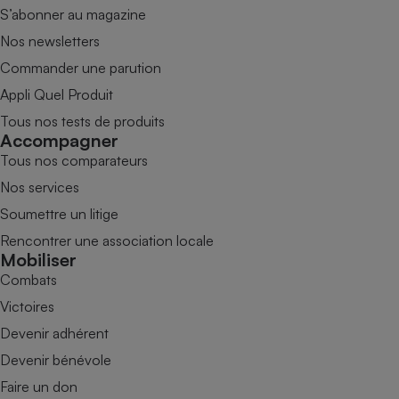
S’abonner au magazine
Nos newsletters
Commander une parution
Appli Quel Produit
Tous nos tests de produits
Accompagner
Tous nos comparateurs
Nos services
Soumettre un litige
Rencontrer une association locale
Mobiliser
Combats
Victoires
Devenir adhérent
Devenir bénévole
Faire un don