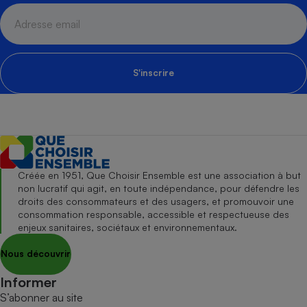
S'inscrire
Créée en 1951, Que Choisir Ensemble est une association à but
non lucratif qui agit, en toute indépendance, pour défendre les
droits des consommateurs et des usagers, et promouvoir une
consommation responsable, accessible et respectueuse des
enjeux sanitaires, sociétaux et environnementaux.
Nous découvrir
Informer
S’abonner au site