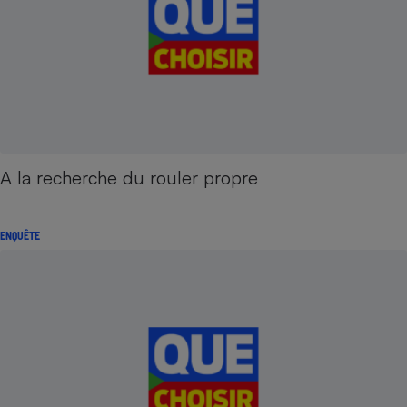
A la recherche du rouler propre
ENQUÊTE