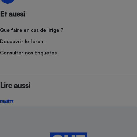
Et aussi
Que faire en cas de litige ?
Découvrir le forum
Consulter nos Enquêtes
Lire aussi
ENQUÊTE