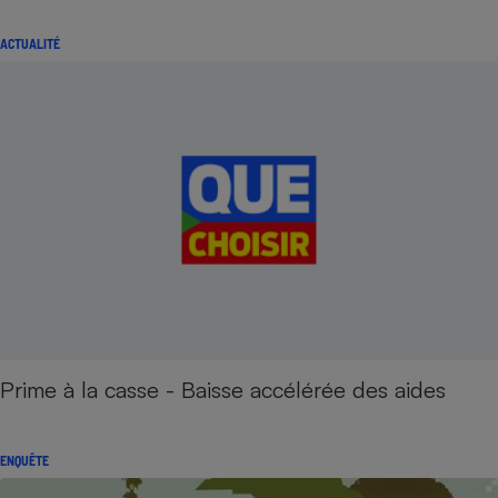
ACTUALITÉ
Prime à la casse - Baisse accélérée des aides
ENQUÊTE