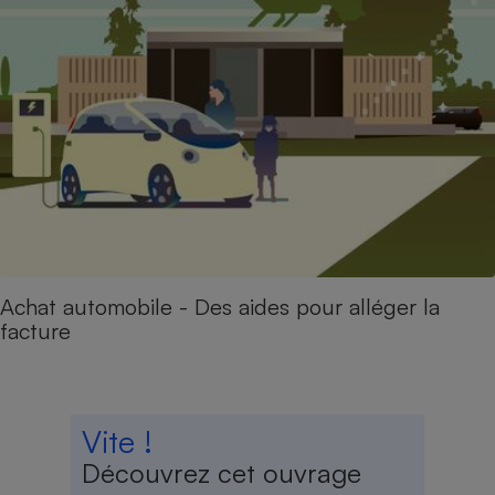
Achat automobile - Des aides pour alléger la
facture
Vite !
Découvrez cet ouvrage