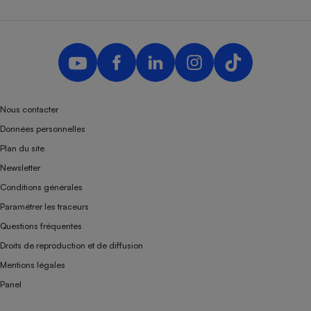
Nous contacter
Données personnelles
Plan du site
Newsletter
Conditions générales
Paramétrer les traceurs
Questions fréquentes
Droits de reproduction et de diffusion
Mentions légales
Panel