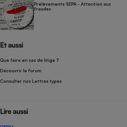
Prélèvements SEPA - Attention aux
fraudes
Et aussi
Que faire en cas de litige ?
Découvrir le forum
Consulter nos Lettres types
Lire aussi
CONSEILS