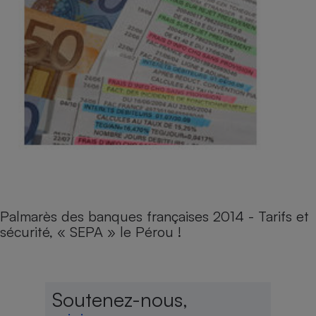
Palmarès des banques françaises 2014 - Tarifs et
sécurité, « SEPA » le Pérou !
Soutenez-nous,