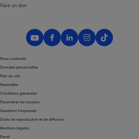
Faire un don
Nous contacter
Données personnelles
Plan du site
Newsletter
Conditions générales
Paramétrer les traceurs
Questions fréquentes
Droits de reproduction et de diffusion
Mentions légales
Panel