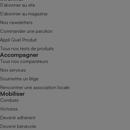
S’abonner au site
S’abonner au magazine
Nos newsletters
Commander une parution
Appli Quel Produit
Tous nos tests de produits
Accompagner
Tous nos comparateurs
Nos services
Soumettre un litige
Rencontrer une association locale
Mobiliser
Combats
Victoires
Devenir adhérent
Devenir bénévole