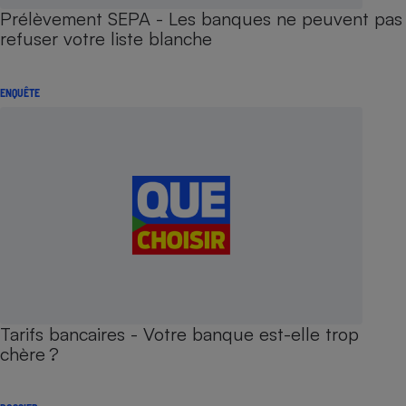
Prélèvement SEPA - Les banques ne peuvent pas
refuser votre liste blanche
ENQUÊTE
Tarifs bancaires - Votre banque est-elle trop
chère ?