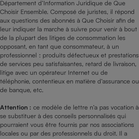
Département d’Information Juridique de Que
Cafetière à expressos
Choisir Ensemble. Composé de juristes, il répond
aux questions des abonnés à Que Choisir afin de
leur indiquer la marche à suivre pour venir à bout
de la plupart des litiges de consommation les
opposant, en tant que consommateur, à un
professionnel : produits défectueux et prestations
de services peu satisfaisantes, retard de livraison,
litige avec un opérateur Internet ou de
Robot ménager
téléphonie, contentieux en matière d’assurance ou
de banque, etc.
Attention :
ce modèle de lettre n’a pas vocation à
se substituer à des conseils personnalisés qui
pourraient vous être fournis par nos
associations
locales
ou par des professionnels du droit. Il a