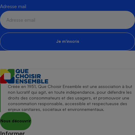
Adresse mail
Je m'inscris
Créée en 1951, Que Choisir Ensemble est une association à but
non lucratif qui agit, en toute indépendance, pour défendre les
droits des consommateurs et des usagers, et promouvoir une
consommation responsable, accessible et respectueuse des
enjeux sanitaires, sociétaux et environnementaux.
Nous découvrir
Informer