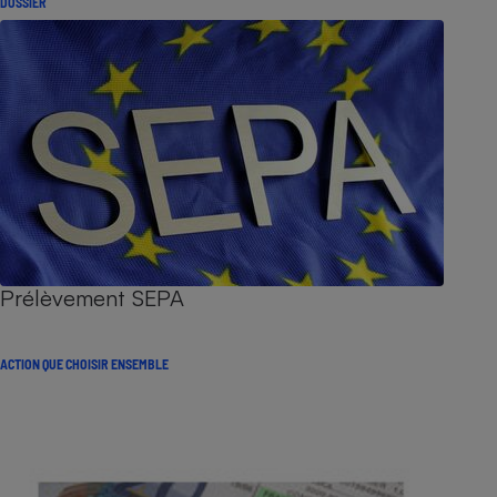
DOSSIER
Prélèvement SEPA
ACTION QUE CHOISIR ENSEMBLE