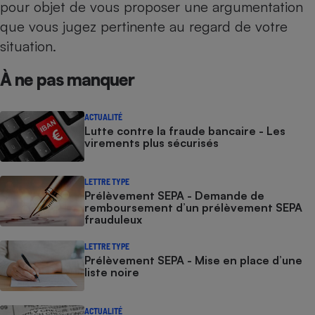
pour objet de vous proposer une argumentation
que vous jugez pertinente au regard de votre
situation.
À ne pas manquer
ACTUALITÉ
Lutte contre la fraude bancaire - Les
virements plus sécurisés
LETTRE TYPE
Prélèvement SEPA - Demande de
remboursement d’un prélèvement SEPA
frauduleux
LETTRE TYPE
Prélèvement SEPA - Mise en place d’une
liste noire
ACTUALITÉ