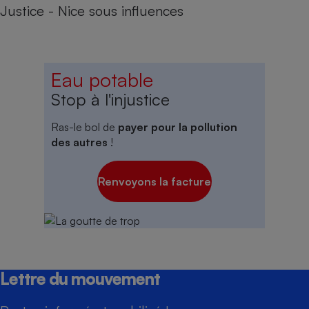
Justice - Nice sous influences
Eau potable
Stop à l'injustice
Ras-le bol de
payer pour la pollution
des autres
!
Renvoyons la facture
Lettre du mouvement