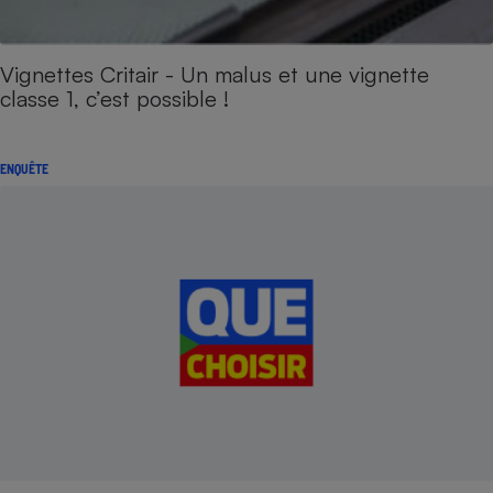
Vignettes Critair - Un malus et une vignette
classe 1, c’est possible !
ENQUÊTE