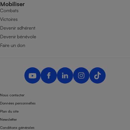
Mobiliser
Combats
Victoires
Devenir adhérent
Devenir bénévole
Faire un don
Nous contacter
Données personnelles
Plan du site
Newsletter
Conditions générales