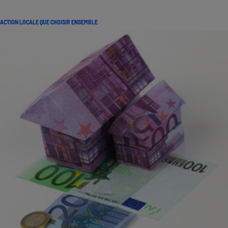
ACTION LOCALE QUE CHOISIR ENSEMBLE