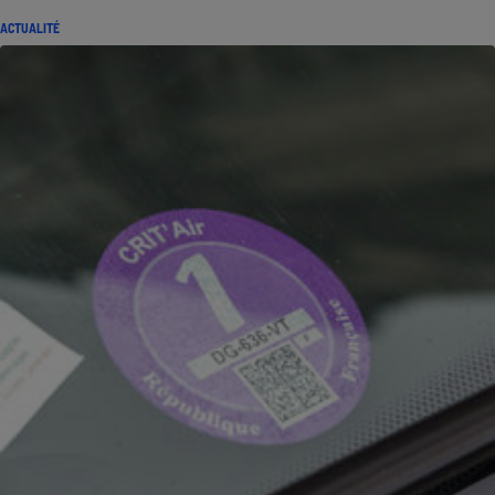
ACTUALITÉ