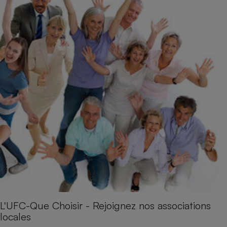
L'UFC-Que Choisir - Rejoignez nos associations
locales