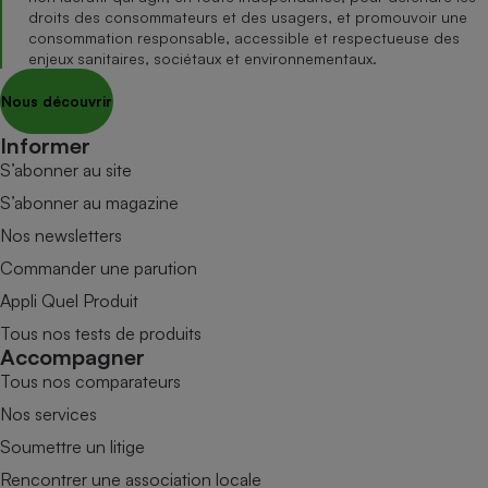
droits des consommateurs et des usagers, et promouvoir une
consommation responsable, accessible et respectueuse des
enjeux sanitaires, sociétaux et environnementaux.
Nous découvrir
Informer
S’abonner au site
S’abonner au magazine
Nos newsletters
Commander une parution
Appli Quel Produit
Tous nos tests de produits
Accompagner
Tous nos comparateurs
Nos services
Soumettre un litige
Rencontrer une association locale