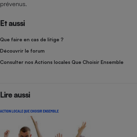
prévenus.
Cafetière à expressos
Et aussi
Que faire en cas de litige ?
Découvrir le forum
Consulter nos Actions locales Que Choisir Ensemble
Robot ménager
Lire aussi
ACTION LOCALE QUE CHOISIR ENSEMBLE