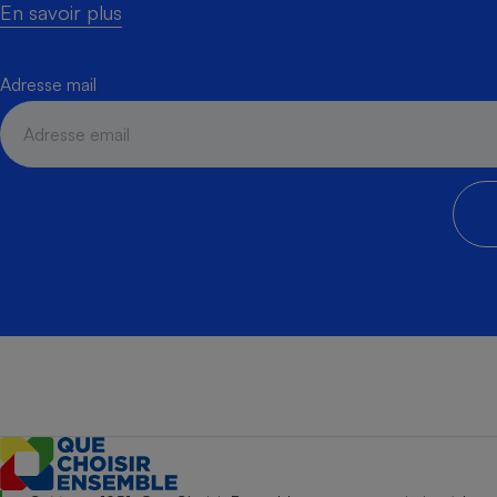
En savoir plus
Adresse mail