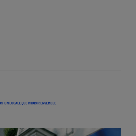
CTION LOCALE QUE CHOISIR ENSEMBLE