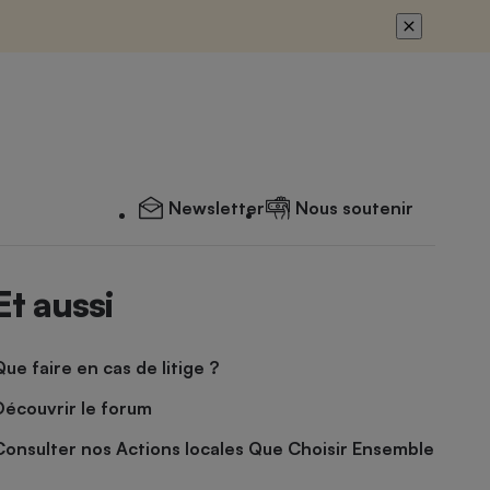
Newsletter
Nous soutenir
Et aussi
Que faire en cas de litige ?
Découvrir le forum
Consulter nos Actions locales Que Choisir Ensemble