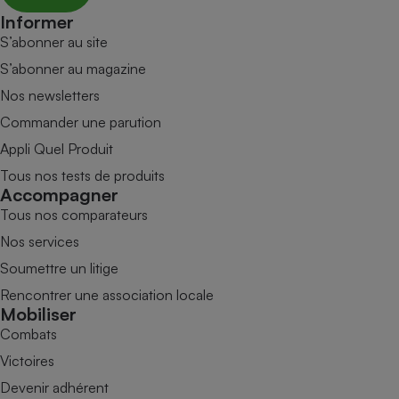
Informer
S’abonner au site
S’abonner au magazine
Nos newsletters
Commander une parution
Appli Quel Produit
Tous nos tests de produits
Accompagner
Tous nos comparateurs
Nos services
Soumettre un litige
Rencontrer une association locale
Mobiliser
Combats
Victoires
Devenir adhérent