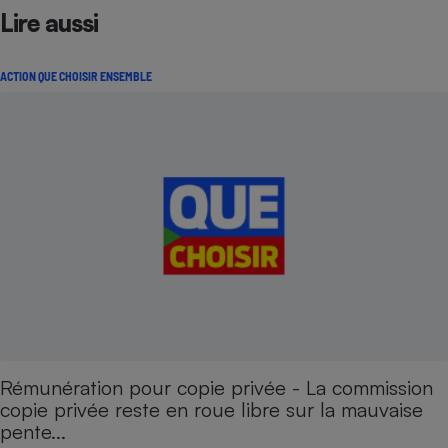
Lire aussi
ACTION QUE CHOISIR ENSEMBLE
Rémunération pour copie privée - La commission
copie privée reste en roue libre sur la mauvaise
pente...