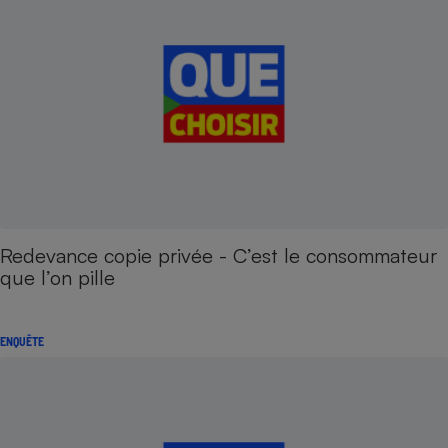
Redevance copie privée - C’est le consommateur
que l’on pille
ENQUÊTE