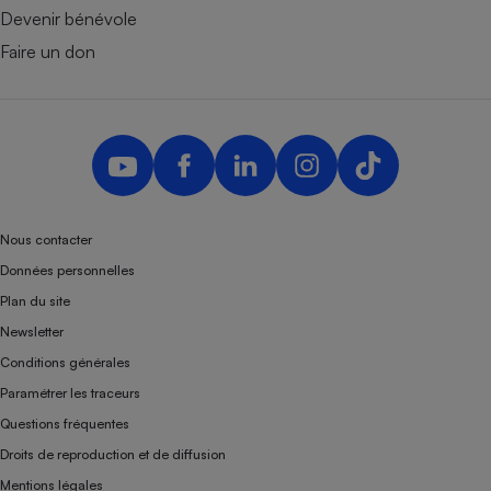
Devenir bénévole
Faire un don
Nous contacter
Données personnelles
Plan du site
Newsletter
Conditions générales
Paramétrer les traceurs
Questions fréquentes
Droits de reproduction et de diffusion
Mentions légales