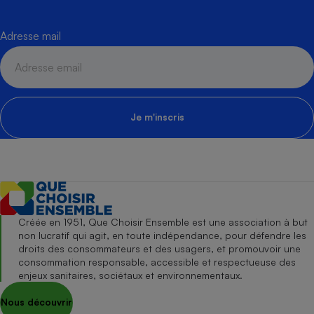
Adresse mail
Je m'inscris
Créée en 1951, Que Choisir Ensemble est une association à but
non lucratif qui agit, en toute indépendance, pour défendre les
droits des consommateurs et des usagers, et promouvoir une
consommation responsable, accessible et respectueuse des
enjeux sanitaires, sociétaux et environnementaux.
Nous découvrir