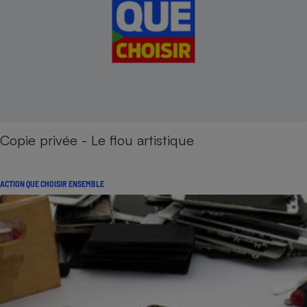
Copie privée - Le flou artistique
ACTION QUE CHOISIR ENSEMBLE