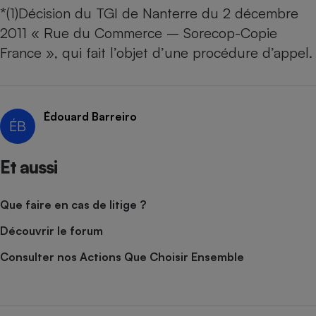
*(1)Décision du TGI de Nanterre du 2 décembre
2011 « Rue du Commerce – Sorecop-Copie
France », qui fait l’objet d’une procédure d’appel.
Édouard Barreiro
ÉB
Et aussi
Que faire en cas de litige ?
Découvrir le forum
Consulter nos Actions Que Choisir Ensemble