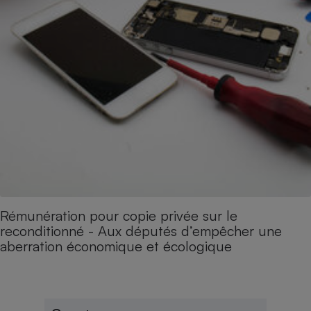
Rémunération pour copie privée sur le
reconditionné - Aux députés d’empêcher une
aberration économique et écologique