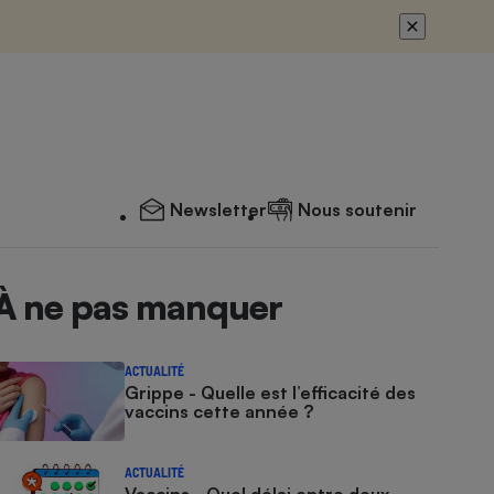
Newsletter
Nous soutenir
À ne pas manquer
ACTUALITÉ
Grippe - Quelle est l’efficacité des
vaccins cette année ?
ACTUALITÉ