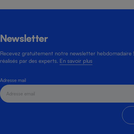
Newsletter
Recevez gratuitement notre newsletter hebdomadaire ! 
réalisés par des experts.
En savoir plus
Adresse mail