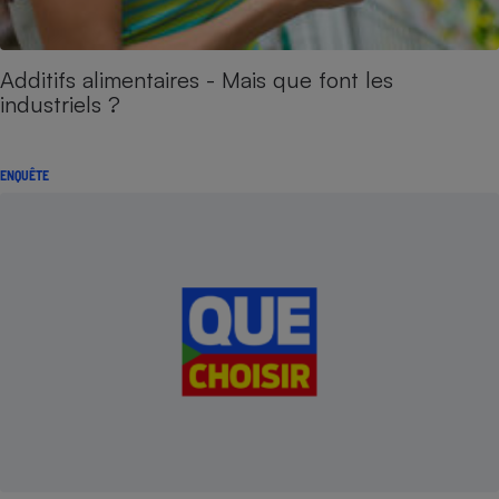
Additifs alimentaires - Mais que font les
industriels ?
ENQUÊTE