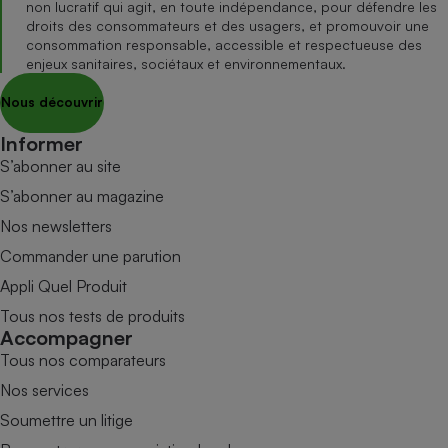
non lucratif qui agit, en toute indépendance, pour défendre les
droits des consommateurs et des usagers, et promouvoir une
consommation responsable, accessible et respectueuse des
enjeux sanitaires, sociétaux et environnementaux.
Nous découvrir
Informer
S’abonner au site
S’abonner au magazine
Nos newsletters
Commander une parution
Appli Quel Produit
Tous nos tests de produits
Accompagner
Tous nos comparateurs
Nos services
Soumettre un litige