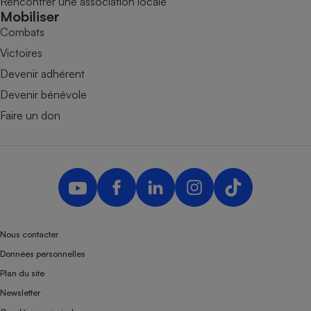
Rencontrer une association locale
Mobiliser
Combats
Victoires
Devenir adhérent
Devenir bénévole
Faire un don
Nous contacter
Données personnelles
Plan du site
Newsletter