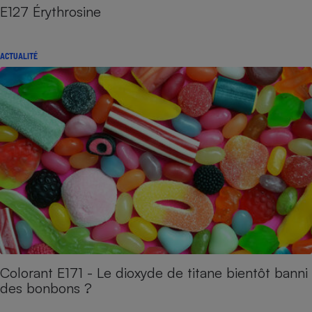
E127 Érythrosine
ACTUALITÉ
Colorant E171 - Le dioxyde de titane bientôt banni
des bonbons ?