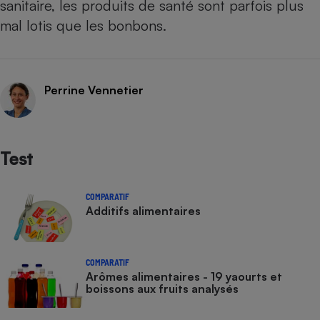
sanitaire, les produits de santé sont parfois plus
mal lotis que les bonbons.
Perrine Vennetier
Test
COMPARATIF
Additifs alimentaires
COMPARATIF
Arômes alimentaires - 19 yaourts et
boissons aux fruits analysés