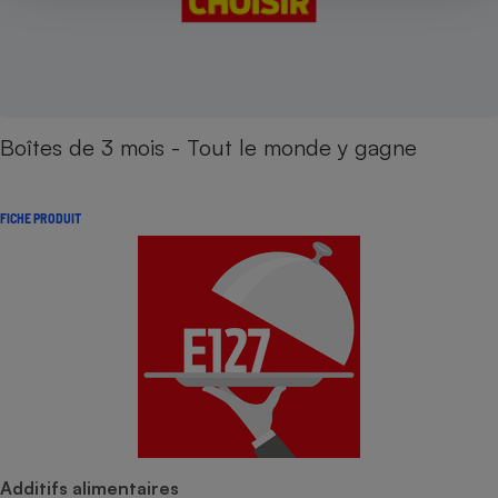
Boîtes de 3 mois - Tout le monde y gagne
FICHE PRODUIT
Additifs alimentaires