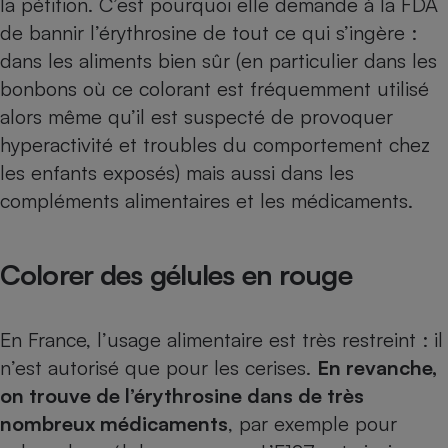
la pétition. C’est pourquoi elle demande à la FDA
de bannir l’érythrosine de tout ce qui s’ingère :
Cafetière à expressos
dans les aliments bien sûr (en particulier dans les
bonbons où ce colorant est fréquemment utilisé
alors même qu’il est suspecté de provoquer
hyperactivité et troubles du comportement chez
les enfants exposés) mais aussi dans les
compléments alimentaires et les médicaments.
Robot ménager
Colorer des gélules en rouge
En France, l’usage alimentaire est très restreint :
il
n’est autorisé que pour les cerises
.
En revanche,
on trouve de l’érythrosine dans de très
nombreux médicaments
, par exemple pour