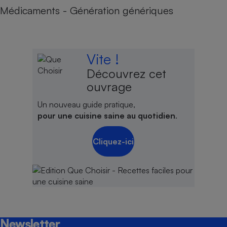
Médicaments - Génération génériques
Vite !
Découvrez cet
ouvrage
Un nouveau guide pratique,
pour une cuisine saine au quotidien
.
Cliquez-ici
Newsletter