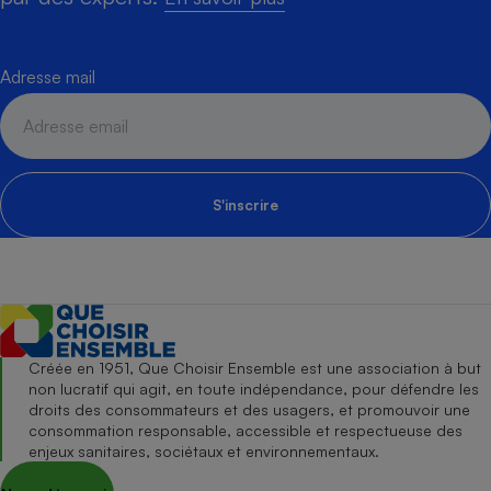
Adresse mail
S'inscrire
Créée en 1951, Que Choisir Ensemble est une association à but
non lucratif qui agit, en toute indépendance, pour défendre les
droits des consommateurs et des usagers, et promouvoir une
consommation responsable, accessible et respectueuse des
enjeux sanitaires, sociétaux et environnementaux.