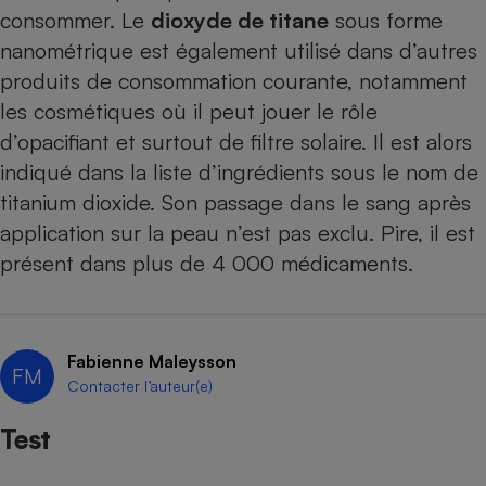
consommer. Le
dioxyde de titane
sous forme
nanométrique est également utilisé dans d’autres
produits de consommation courante, notamment
les
cosmétiques
où il peut jouer le rôle
d’opacifiant et surtout de filtre solaire. Il est alors
indiqué dans la liste d’ingrédients sous le nom de
titanium dioxide. Son passage dans le sang après
application sur la peau n’est pas exclu. Pire, il est
présent dans plus de 4 000 médicaments
.
Fabienne Maleysson
FM
Contacter l’auteur(e)
Test