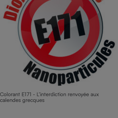
Colorant E171 - L’interdiction renvoyée aux
calendes grecques