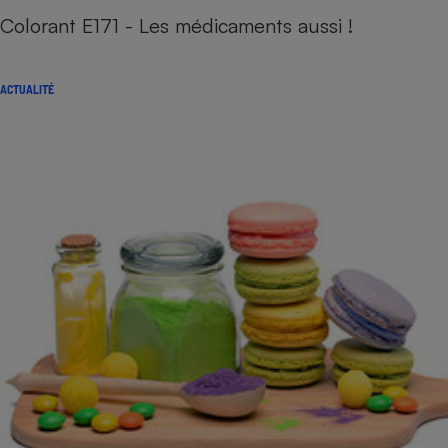
Colorant E171 - Les médicaments aussi !
ACTUALITÉ