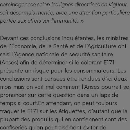
carcinogenèse selon les lignes directrices en vigueur
soit désormais menée, avec une attention particulière
portée aux effets sur l’immunité.
»
Devant ces conclusions inquiétantes, les ministres
de l’Économie, de la Santé et de l’Agriculture ont
saisi l’Agence nationale de sécurité sanitaire
(Anses) afin de déterminer si le colorant E171
présente un risque pour les consommateurs. Les
conclusions sont censées être rendues d’ici deux
mois mais on voit mal comment l’Anses pourrait se
prononcer sur cette question dans un laps de
temps si court.En attendant, on peut toujours
traquer le E171 sur les étiquettes, d’autant que la
plupart des produits qui en contiennent sont des
confiseries qu’on peut aisément éviter de