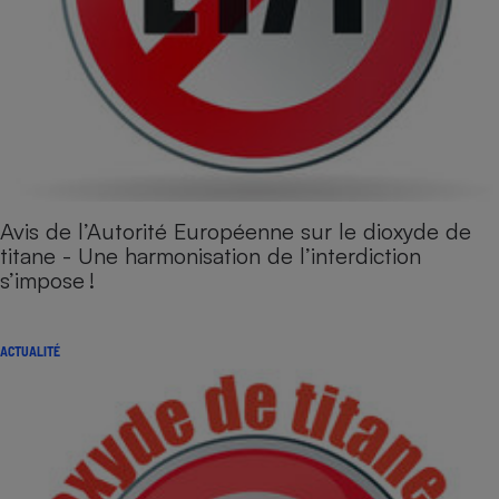
Avis de l’Autorité Européenne sur le dioxyde de
titane - Une harmonisation de l’interdiction
s’impose !
ACTUALITÉ