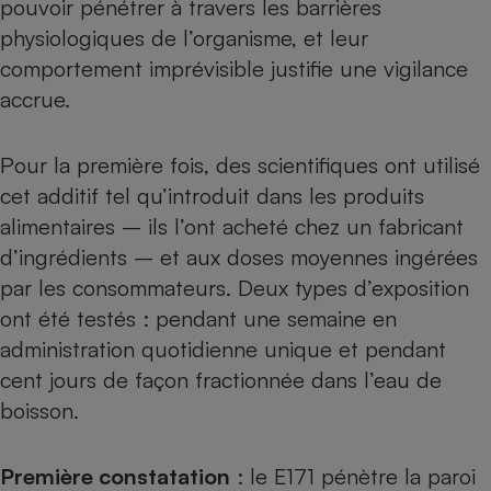
pouvoir pénétrer à travers les barrières
physiologiques de l’organisme, et
leur
comportement imprévisible justifie une vigilance
accrue
.
Pour la première fois, des scientifiques ont utilisé
cet additif tel qu’introduit dans les produits
alimentaires – ils l’ont acheté chez un fabricant
d’ingrédients – et aux doses moyennes ingérées
par les consommateurs. Deux types d’exposition
ont été testés : pendant une semaine en
administration quotidienne unique et pendant
cent jours de façon fractionnée dans l’eau de
boisson.
Première constatation
: le E171 pénètre la paroi