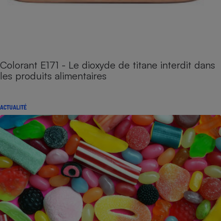
Colorant E171 - Le dioxyde de titane interdit dans
les produits alimentaires
ACTUALITÉ