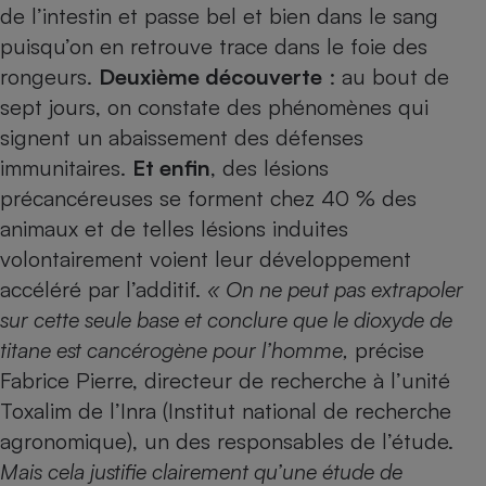
de l’intestin et passe bel et bien dans le sang
puisqu’on en retrouve trace dans le foie des
rongeurs.
Deuxième découverte
: au bout de
sept jours, on constate des phénomènes qui
signent un abaissement des défenses
immunitaires.
Et enfin
, des lésions
précancéreuses se forment chez 40 % des
animaux et de telles lésions induites
volontairement voient leur développement
accéléré par l’additif.
« On ne peut pas extrapoler
sur cette seule base et conclure que le dioxyde de
titane est cancérogène pour l’homme,
précise
Fabrice Pierre, directeur de recherche à l’unité
Toxalim de l’Inra (Institut national de recherche
agronomique), un des responsables de l’étude.
Mais cela justifie clairement qu’une étude de