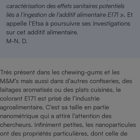
caractérisation des effets sanitaires potentiels
Cafetière à expressos
liés à l’ingestion de l’additif alimentaire E171 »
. Et
appelle l’Efsa à poursuivre ses investigations
sur cet additif alimentaire.
M-N. D.
Très présent dans les chewing-gums et les
Robot ménager
M&M’s mais aussi dans d’autres confiseries, des
laitages aromatisés ou des plats cuisinés, le
colorant E171 est prisé de l’industrie
agroalimentaire. C’est sa taille en partie
nanométrique qui a attiré l’attention des
chercheurs. Infiniment petites, les nanoparticules
ont des propriétés particulières, dont celle de