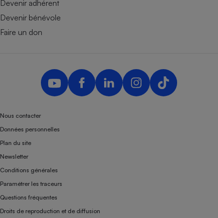
Devenir adhérent
Devenir bénévole
Faire un don
Nous contacter
Données personnelles
Plan du site
Newsletter
Conditions générales
Paramétrer les traceurs
Questions fréquentes
Droits de reproduction et de diffusion