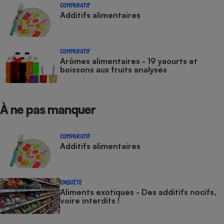
COMPARATIF
Additifs alimentaires
COMPARATIF
Arômes alimentaires - 19 yaourts et
boissons aux fruits analysés
À ne pas manquer
COMPARATIF
Additifs alimentaires
ENQUÊTE
Aliments exotiques - Des additifs nocifs,
voire interdits !