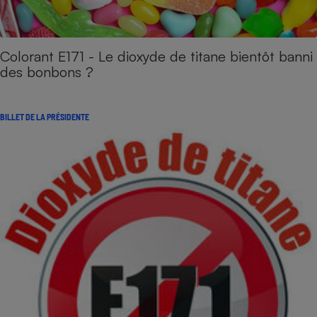
Colorant E171 - Le dioxyde de titane bientôt banni
des bonbons ?
BILLET DE LA PRÉSIDENTE