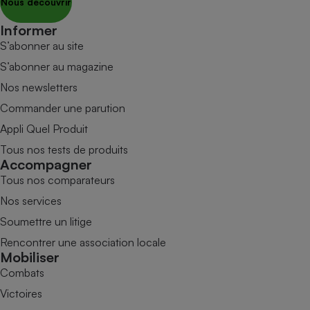
Nous découvrir
Informer
S’abonner au site
S’abonner au magazine
Nos newsletters
Commander une parution
Appli Quel Produit
Tous nos tests de produits
Accompagner
Tous nos comparateurs
Nos services
Soumettre un litige
Rencontrer une association locale
Mobiliser
Combats
Victoires