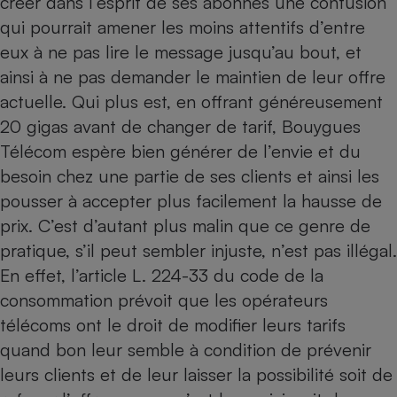
créer dans l’esprit de ses abonnés une confusion
qui pourrait amener les moins attentifs d’entre
eux à ne pas lire le message jusqu’au bout, et
ainsi à ne pas demander le maintien de leur offre
actuelle. Qui plus est, en offrant généreusement
20 gigas avant de changer de tarif, Bouygues
Télécom espère bien générer de l’envie et du
besoin chez une partie de ses clients et ainsi les
pousser à accepter plus facilement la hausse de
prix. C’est d’autant plus malin que ce genre de
pratique, s’il peut sembler injuste, n’est pas illégal.
En effet, l’article L. 224-33 du code de la
consommation prévoit que les opérateurs
télécoms ont le droit de modifier leurs tarifs
quand bon leur semble à condition de prévenir
leurs clients et de leur laisser la possibilité soit de