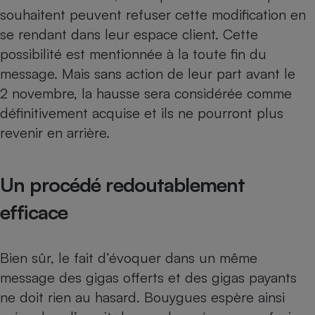
souhaitent peuvent refuser cette modification en
se rendant dans leur espace client. Cette
possibilité est mentionnée à la toute fin du
message. Mais sans action de leur part avant le
2 novembre, la hausse sera considérée comme
définitivement acquise et ils ne pourront plus
revenir en arrière.
Un procédé redoutablement
efficace
Bien sûr, le fait d’évoquer dans un même
message des gigas offerts et des gigas payants
ne doit rien au hasard. Bouygues espère ainsi