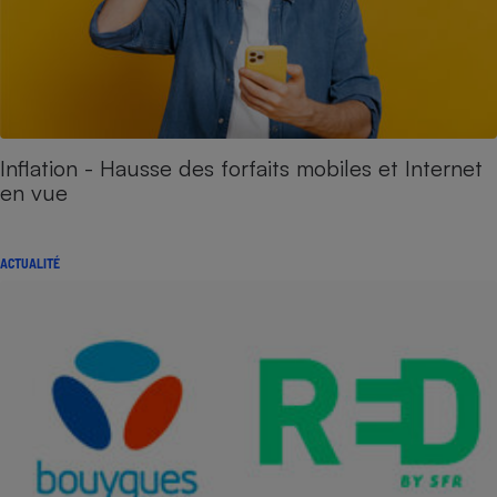
Inflation - Hausse des forfaits mobiles et Internet
en vue
ACTUALITÉ