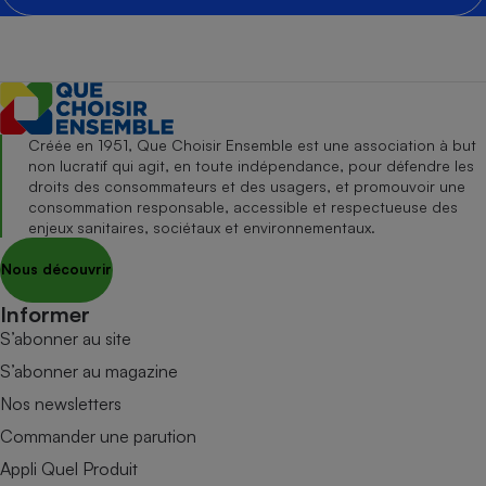
Créée en 1951, Que Choisir Ensemble est une association à but
non lucratif qui agit, en toute indépendance, pour défendre les
droits des consommateurs et des usagers, et promouvoir une
consommation responsable, accessible et respectueuse des
enjeux sanitaires, sociétaux et environnementaux.
Nous découvrir
Informer
S’abonner au site
S’abonner au magazine
Nos newsletters
Commander une parution
Appli Quel Produit