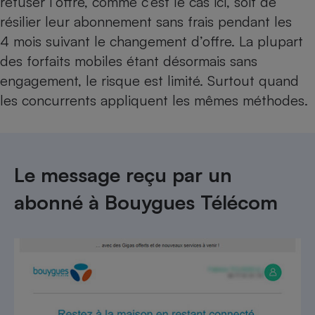
refuser l’offre, comme c’est le cas ici, soit de
résilier leur abonnement sans frais pendant les
4 mois suivant le changement d’offre. La plupart
des forfaits mobiles étant désormais sans
engagement, le risque est limité. Surtout quand
les concurrents appliquent les mêmes méthodes.
Le message reçu par un
abonné à Bouygues Télécom