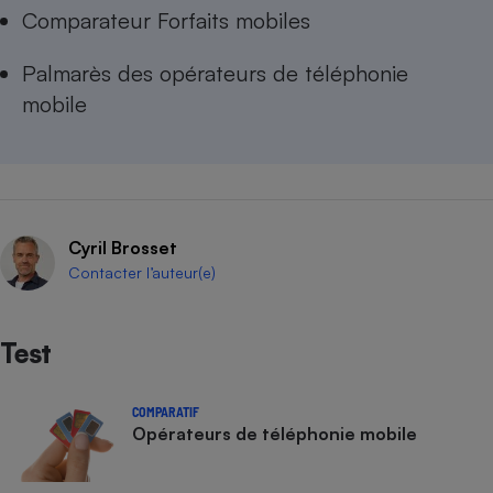
Comparateur Forfaits mobiles
Palmarès des opérateurs de téléphonie
mobile
Cyril Brosset
Contacter l’auteur(e)
Test
COMPARATIF
Opérateurs de téléphonie mobile