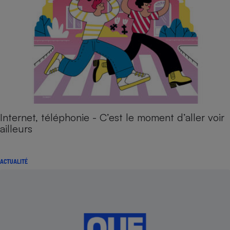
Internet, téléphonie - C’est le moment d’aller voir
ailleurs
ACTUALITÉ