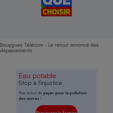
Bouygues Télécom - Le retour annoncé des
dépassements
Eau potable
Stop à l'injustice
Ras-le bol de
payer pour la pollution
des autres
!
Renvoyons la facture