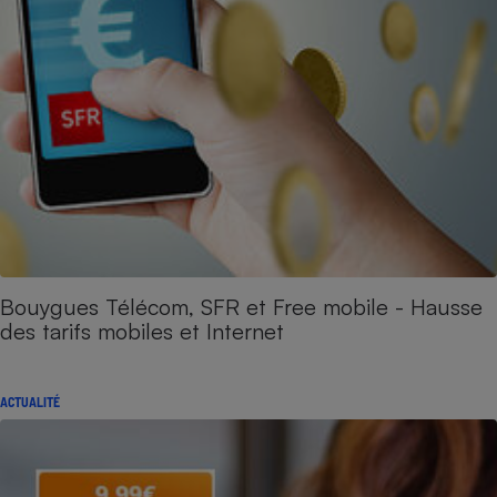
Bouygues Télécom, SFR et Free mobile - Hausse
des tarifs mobiles et Internet
ACTUALITÉ