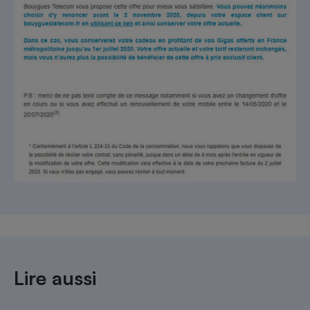
Lire aussi