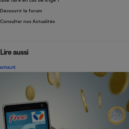
Découvrir le forum
Consulter nos Actualités
Lire aussi
ACTUALITÉ