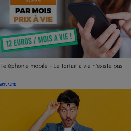
Téléphonie mobile - Le forfait à vie n’existe pas
ACTUALITÉ