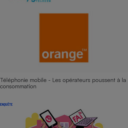
Téléphonie mobile - Les opérateurs poussent à la
consommation
ENQUÊTE