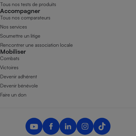
Tous nos tests de produits
Accompagner
Tous nos comparateurs
Nos services
Soumettre un litige
Rencontrer une association locale
Mobiliser
Combats
Victoires
Devenir adhérent
Devenir bénévole
Faire un don