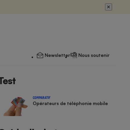
Newsletter
Nous soutenir
Test
COMPARATIF
Opérateurs de téléphonie mobile