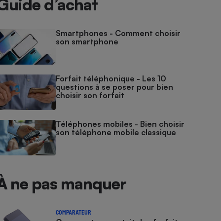
Guide d’achat
Smartphones - Comment choisir
son smartphone
Forfait téléphonique - Les 10
questions à se poser pour bien
choisir son forfait
Téléphones mobiles - Bien choisir
son téléphone mobile classique
À ne pas manquer
COMPARATEUR