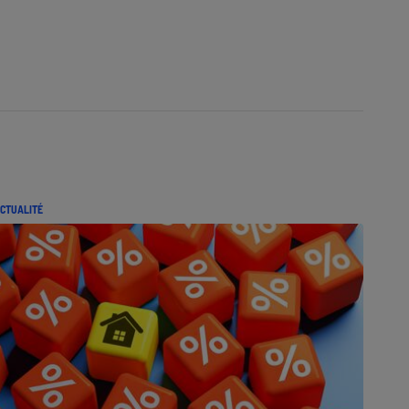
CTUALITÉ