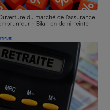
Ouverture du marché de l’assurance
emprunteur - Bilan en demi-teinte
CTUALITÉ