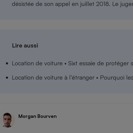
désistée de son appel en juillet 2018. Le juge
Lire aussi
Location de voiture • Sixt essaie de protéger 
Location de voiture à l’étranger • Pourquoi le
Morgan Bourven