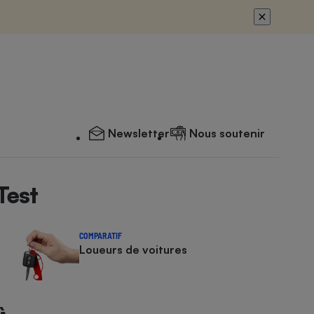
Newsletter
Nous soutenir
Test
COMPARATIF
Loueurs de voitures