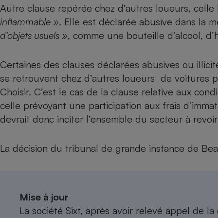
Autre clause repérée chez d’autres loueurs, celle 
inflammable »
. Elle est déclarée abusive dans la 
d’objets usuels »
, comme une bouteille d’alcool, d’
Certaines des clauses déclarées abusives ou illicit
se retrouvent chez d’autres
loueurs de voitures
p
Choisir. C’est le cas de la clause relative aux cond
celle prévoyant une participation aux frais d’immat
devrait donc inciter l’ensemble du secteur à revoir
La décision du tribunal de grande instance de Beauva
Mise à jour
La société Sixt, après avoir relevé appel de la 