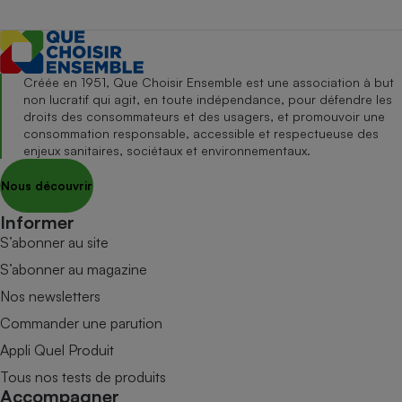
Créée en 1951, Que Choisir Ensemble est une association à but
non lucratif qui agit, en toute indépendance, pour défendre les
droits des consommateurs et des usagers, et promouvoir une
consommation responsable, accessible et respectueuse des
enjeux sanitaires, sociétaux et environnementaux.
Nous découvrir
Informer
S’abonner au site
S’abonner au magazine
Nos newsletters
Commander une parution
Appli Quel Produit
Tous nos tests de produits
Accompagner