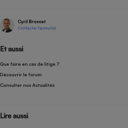
Cyril Brosset
Contacter l’auteur(e)
Et aussi
Que faire en cas de litige ?
Découvrir le forum
Consulter nos Actualités
Lire aussi