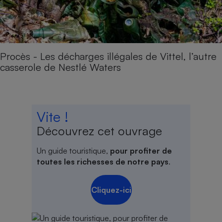
Procès - Les décharges illégales de Vittel, l’autre
casserole de Nestlé Waters
Vite !
Découvrez cet ouvrage
Un guide touristique,
pour profiter de
toutes les richesses de notre pays
.
Cliquez-ici