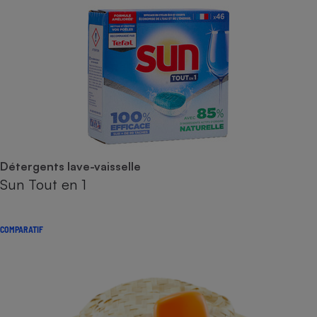
Détergents lave-vaisselle
Sun Tout en 1
COMPARATIF