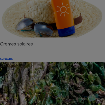
Crèmes solaires
ACTUALITÉ