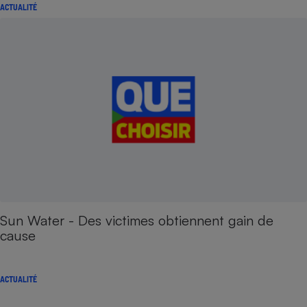
ACTUALITÉ
Sun Water - Des victimes obtiennent gain de
cause
ACTUALITÉ