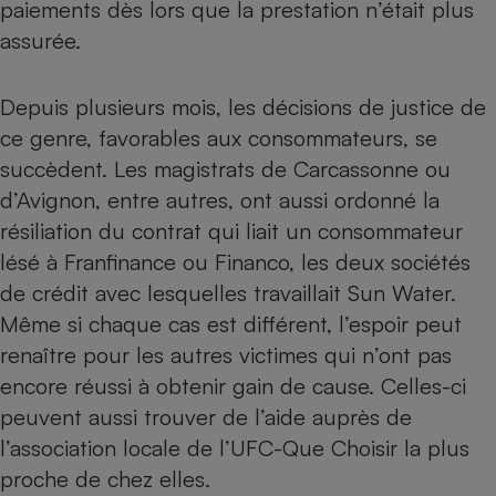
paiements dès lors que la prestation n’était plus
Cafetière à expressos
assurée.
Depuis plusieurs mois,
les décisions de justice de
ce genre, favorables aux consommateurs, se
succèdent
. Les magistrats de Carcassonne ou
d’Avignon, entre autres, ont aussi ordonné la
résiliation du contrat qui liait un consommateur
lésé à Franfinance ou Financo, les deux sociétés
Robot ménager
de crédit avec lesquelles travaillait Sun Water.
Même si chaque cas est différent, l’espoir peut
renaître pour les autres victimes qui n’ont pas
encore réussi à obtenir gain de cause. Celles-ci
peuvent aussi trouver de l’aide auprès de
l’
association locale de l’UFC-Que Choisir
la plus
proche de chez elles.