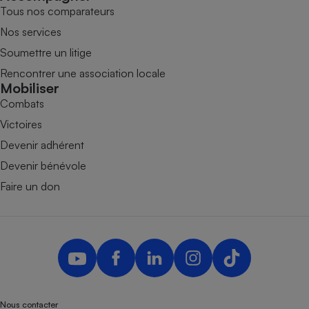
Tous nos comparateurs
Nos services
Soumettre un litige
Rencontrer une association locale
Mobiliser
Combats
Victoires
Devenir adhérent
Devenir bénévole
Faire un don
Nous contacter