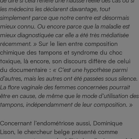
de dire si cela reflète une hausse réelle des cas ou si
les médecins les déclarent davantage, tout
simplement parce que notre centre est désormais
mieux connu. Ou encore parce que la maladie est
mieux diagnostiquée car elle a été très médiatisée
récemment. »
Sur le lien entre composition
chimique des tampons et syndrome du choc
toxique, là encore, son discours diffère de celui
du documentaire :
« C’est une hypothèse parmi
d’autres, mais les autres ont été passées sous silence.
La flore vaginale des femmes concernées pourrait
être en cause, de même que le mode d’utilisation des
tampons, indépendamment de leur composition. »
Concernant l’endométriose aussi, Dominique
Lison, le chercheur belge présenté comme