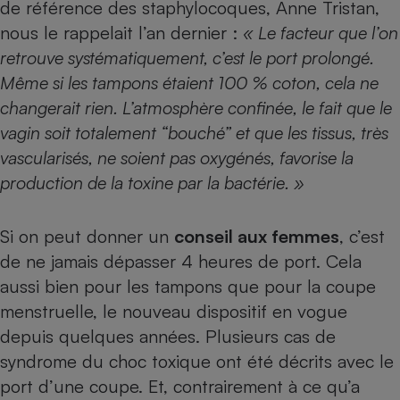
de référence des staphylocoques, Anne Tristan,
nous le rappelait l’an dernier :
« Le facteur que l’on
retrouve systématiquement, c’est le port prolongé.
Même si les tampons étaient 100 % coton, cela ne
changerait rien. L’atmosphère confinée, le fait que le
vagin soit totalement “bouché” et que les tissus, très
vascularisés, ne soient pas oxygénés, favorise la
production de la toxine par la bactérie. »
Si on peut donner un
conseil aux femmes
, c’est
de ne jamais dépasser 4 heures de port. Cela
aussi bien pour les tampons que pour la coupe
menstruelle, le nouveau dispositif en vogue
depuis quelques années. Plusieurs cas de
syndrome du choc toxique ont été décrits avec le
port d’une coupe. Et, contrairement à ce qu’a