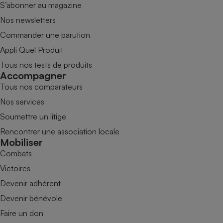
S’abonner au magazine
Nos newsletters
Commander une parution
Appli Quel Produit
Tous nos tests de produits
Accompagner
Tous nos comparateurs
Nos services
Soumettre un litige
Rencontrer une association locale
Mobiliser
Combats
Victoires
Devenir adhérent
Devenir bénévole
Faire un don