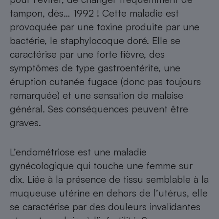
tampon, dès… 1992 ! Cette maladie est
provoquée par une toxine produite par une
bactérie, le staphylocoque doré. Elle se
caractérise par une forte fièvre, des
symptômes de type gastroentérite, une
éruption cutanée fugace (donc pas toujours
remarquée) et une sensation de malaise
général. Ses conséquences peuvent être
graves.
L’endométriose est une maladie
gynécologique qui touche une femme sur
dix. Liée à la présence de tissu semblable à la
muqueuse utérine en dehors de l’utérus, elle
se caractérise par des douleurs invalidantes