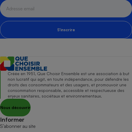
S'inscrire
Créée en 1951, Que Choisir Ensemble est une association à but
non lucratif qui agit, en toute indépendance, pour défendre les
droits des consommateurs et des usagers, et promouvoir une
consommation responsable, accessible et respectueuse des
enjeux sanitaires, sociétaux et environnementaux.
Nous découvrir
Informer
S’abonner au site