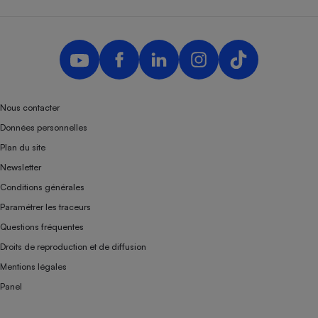
Nous contacter
Données personnelles
Plan du site
Newsletter
Conditions générales
Paramétrer les traceurs
Questions fréquentes
Droits de reproduction et de diffusion
Mentions légales
Panel