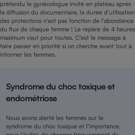
prétendu le gynécologue invité en plateau après
la diffusion du documentaire, la durée d’utilisation
des protections n’est pas fonction de l’abondance
du flux de chaque femme ! Le repère de 4 heures
maximum vaut pour toutes. C’est le message à
faire passer en priorité si on cherche avant tout à
informer les femmes.
Syndrome du choc toxique et
endométriose
Nous avons alerté les femmes sur le
syndrome du choc toxique et l’importance,
pour l’éviter, de changer fréquemment de