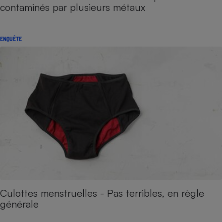
contaminés par plusieurs métaux
ENQUÊTE
Culottes menstruelles - Pas terribles, en règle
générale