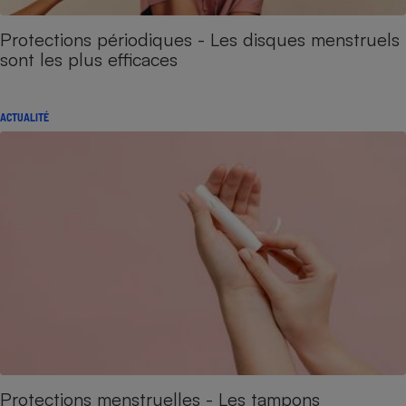
Protections périodiques - Les disques menstruels
sont les plus efficaces
ACTUALITÉ
Protections menstruelles - Les tampons