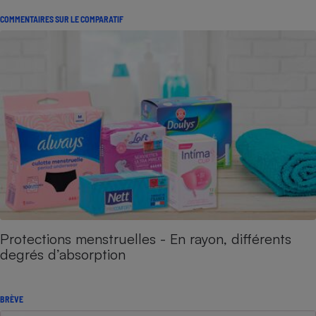
COMMENTAIRES SUR LE COMPARATIF
Protections menstruelles - En rayon, différents
degrés d’absorption
BRÈVE