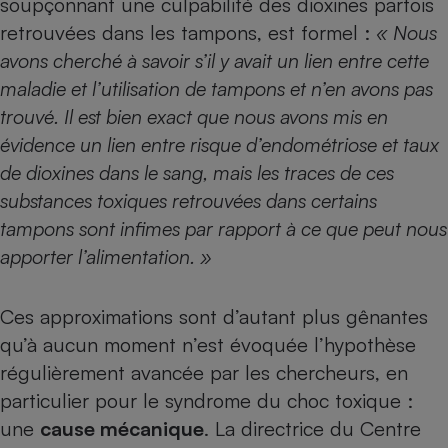
soupçonnant une culpabilité des dioxines parfois
retrouvées dans les tampons, est formel :
« Nous
avons cherché à savoir s’il y avait un lien entre cette
maladie et l’utilisation de tampons et n’en avons pas
trouvé. Il est bien exact que nous avons mis en
évidence un lien entre risque d’endométriose et taux
de dioxines dans le sang, mais les traces de ces
substances toxiques retrouvées dans certains
tampons sont infimes par rapport à ce que peut nous
apporter l’alimentation. »
Ces approximations sont d’autant plus gênantes
qu’à aucun moment n’est évoquée l’hypothèse
régulièrement avancée par les chercheurs, en
particulier pour le syndrome du choc toxique :
une
cause mécanique
. La directrice du Centre