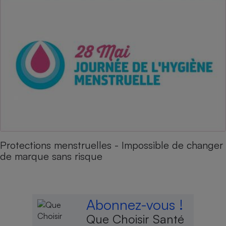
Protections menstruelles - Impossible de changer
de marque sans risque
Abonnez-vous !
Que Choisir Santé