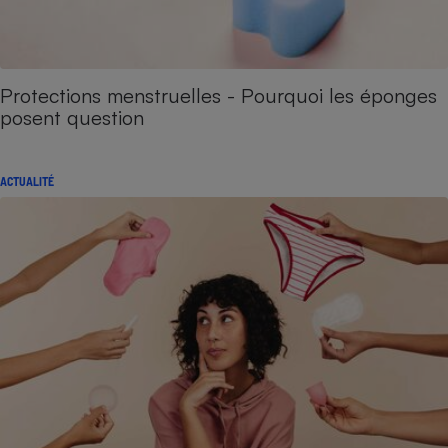
Protections menstruelles - Pourquoi les éponges
posent question
ACTUALITÉ