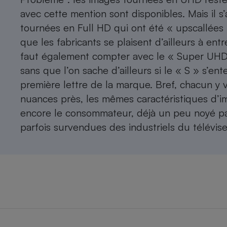
avec cette mention sont disponibles. Mais il 
tournées en Full HD qui ont été « upscallées
que les fabricants se plaisent d’ailleurs à ent
faut également compter avec le « Super UH
sans que l’on sache d’ailleurs si le « S » s’
première lettre de la marque. Bref, chacun y 
nuances près, les mêmes caractéristiques d’
encore le consommateur, déjà un peu noyé par
parfois survendues des industriels du télévise