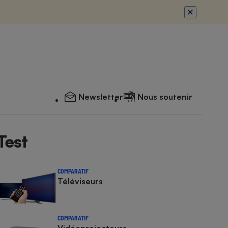
Newsletter
Nous soutenir
Test
COMPARATIF
Téléviseurs
COMPARATIF