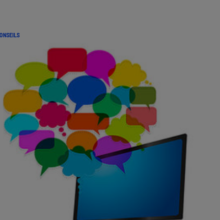
ONSEILS