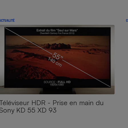
ACTUALITÉ
C
Téléviseur HDR - Prise en main du
Sony KD 55 XD 93