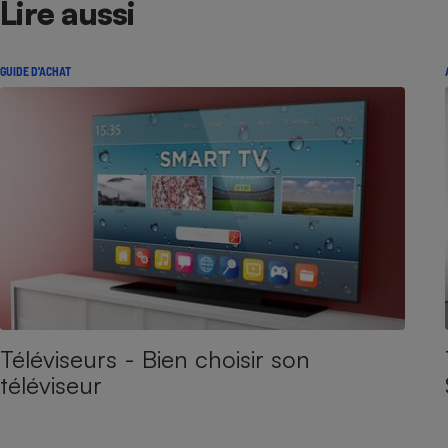
Lire aussi
GUIDE D'ACHAT
Téléviseurs - Bien choisir son
téléviseur