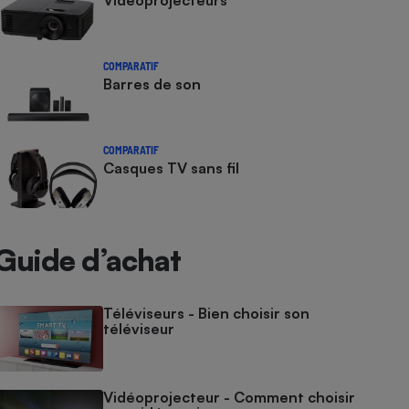
Vidéoprojecteurs
COMPARATIF
Barres de son
COMPARATIF
Casques TV sans fil
Guide d’achat
Téléviseurs - Bien choisir son
téléviseur
Vidéoprojecteur - Comment choisir