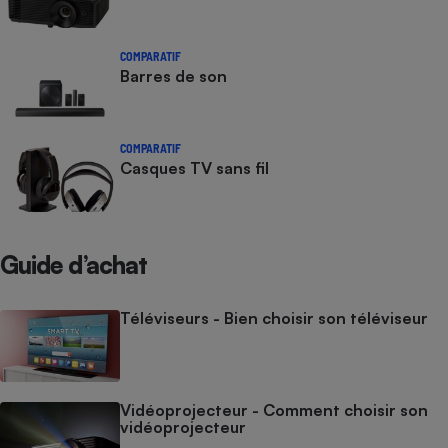
COMPARATIF
Barres de son
COMPARATIF
Casques TV sans fil
Guide d’achat
Téléviseurs - Bien choisir son téléviseur
Vidéoprojecteur - Comment choisir son
vidéoprojecteur