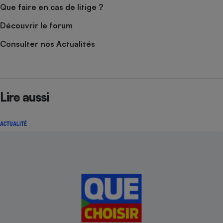
Que faire en cas de litige ?
Découvrir le forum
Consulter nos Actualités
Lire aussi
ACTUALITÉ