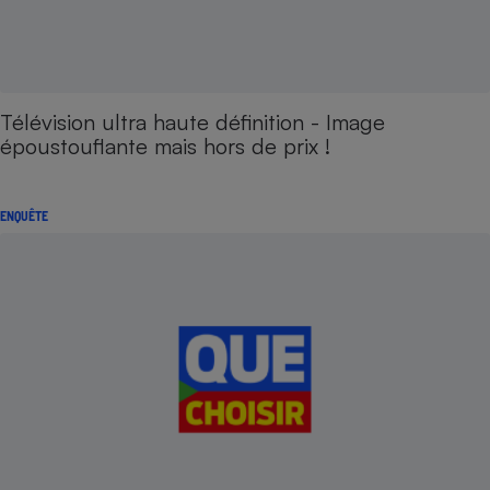
Télévision ultra haute définition - Image
époustouflante mais hors de prix !
ENQUÊTE