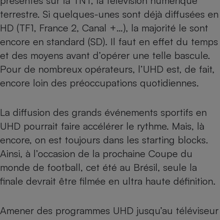
présentes sur la TNT, la télévision numérique
terrestre. Si quelques-unes sont déjà diffusées en
HD (TF1, France 2, Canal +…), la majorité le sont
encore en standard (SD). Il faut en effet du temps
et des moyens avant d’opérer une telle bascule.
Pour de nombreux opérateurs, l’UHD est, de fait,
encore loin des préoccupations quotidiennes.
La diffusion des grands événements sportifs en
UHD pourrait faire accélérer le rythme. Mais, là
encore, on est toujours dans les starting blocks.
Ainsi, à l’occasion de la prochaine Coupe du
monde de football, cet été au Brésil, seule la
finale devrait être filmée en ultra haute définition.
Amener des programmes UHD jusqu’au téléviseur