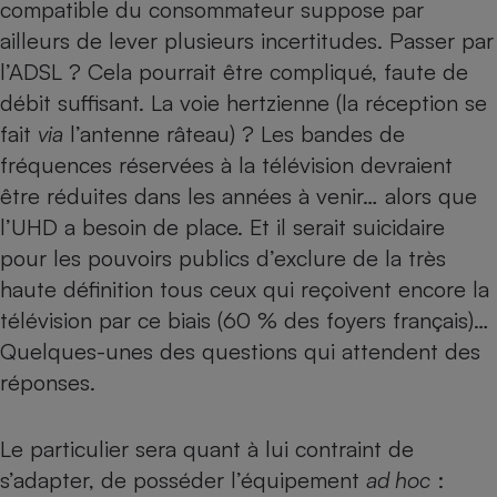
compatible du consommateur suppose par
ailleurs de lever plusieurs incertitudes. Passer par
l’ADSL ? Cela pourrait être compliqué, faute de
débit suffisant. La voie hertzienne (la réception se
fait
via
l’antenne râteau) ? Les bandes de
fréquences réservées à la télévision devraient
être réduites dans les années à venir… alors que
l’UHD a besoin de place. Et il serait suicidaire
pour les pouvoirs publics d’exclure de la très
haute définition tous ceux qui reçoivent encore la
télévision par ce biais (60 % des foyers français)…
Quelques-unes des questions qui attendent des
réponses.
Le particulier sera quant à lui contraint de
s’adapter, de posséder l’équipement
ad hoc
: