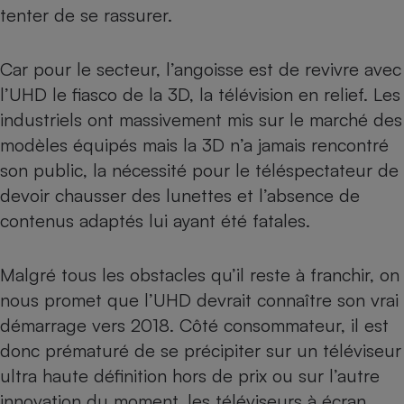
tenter de se rassurer.
Car pour le secteur, l’angoisse est de revivre avec
l’UHD le fiasco de la
3D, la télévision en relief
. Les
industriels ont massivement mis sur le marché des
modèles équipés mais la 3D n’a jamais rencontré
son public, la nécessité pour le téléspectateur de
devoir chausser des lunettes et l’absence de
contenus adaptés lui ayant été fatales.
Malgré tous les obstacles qu’il reste à franchir, on
nous promet que l’UHD devrait connaître son vrai
démarrage vers 2018. Côté consommateur, il est
donc prématuré de se précipiter sur un téléviseur
ultra haute définition hors de prix ou sur l’autre
innovation du moment, les
téléviseurs à écran