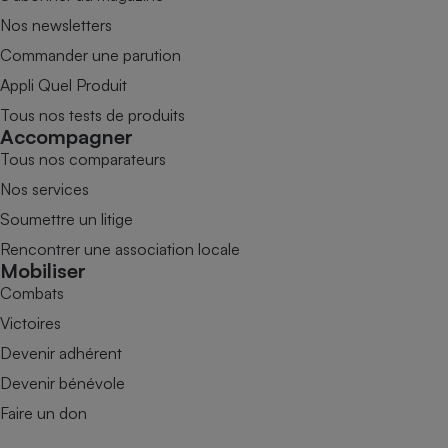
Nos newsletters
Commander une parution
Appli Quel Produit
Tous nos tests de produits
Accompagner
Tous nos comparateurs
Nos services
Soumettre un litige
Rencontrer une association locale
Mobiliser
Combats
Victoires
Devenir adhérent
Devenir bénévole
Faire un don