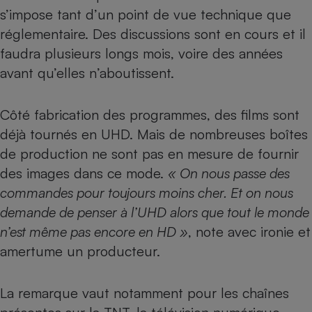
s’impose tant d’un point de vue technique que
Cafetière à expressos
réglementaire. Des discussions sont en cours et il
faudra plusieurs longs mois, voire des années
avant qu’elles n’aboutissent.
Côté fabrication des programmes, des films sont
déjà tournés en UHD. Mais de nombreuses boîtes
de production ne sont pas en mesure de fournir
Robot ménager
des images dans ce mode.
« On nous passe des
commandes pour toujours moins cher. Et on nous
demande de penser à l’UHD alors que tout le monde
n’est même pas encore en HD »
, note avec ironie et
amertume un producteur.
La remarque vaut notamment pour les chaînes