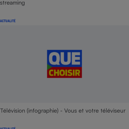
streaming
ACTUALITÉ
Télévision (infographie) - Vous et votre téléviseur
ACTUALITÉ