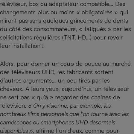
téléviseur, box ou adaptateur compatible… Des
changements plus ou moins « obligatoires » qui
n’iront pas sans quelques grincements de dents
du côté des consommateurs, « fatigués » par les
sollicitations régulières (TNT, HD…) pour revoir
leur installation !
Alors, pour donner un coup de pouce au marché
des téléviseurs UHD, les fabricants sortent
d’autres arguments… un peu tirés par les
cheveux. À leurs yeux, aujourd’hui, un téléviseur
ne sert pas « qu’à » regarder des chaînes de
télévision.
« On y visionne, par exemple, les
nombreux films personnels que l’on tourne avec les
caméscopes ou smartphones UHD désormais
disponibles »
, affirme l’un d’eux, comme pour