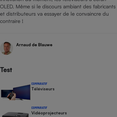
OLED
. Même si le discours ambiant des fabricants
et distributeurs va essayer de le convaincre du
contraire !
Arnaud de Blauwe
Test
COMPARATIF
Téléviseurs
COMPARATIF
Vidéoprojecteurs