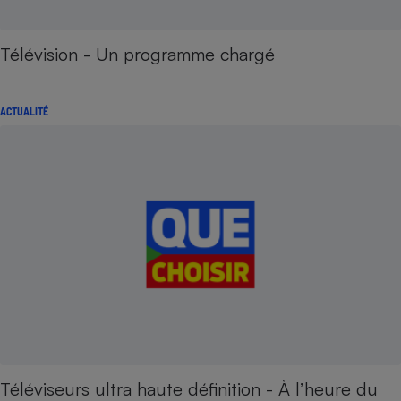
Télévision - Un programme chargé
ACTUALITÉ
Téléviseurs ultra haute définition - À l’heure du