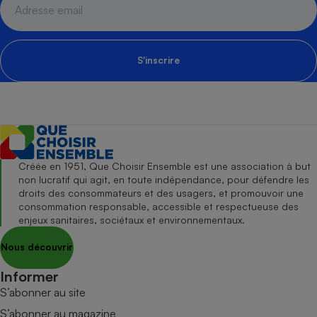
S'inscrire
Créée en 1951, Que Choisir Ensemble est une association à but
non lucratif qui agit, en toute indépendance, pour défendre les
droits des consommateurs et des usagers, et promouvoir une
consommation responsable, accessible et respectueuse des
enjeux sanitaires, sociétaux et environnementaux.
Nous découvrir
Informer
S’abonner au site
S’abonner au magazine