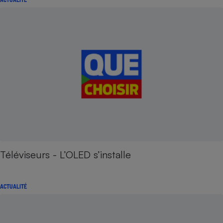
Téléviseurs - L’OLED s’installe
ACTUALITÉ