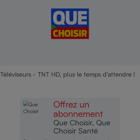
Téléviseurs - TNT HD, plus le temps d’attendre !
Offrez un
abonnement
Que Choisir, Que
Choisir Santé