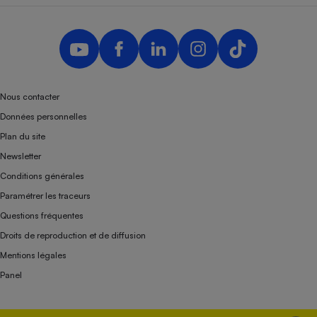
Nous contacter
Données personnelles
Plan du site
Newsletter
Conditions générales
Paramétrer les traceurs
Questions fréquentes
Droits de reproduction et de diffusion
Mentions légales
Panel