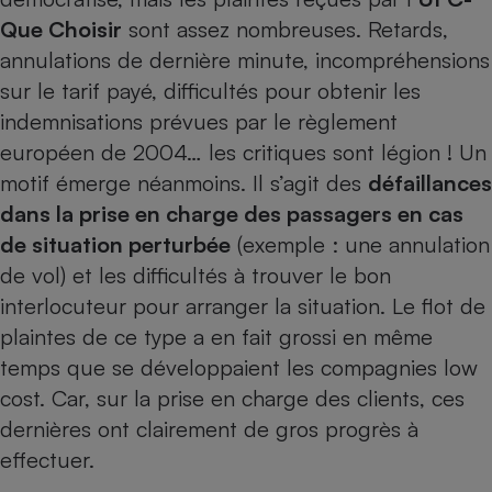
Que Choisir
sont assez nombreuses. Retards,
annulations de dernière minute, incompréhensions
sur le tarif payé, difficultés pour obtenir les
indemnisations prévues par le règlement
européen de 2004… les critiques sont légion ! Un
motif émerge néanmoins. Il s’agit des
défaillances
dans la prise en charge des passagers en cas
de situation perturbée
(exemple : une annulation
de vol) et les difficultés à trouver le bon
interlocuteur pour arranger la situation. Le flot de
plaintes de ce type a en fait grossi en même
temps que se développaient les compagnies low
cost. Car, sur la prise en charge des clients, ces
dernières ont clairement de gros progrès à
effectuer.