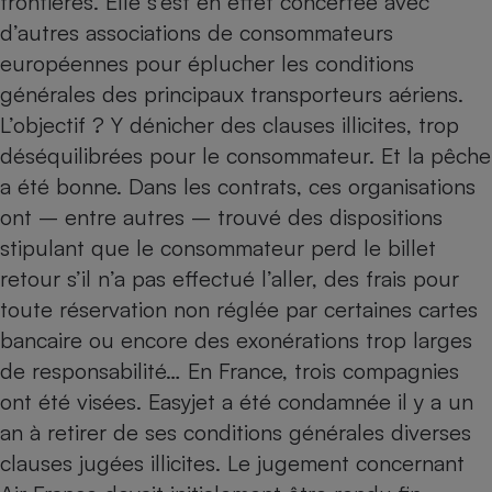
frontières.
Elle s’est en effet concertée avec
d’autres associations de consommateurs
européennes pour éplucher les conditions
générales des principaux transporteurs aériens.
L’objectif ? Y dénicher des clauses illicites, trop
déséquilibrées pour le consommateur. Et la pêche
a été bonne. Dans les contrats, ces organisations
ont – entre autres – trouvé des dispositions
stipulant que le consommateur perd le billet
retour s’il n’a pas effectué l’aller, des frais pour
toute réservation non réglée par certaines cartes
bancaire ou encore des exonérations trop larges
de responsabilité… En France, trois compagnies
ont été visées. Easyjet a été condamnée il y a un
an à retirer de ses conditions générales diverses
clauses jugées illicites. Le jugement concernant