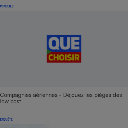
CONSEILS
Compagnies aériennes - Déjouez les pièges des
low cost
ENQUÊTE