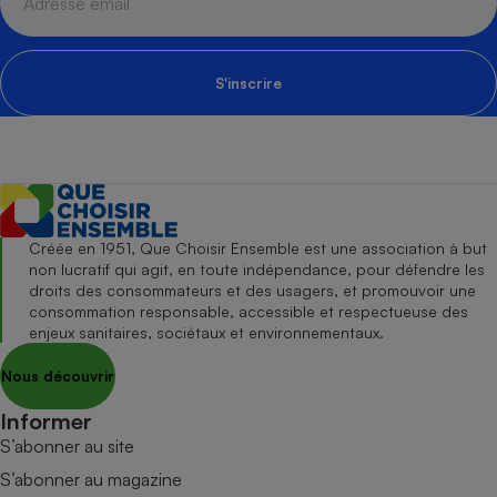
S'inscrire
Créée en 1951, Que Choisir Ensemble est une association à but
non lucratif qui agit, en toute indépendance, pour défendre les
droits des consommateurs et des usagers, et promouvoir une
consommation responsable, accessible et respectueuse des
enjeux sanitaires, sociétaux et environnementaux.
Nous découvrir
Informer
S’abonner au site
S’abonner au magazine