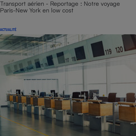
Transport aérien - Reportage : Notre voyage
Paris-New York en low cost
ACTUALITÉ