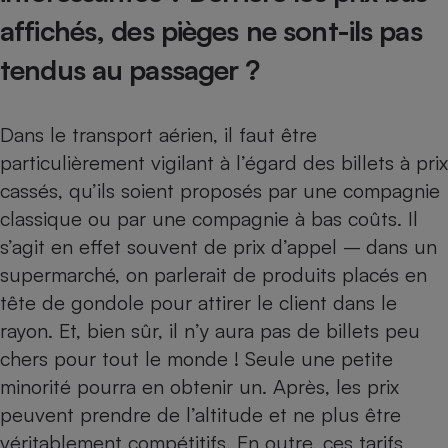
affichés, des pièges ne sont-ils pas
tendus au passager ?
Dans le transport aérien, il faut être
particulièrement vigilant à l’égard des billets à prix
cassés, qu’ils soient proposés par une compagnie
classique ou par une compagnie à bas coûts. Il
s’agit en effet souvent de prix d’appel –
dans un
supermarché, on parlerait de produits placés en
tête de gondole pour attirer le client dans le
rayon. Et, bien sûr, il n’y aura pas de billets peu
chers pour tout le monde ! Seule une petite
minorité pourra en obtenir un. Après, les prix
peuvent prendre de l’altitude et ne plus être
véritablement compétitifs. En outre, ces tarifs