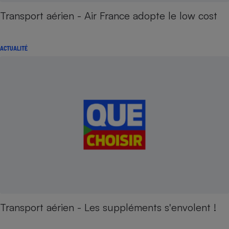
Transport aérien - Air France adopte le low cost
ACTUALITÉ
Transport aérien - Les suppléments s'envolent !