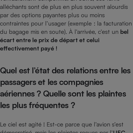
alléchants sont de plus en plus souvent alourdis
par des options payantes plus ou moins
contraintes pour l’usager (exemple : la facturation
du bagage mis en soute). À l’arrivée, c’est un
bel
écart entre le prix de départ et celui
effectivement payé !
Quel est l’état des relations entre les
passagers et les compagnies
aériennes ? Quelle sont les plaintes
les plus fréquentes ?
Le ciel est agité ! Est-ce parce que l’avion s’est
démocratisé, mais les plaintes reçues par l’
UFC-