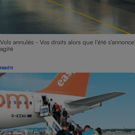
Vols annulés - Vos droits alors que l’été s’annonce
agité
ENQUÊTE