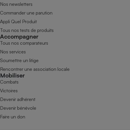
Nos newsletters
Commander une parution
Appli Quel Produit
Tous nos tests de produits
Accompagner
Tous nos comparateurs
Nos services
Soumettre un litige
Rencontrer une association locale
Mobiliser
Combats
Victoires
Devenir adhérent
Devenir bénévole
Faire un don