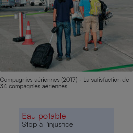
Compagnies aériennes (2017) - La satisfaction de
34 compagnies aériennes
Eau potable
Stop à l'injustice