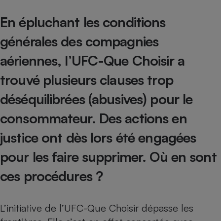
En épluchant les conditions
générales des compagnies
aériennes, l’UFC-Que Choisir a
trouvé plusieurs clauses trop
déséquilibrées (abusives) pour le
consommateur. Des actions en
justice ont dès lors été engagées
pour les faire supprimer. Où en sont
ces procédures ?
L’initiative de l’UFC-Que Choisir dépasse les