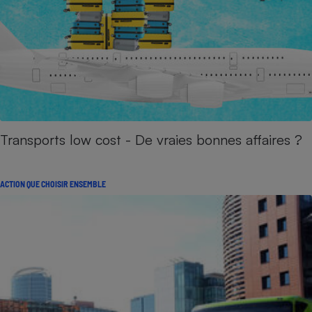
Transports low cost - De vraies bonnes affaires ?
ACTION QUE CHOISIR ENSEMBLE