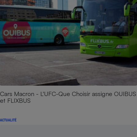
Cars Macron - L'UFC-Que Choisir assigne OUIBUS
et FLIXBUS
ACTUALITÉ