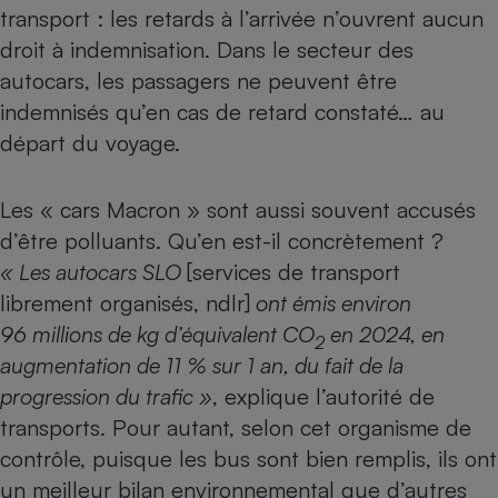
transport : les retards à l’arrivée n’ouvrent aucun
droit à indemnisation. Dans le secteur des
autocars, les passagers ne peuvent être
indemnisés qu’en cas de retard constaté… au
départ du voyage.
Les « cars Macron » sont aussi souvent accusés
d’être polluants. Qu’en est-il concrètement ?
« Les autocars SLO
[services de transport
librement organisés, ndlr]
ont émis environ
96 millions de kg d’équivalent CO
en 2024, en
2
augmentation de 11 % sur 1 an, du fait de la
progression du trafic »
, explique l’autorité de
transports. Pour autant, selon cet organisme de
contrôle, puisque les bus sont bien remplis, ils ont
un meilleur bilan environnemental que d’autres