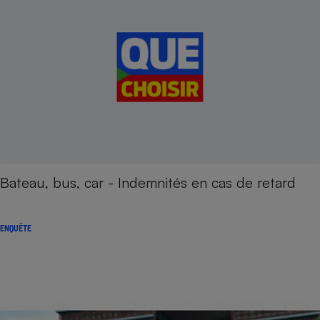
Bateau, bus, car - Indemnités en cas de retard
ENQUÊTE