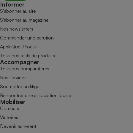
Informer
S’abonner au site
S’abonner au magazine
Nos newsletters
Commander une parution
Appli Quel Produit
Tous nos tests de produits
Accompagner
Tous nos comparateurs
Nos services
Soumettre un litige
Rencontrer une association locale
Mobiliser
Combats
Victoires
Devenir adhérent