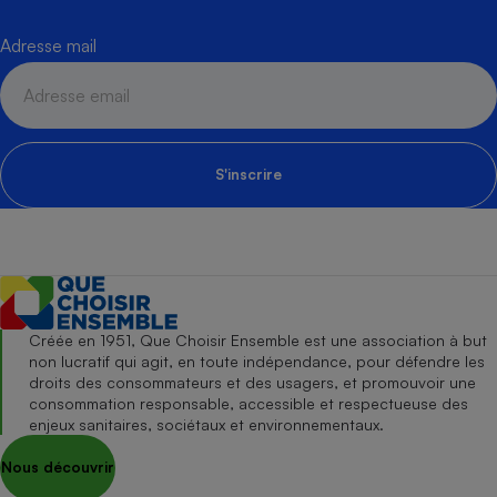
Adresse mail
S'inscrire
Créée en 1951, Que Choisir Ensemble est une association à but
non lucratif qui agit, en toute indépendance, pour défendre les
droits des consommateurs et des usagers, et promouvoir une
consommation responsable, accessible et respectueuse des
enjeux sanitaires, sociétaux et environnementaux.
Nous découvrir