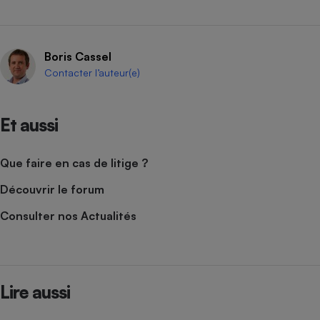
Boris Cassel
Contacter l’auteur(e)
Et aussi
Que faire en cas de litige ?
Découvrir le forum
Consulter nos Actualités
Lire aussi