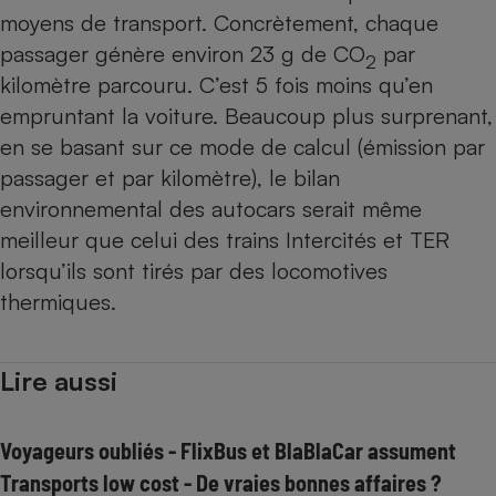
moyens de transport. Concrètement, chaque
passager génère environ 23 g de CO
par
2
kilomètre parcouru. C’est 5 fois moins qu’en
empruntant la voiture. Beaucoup plus surprenant,
en se basant sur ce mode de calcul (émission par
passager et par kilomètre), le bilan
environnemental des autocars serait même
meilleur que celui des trains Intercités et TER
lorsqu’ils sont tirés par des locomotives
thermiques.
Lire aussi
Voyageurs oubliés - FlixBus et BlaBlaCar assument
Transports low cost - De vraies bonnes affaires ?