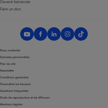
Devenir bénévole
Faire un don
Nous contacter
Données personnelles
Plan du site
Newsletter
Conditions générales
Paramétrer les traceurs
Questions fréquentes
Droits de reproduction et de diffusion
Mentions légales