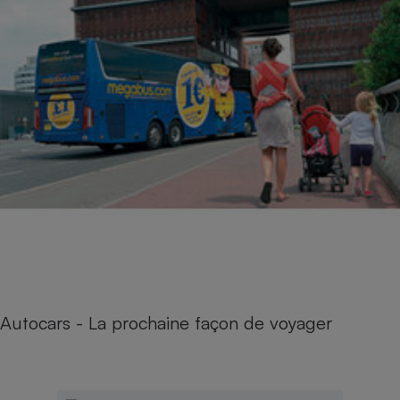
Autocars - La prochaine façon de voyager