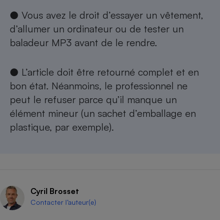
● Vous avez le droit d’essayer un vêtement,
d’allumer un ordinateur ou de tester un
baladeur MP3 avant de le rendre.
● L’article doit être retourné complet et en
bon état. Néanmoins, le professionnel ne
peut le refuser parce qu’il manque un
élément mineur (un sachet d’emballage en
plastique, par exemple).
Cyril Brosset
Contacter l’auteur(e)