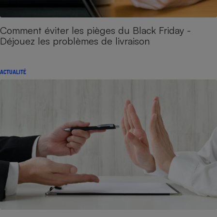
Comment éviter les pièges du Black Friday -
Déjouez les problèmes de livraison
ACTUALITÉ