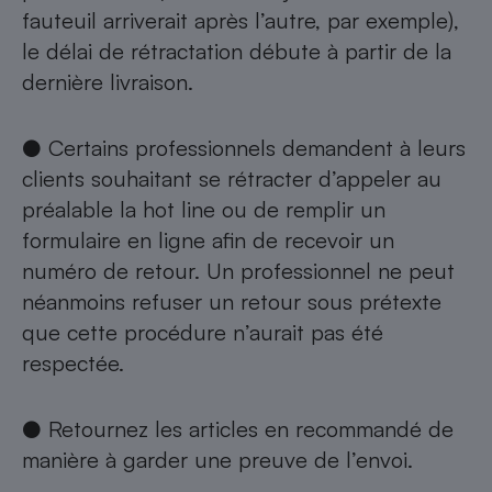
fauteuil arriverait après l’autre, par exemple),
le délai de rétractation débute à partir de la
dernière livraison.
● Certains professionnels demandent à leurs
clients souhaitant se rétracter d’appeler au
préalable la hot line ou de remplir un
formulaire en ligne afin de recevoir un
numéro de retour. Un professionnel ne peut
néanmoins refuser un retour sous prétexte
que cette procédure n’aurait pas été
respectée.
● Retournez les articles en recommandé de
manière à garder une preuve de l’envoi.