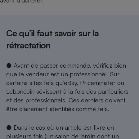
avant d’acheter.
Ce qu’il faut savoir sur la
rétractation
● Avant de passer commande, vérifiez bien
que le vendeur est un professionnel. Sur
certains sites tels qu’eBay, Priceminister ou
Leboncoin sévissent à la fois des particuliers
et des professionnels. Ces derniers doivent
être clairement identifiés comme tels.
● Dans le cas où un article est livré en
plusieurs fois (un salon de jardin dont un