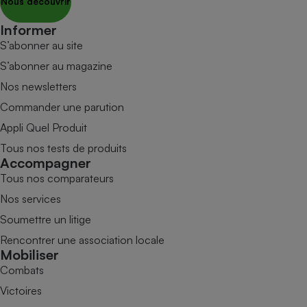
Nous découvrir
Informer
S’abonner au site
S’abonner au magazine
Nos newsletters
Commander une parution
Appli Quel Produit
Tous nos tests de produits
Accompagner
Tous nos comparateurs
Nos services
Soumettre un litige
Rencontrer une association locale
Mobiliser
Combats
Victoires