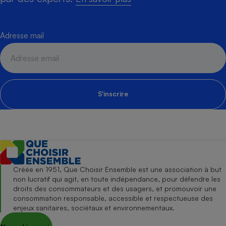
Adresse mail
S'inscrire
Créée en 1951, Que Choisir Ensemble est une association à but
non lucratif qui agit, en toute indépendance, pour défendre les
droits des consommateurs et des usagers, et promouvoir une
consommation responsable, accessible et respectueuse des
enjeux sanitaires, sociétaux et environnementaux.