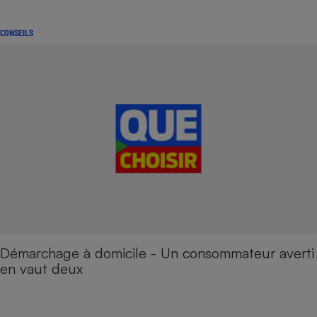
CONSEILS
Démarchage à domicile - Un consommateur averti
en vaut deux