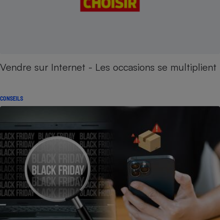
Vendre sur Internet - Les occasions se multiplient
CONSEILS