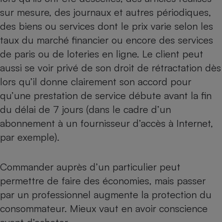
sur mesure, des journaux et autres périodiques,
Cafetière à expressos
des biens ou services dont le prix varie selon les
taux du marché financier ou encore des services
de paris ou de loteries en ligne. Le client peut
aussi se voir privé de son droit de rétractation dès
lors qu’il donne clairement son accord pour
qu’une prestation de service débute avant la fin
du délai de 7 jours (dans le cadre d’un
Robot ménager
abonnement à un fournisseur d’accès à Internet,
par exemple).
Commander auprès d’un particulier peut
permettre de faire des économies, mais passer
par un professionnel augmente la protection du
consommateur. Mieux vaut en avoir conscience