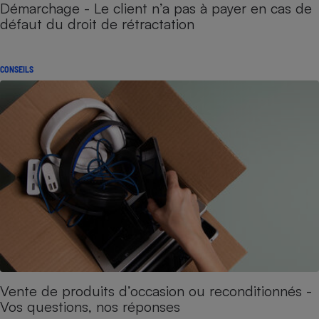
Démarchage - Le client n’a pas à payer en cas de
défaut du droit de rétractation
CONSEILS
Vente de produits d’occasion ou reconditionnés -
Vos questions, nos réponses