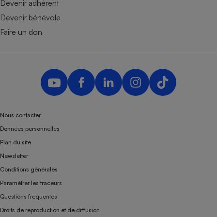
Devenir adhérent
Devenir bénévole
Faire un don
Nous contacter
Données personnelles
Plan du site
Newsletter
Conditions générales
Paramétrer les traceurs
Questions fréquentes
Droits de reproduction et de diffusion