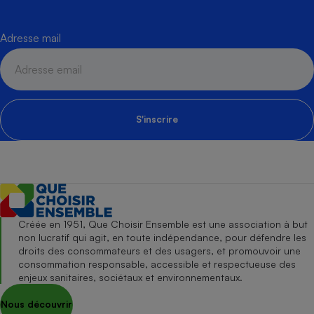
Adresse mail
S'inscrire
Créée en 1951, Que Choisir Ensemble est une association à but
non lucratif qui agit, en toute indépendance, pour défendre les
droits des consommateurs et des usagers, et promouvoir une
consommation responsable, accessible et respectueuse des
enjeux sanitaires, sociétaux et environnementaux.
Nous découvrir