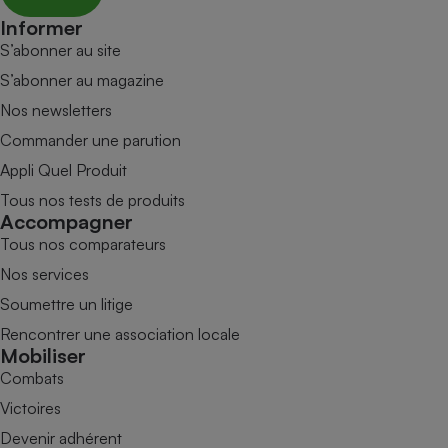
Informer
S’abonner au site
S’abonner au magazine
Nos newsletters
Commander une parution
Appli Quel Produit
Tous nos tests de produits
Accompagner
Tous nos comparateurs
Nos services
Soumettre un litige
Rencontrer une association locale
Mobiliser
Combats
Victoires
Devenir adhérent