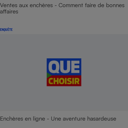
Ventes aux enchères - Comment faire de bonnes
affaires
ENQUÊTE
Enchères en ligne - Une aventure hasardeuse