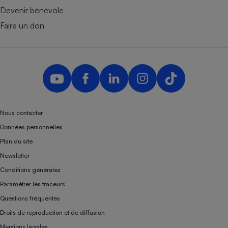
Devenir bénévole
Faire un don
Nous contacter
Données personnelles
Plan du site
Newsletter
Conditions générales
Paramétrer les traceurs
Questions fréquentes
Droits de reproduction et de diffusion
Mentions légales