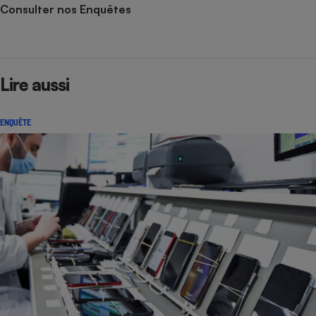
Consulter nos Enquêtes
Lire aussi
ENQUÊTE