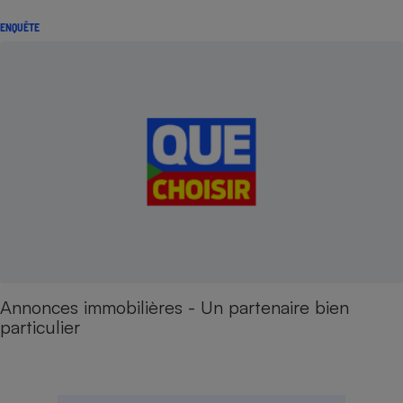
ENQUÊTE
Annonces immobilières - Un partenaire bien
particulier