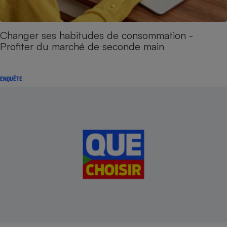
Changer ses habitudes de consommation -
Profiter du marché de seconde main
ENQUÊTE