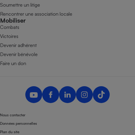
Soumettre un litige
Rencontrer une association locale
Mobiliser
Combats
Victoires
Devenir adhérent
Devenir bénévole
Faire un don
Nous contacter
Données personnelles
Plan du site