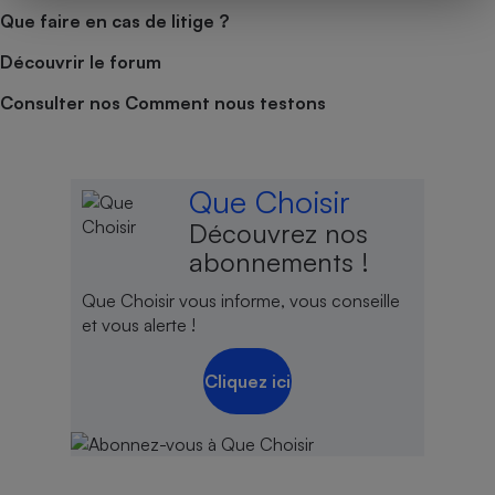
Que faire en cas de litige ?
Découvrir le forum
Consulter nos Comment nous testons
Que Choisir
Découvrez nos
abonnements !
Que Choisir vous informe, vous conseille
et vous alerte !
Cliquez ici