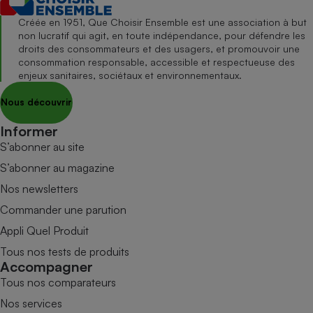
Créée en 1951, Que Choisir Ensemble est une association à but
non lucratif qui agit, en toute indépendance, pour défendre les
droits des consommateurs et des usagers, et promouvoir une
consommation responsable, accessible et respectueuse des
enjeux sanitaires, sociétaux et environnementaux.
Nous découvrir
Informer
S’abonner au site
S’abonner au magazine
Nos newsletters
Commander une parution
Appli Quel Produit
Tous nos tests de produits
Accompagner
Tous nos comparateurs
Nos services