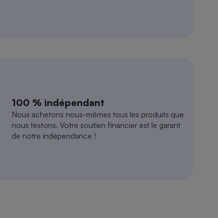
100 % indépendant
Nous achetons nous-mêmes tous les produits que
nous testons. Votre soutien financier est le garant
de notre indépendance !