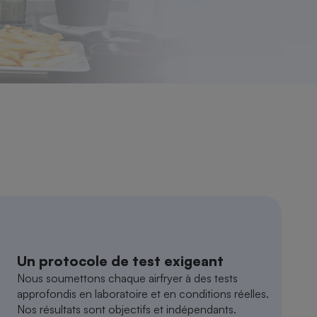
Un protocole de test exigeant
Nous soumettons chaque airfryer à des tests
approfondis en laboratoire et en conditions réelles.
Nos résultats sont objectifs et indépendants.