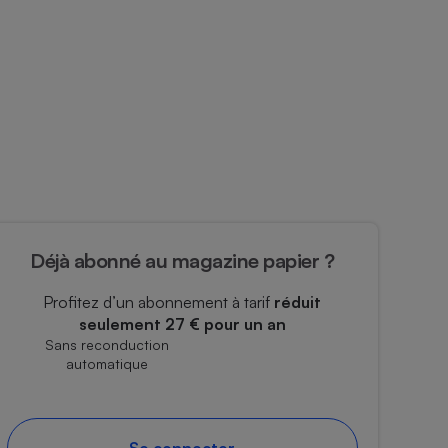
Déjà abonné au magazine papier ?
Profitez d’un abonnement à tarif
réduit
seulement 27 € pour un an
Sans reconduction
automatique