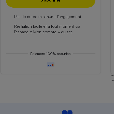
S'abonner
Pas de durée minimum d’engagement
Résiliation facile et à tout moment via
l’espace « Mon compte » du site
Paiement 100% sécurisé