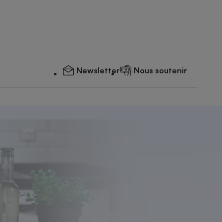
Newsletter
Nous soutenir