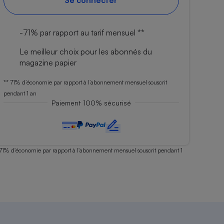
Se connecter
-71% par rapport au tarif mensuel **
Le meilleur choix pour les abonnés du
magazine papier
** 71% d’économie par rapport à l’abonnement mensuel souscrit
pendant 1 an
Paiement 100% sécurisé