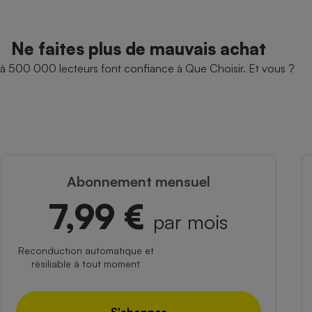
Ne faites plus de mauvais achat
à 500 000 lecteurs font confiance à Que Choisir. Et vous ?
Abonnement mensuel
7,99 €
par mois
Reconduction automatique et
résiliable à tout moment