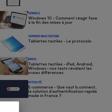
CONSEILS
Windows 10 - Comment réagir face
à la fin des mises à jour
COMMENT NOUS TESTONS
Tablettes tactiles - Le protocole
BRÈVE
Tablettes tactiles - iPad, Android,
Windows : nos tests révèlent les
vraies différences
ACTUALITÉ
E-commerce - Que vaut b.connect,
la solution d’authentification rapide
made in France ?