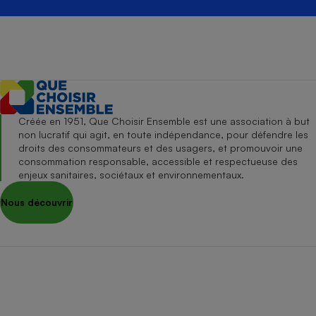
Créée en 1951, Que Choisir Ensemble est une association à but
non lucratif qui agit, en toute indépendance, pour défendre les
droits des consommateurs et des usagers, et promouvoir une
consommation responsable, accessible et respectueuse des
enjeux sanitaires, sociétaux et environnementaux.
Nous découvrir