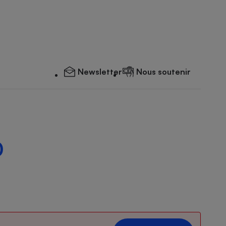
Newsletter
Nous soutenir
0