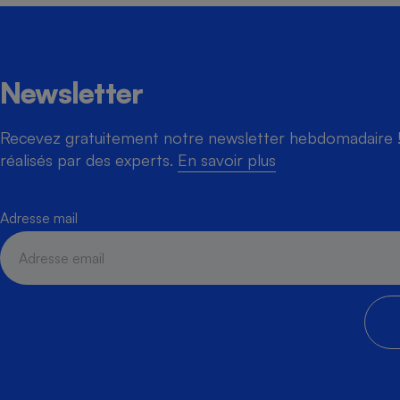
Newsletter
Cafetière à expresso
Recevez gratuitement notre newsletter hebdomadaire ! 
réalisés par des experts.
En savoir plus
Adresse mail
Robot ménager