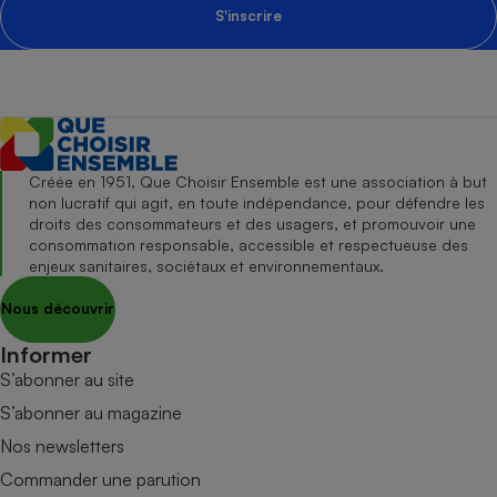
S'inscrire
Créée en 1951, Que Choisir Ensemble est une association à but
non lucratif qui agit, en toute indépendance, pour défendre les
droits des consommateurs et des usagers, et promouvoir une
consommation responsable, accessible et respectueuse des
enjeux sanitaires, sociétaux et environnementaux.
Nous découvrir
Informer
S’abonner au site
S’abonner au magazine
Nos newsletters
Commander une parution