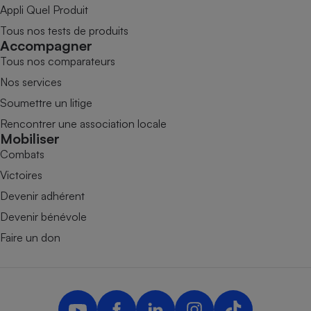
Appli Quel Produit
Tous nos tests de produits
Accompagner
Tous nos comparateurs
Nos services
Soumettre un litige
Rencontrer une association locale
Mobiliser
Combats
Victoires
Devenir adhérent
Devenir bénévole
Faire un don