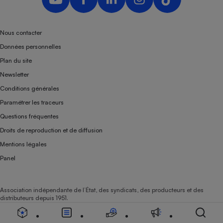
Nous contacter
Données personnelles
Plan du site
Newsletter
Conditions générales
Paramétrer les traceurs
Questions fréquentes
Droits de reproduction et de diffusion
Mentions légales
Panel
Association indépendante de l’État, des syndicats, des producteurs et des
distributeurs depuis 1951.