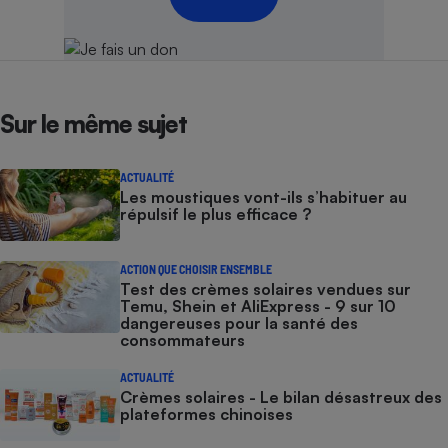
Sur le même sujet
ACTUALITÉ
Les moustiques vont-ils s’habituer au
répulsif le plus efficace ?
ACTION QUE CHOISIR ENSEMBLE
Test des crèmes solaires vendues sur
Temu, Shein et AliExpress - 9 sur 10
dangereuses pour la santé des
consommateurs
ACTUALITÉ
Crèmes solaires - Le bilan désastreux des
plateformes chinoises