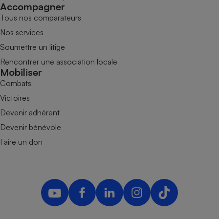
Accompagner
Tous nos comparateurs
Nos services
Soumettre un litige
Rencontrer une association locale
Mobiliser
Combats
Victoires
Devenir adhérent
Devenir bénévole
Faire un don