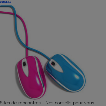
CONSEILS
Sites de rencontres - Nos conseils pour vous