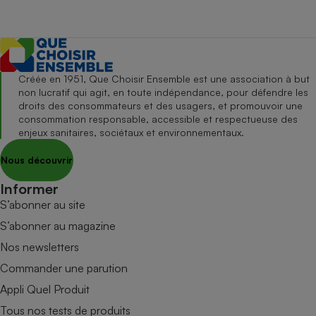
Créée en 1951, Que Choisir Ensemble est une association à but
non lucratif qui agit, en toute indépendance, pour défendre les
droits des consommateurs et des usagers, et promouvoir une
consommation responsable, accessible et respectueuse des
enjeux sanitaires, sociétaux et environnementaux.
Nous découvrir
Informer
S’abonner au site
S’abonner au magazine
Nos newsletters
Commander une parution
Appli Quel Produit
Tous nos tests de produits