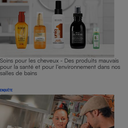
Soins pour les cheveux - Des produits mauvais
pour la santé et pour l’environnement dans nos
salles de bains
ENQUÊTE