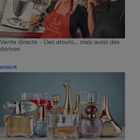
Vente directe - Des atouts… mais aussi des
dérives
ACTUALITÉ